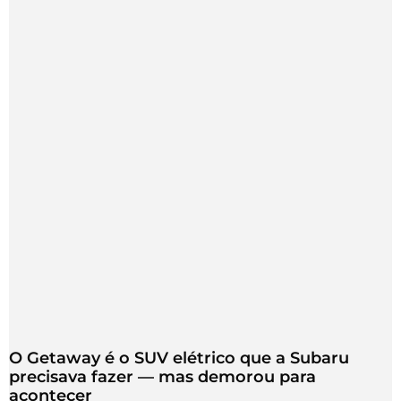
O Getaway é o SUV elétrico que a Subaru
precisava fazer — mas demorou para
acontecer