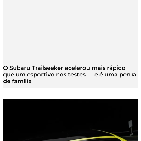
O Subaru Trailseeker acelerou mais rápido
que um esportivo nos testes — e é uma perua
de família