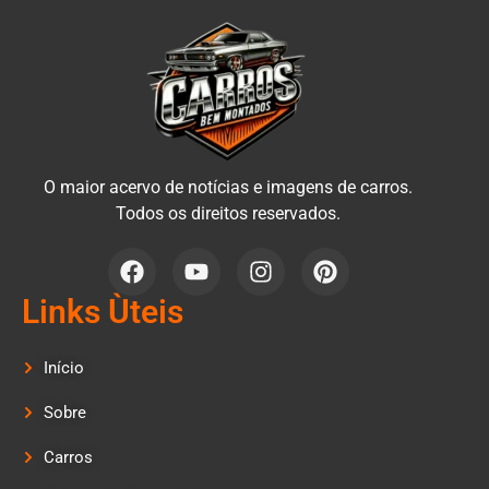
O maior acervo de notícias e imagens de carros.
Todos os direitos reservados.
Links Ùteis
Início
Sobre
Carros