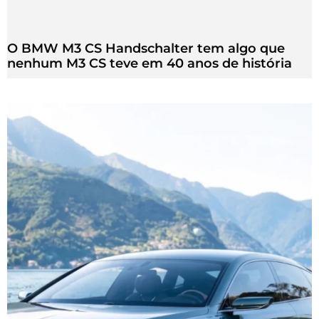
O BMW M3 CS Handschalter tem algo que
nenhum M3 CS teve em 40 anos de história