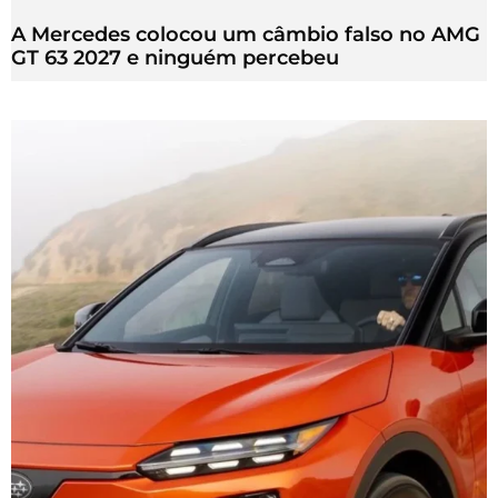
A Mercedes colocou um câmbio falso no AMG
GT 63 2027 e ninguém percebeu