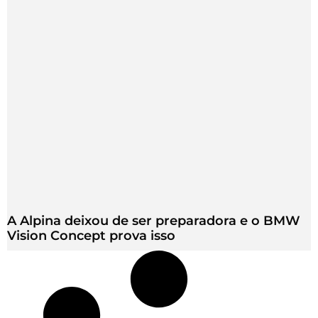
A Alpina deixou de ser preparadora e o BMW
Vision Concept prova isso