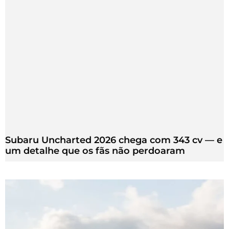
Subaru Uncharted 2026 chega com 343 cv — e
um detalhe que os fãs não perdoaram