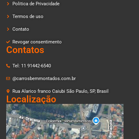
Politica de Privacidade
Termos de uso
Contato
Revogar consentimento
Contatos
Tel: 11 91442-6540
@carrosbemmontados.com.br
Rua Alarico franco Caiubi São Paulo, SP, Brasil
Localização