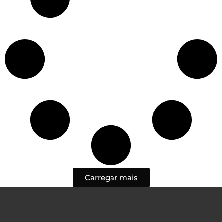
Carregar mais