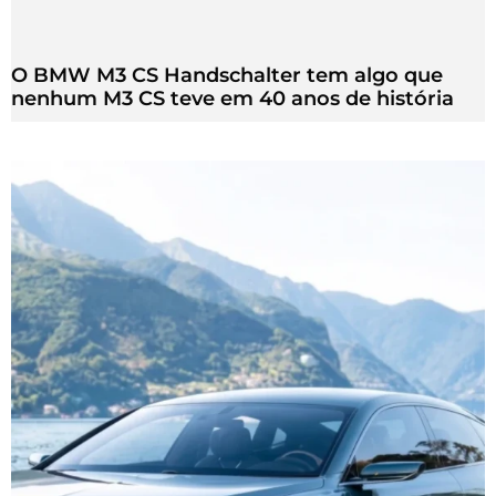
O BMW M3 CS Handschalter tem algo que
nenhum M3 CS teve em 40 anos de história