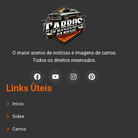
O maior acervo de notícias e imagens de carros.
Todos os direitos reservados.
Links Ùteis
Início
Sobre
Carros