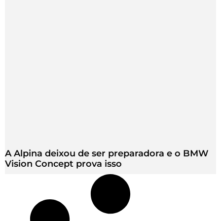
A Alpina deixou de ser preparadora e o BMW
Vision Concept prova isso