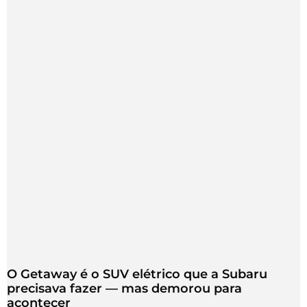
O Getaway é o SUV elétrico que a Subaru
precisava fazer — mas demorou para
acontecer