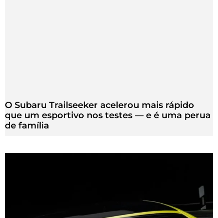
O Subaru Trailseeker acelerou mais rápido
que um esportivo nos testes — e é uma perua
de família