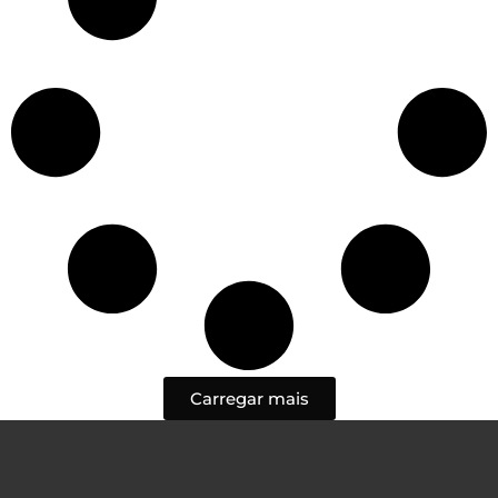
Carregar mais