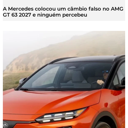
A Mercedes colocou um câmbio falso no AMG
GT 63 2027 e ninguém percebeu