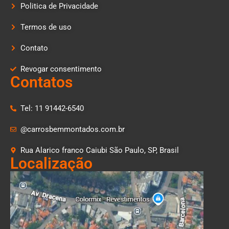
Politica de Privacidade
Termos de uso
Contato
Revogar consentimento
Contatos
Tel: 11 91442-6540
@carrosbemmontados.com.br
Rua Alarico franco Caiubi São Paulo, SP, Brasil
Localização