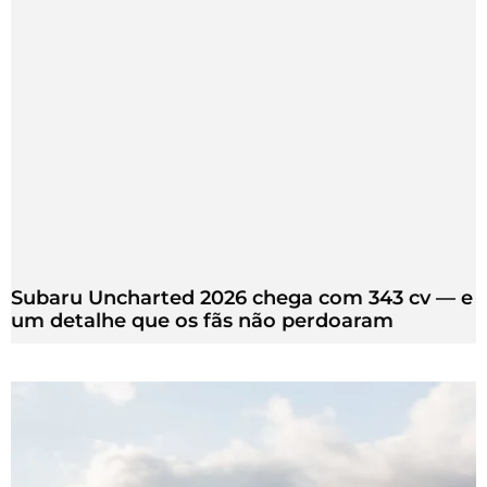
Subaru Uncharted 2026 chega com 343 cv — e
um detalhe que os fãs não perdoaram