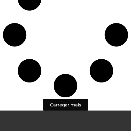
Carregar mais