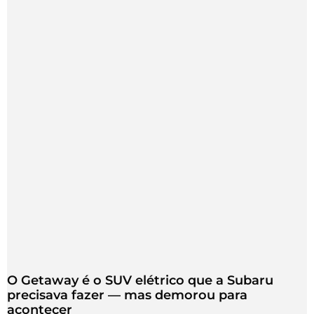
O Getaway é o SUV elétrico que a Subaru
precisava fazer — mas demorou para
acontecer