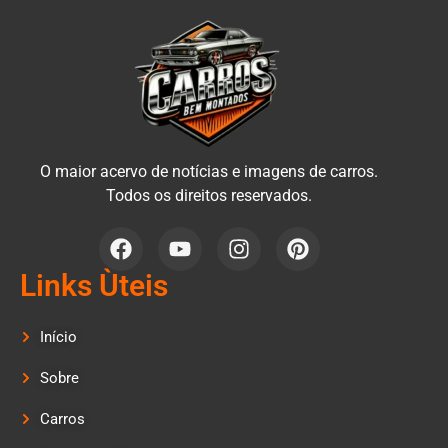
O maior acervo de notícias e imagens de carros.
Todos os direitos reservados.
Links Ùteis
Início
Sobre
Carros