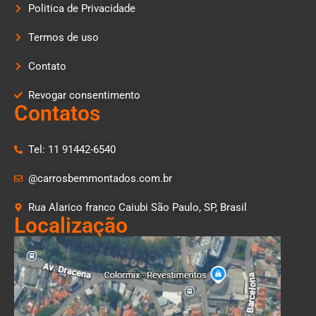
Politica de Privacidade
Termos de uso
Contato
Revogar consentimento
Contatos
Tel: 11 91442-6540
@carrosbemmontados.com.br
Rua Alarico franco Caiubi São Paulo, SP, Brasil
Localização