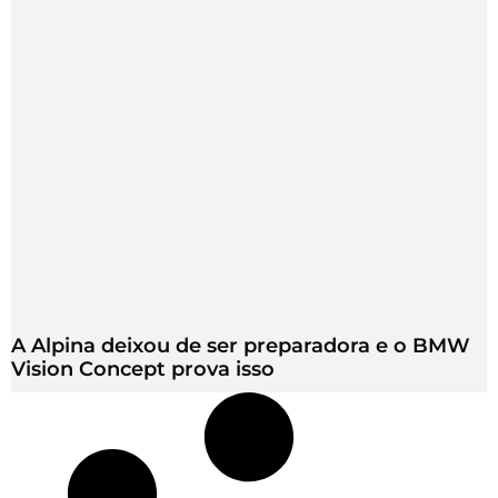
A Alpina deixou de ser preparadora e o BMW
Vision Concept prova isso