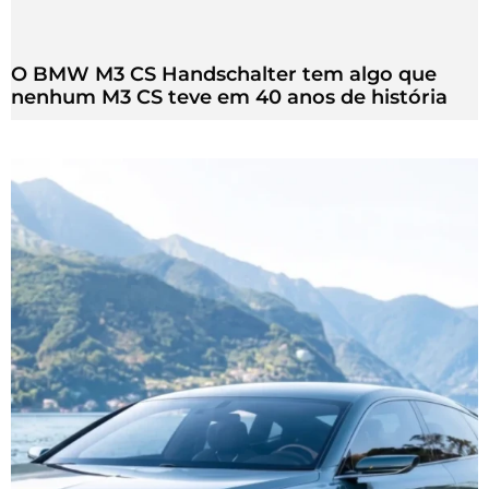
O BMW M3 CS Handschalter tem algo que
nenhum M3 CS teve em 40 anos de história