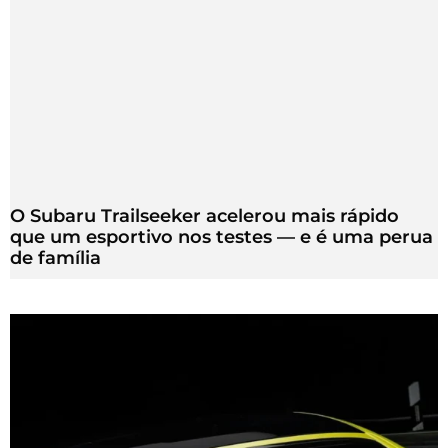
O Subaru Trailseeker acelerou mais rápido
que um esportivo nos testes — e é uma perua
de família