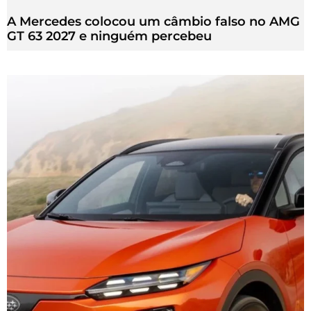
A Mercedes colocou um câmbio falso no AMG
GT 63 2027 e ninguém percebeu