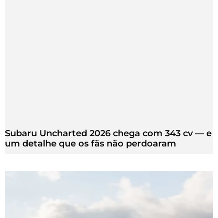
Subaru Uncharted 2026 chega com 343 cv — e
um detalhe que os fãs não perdoaram