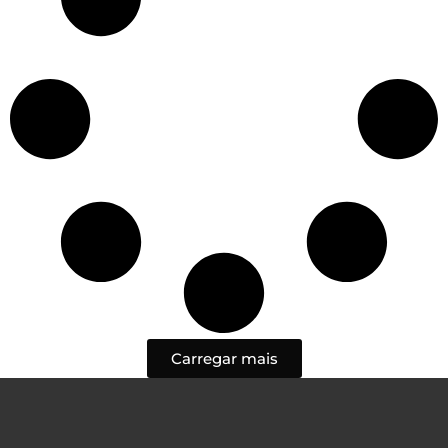
Carregar mais