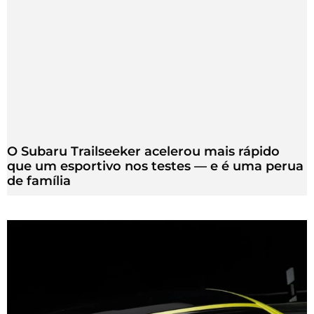
O Subaru Trailseeker acelerou mais rápido
que um esportivo nos testes — e é uma perua
de família