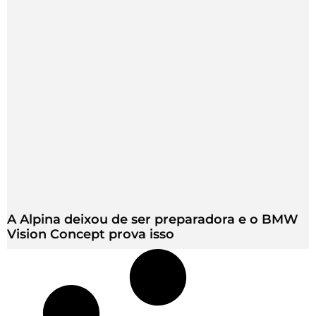
A Alpina deixou de ser preparadora e o BMW
Vision Concept prova isso