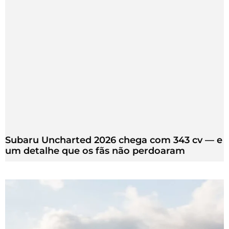
Subaru Uncharted 2026 chega com 343 cv — e
um detalhe que os fãs não perdoaram