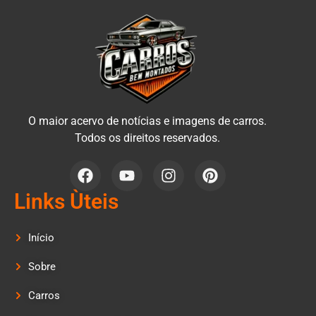
O maior acervo de notícias e imagens de carros.
Todos os direitos reservados.
Links Ùteis
Início
Sobre
Carros