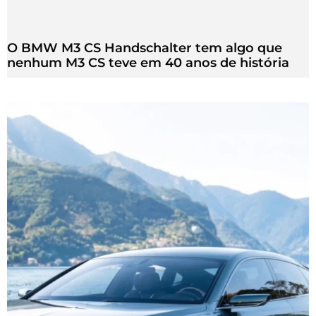
O BMW M3 CS Handschalter tem algo que
nenhum M3 CS teve em 40 anos de história