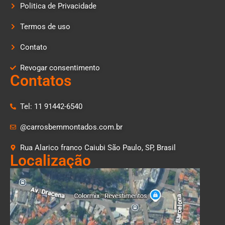
Politica de Privacidade
Termos de uso
Contato
Revogar consentimento
Contatos
Tel: 11 91442-6540
@carrosbemmontados.com.br
Rua Alarico franco Caiubi São Paulo, SP, Brasil
Localização