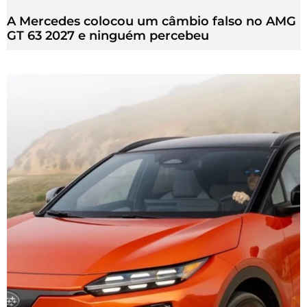
A Mercedes colocou um câmbio falso no AMG
GT 63 2027 e ninguém percebeu