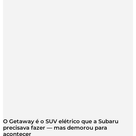
O Getaway é o SUV elétrico que a Subaru
precisava fazer — mas demorou para
acontecer