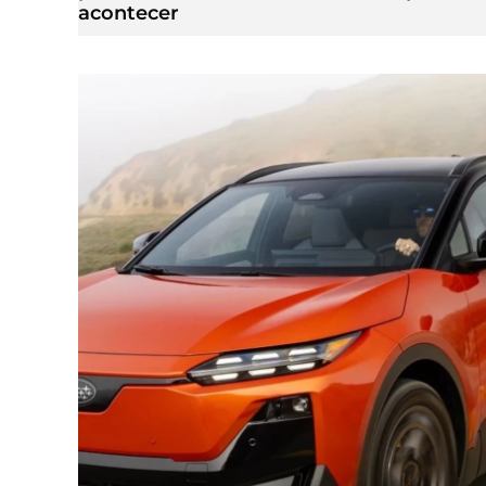
acontecer