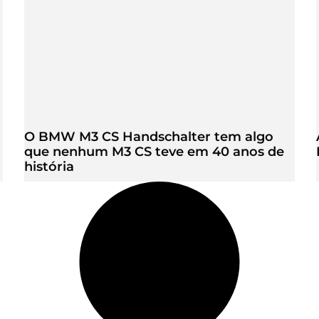
O BMW M3 CS Handschalter tem algo
que nenhum M3 CS teve em 40 anos de
história