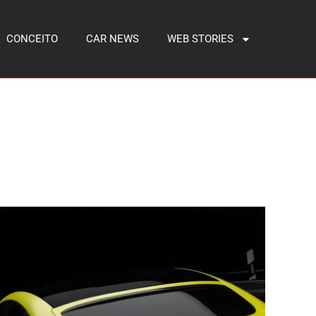
CONCEITO
CAR NEWS
WEB STORIES