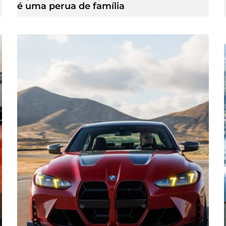
é uma perua de família