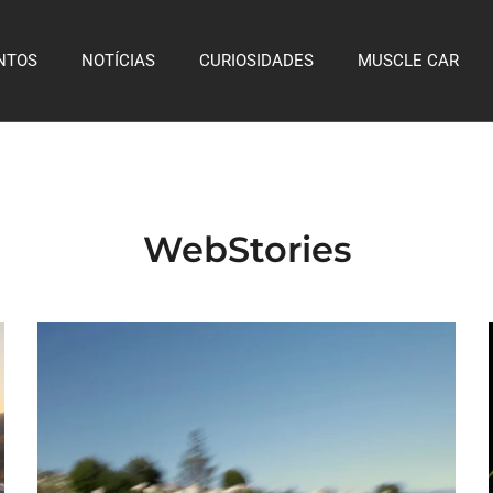
NTOS
NOTÍCIAS
CURIOSIDADES
MUSCLE CAR
WebStories