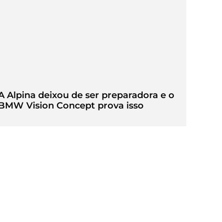
A Alpina deixou de ser preparadora e o
BMW Vision Concept prova isso