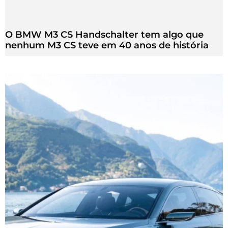
O BMW M3 CS Handschalter tem algo que
nenhum M3 CS teve em 40 anos de história