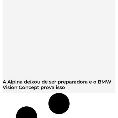
A Alpina deixou de ser preparadora e o BMW
Vision Concept prova isso