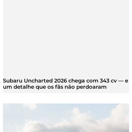
Subaru Uncharted 2026 chega com 343 cv — e
um detalhe que os fãs não perdoaram