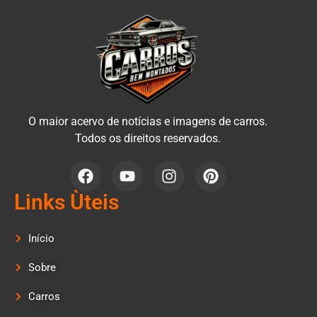
O maior acervo de notícias e imagens de carros.
Todos os direitos reservados.
Links Ùteis
Início
Sobre
Carros