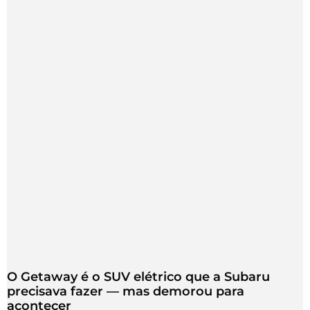
O Getaway é o SUV elétrico que a Subaru
precisava fazer — mas demorou para
acontecer