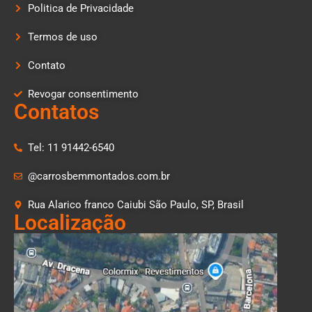
Politica de Privacidade
Termos de uso
Contato
Revogar consentimento
Contatos
Tel: 11 91442-6540
@carrosbemmontados.com.br
Rua Alarico franco Caiubi São Paulo, SP, Brasil
Localização