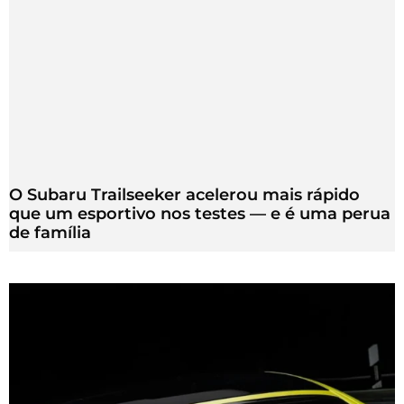
O Subaru Trailseeker acelerou mais rápido
que um esportivo nos testes — e é uma perua
de família