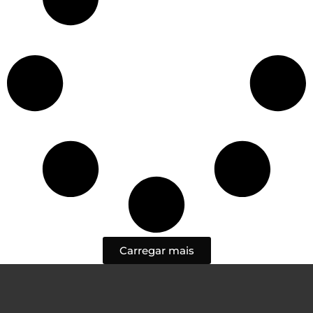
Carregar mais