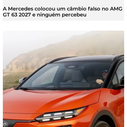
A Mercedes colocou um câmbio falso no AMG
GT 63 2027 e ninguém percebeu