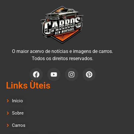
O maior acervo de notícias e imagens de carros.
Todos os direitos reservados.
Links Ùteis
Início
Sobre
Carros