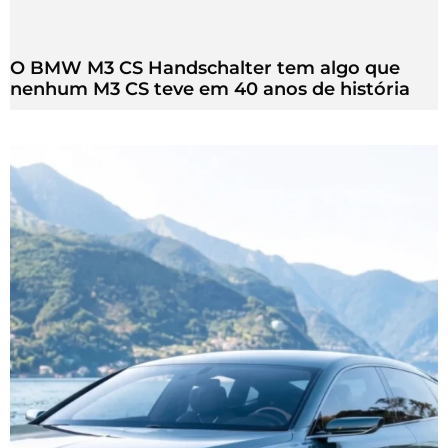
O BMW M3 CS Handschalter tem algo que
nenhum M3 CS teve em 40 anos de história