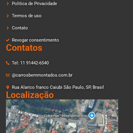
Politica de Privacidade
Termos de uso
Contato
Revogar consentimento
Contatos
Tel: 11 91442-6540
@carrosbemmontados.com.br
Rua Alarico franco Caiubi São Paulo, SP, Brasil
Localização