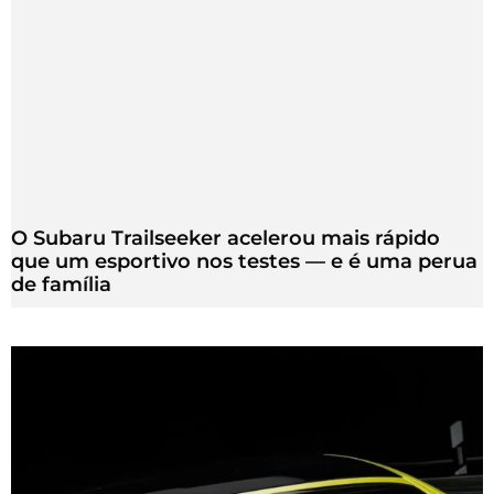
O Subaru Trailseeker acelerou mais rápido
que um esportivo nos testes — e é uma perua
de família