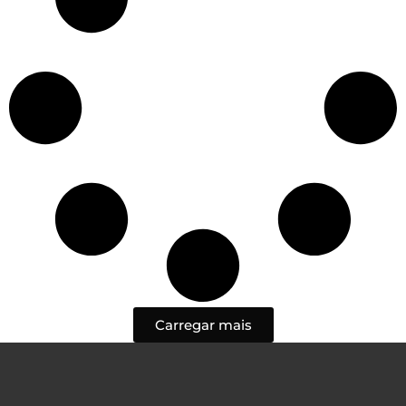
Carregar mais