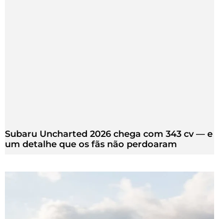
Subaru Uncharted 2026 chega com 343 cv — e
um detalhe que os fãs não perdoaram