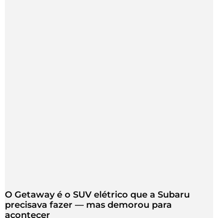
O Getaway é o SUV elétrico que a Subaru
precisava fazer — mas demorou para
acontecer