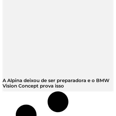
A Alpina deixou de ser preparadora e o BMW
Vision Concept prova isso