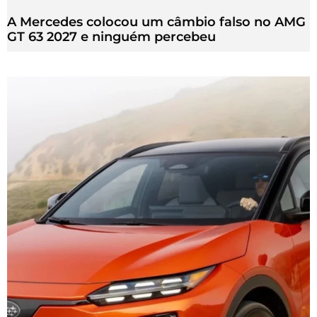
A Mercedes colocou um câmbio falso no AMG
GT 63 2027 e ninguém percebeu