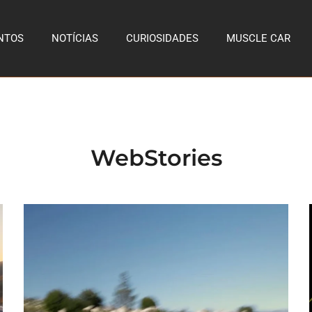
NTOS
NOTÍCIAS
CURIOSIDADES
MUSCLE CAR
WebStories