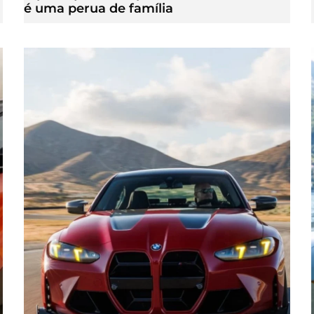
é uma perua de família