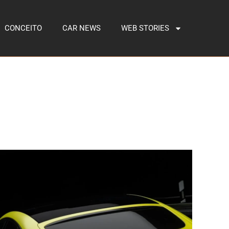
CONCEITO
CAR NEWS
WEB STORIES