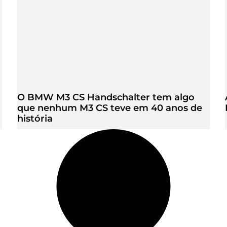
O BMW M3 CS Handschalter tem algo
que nenhum M3 CS teve em 40 anos de
história