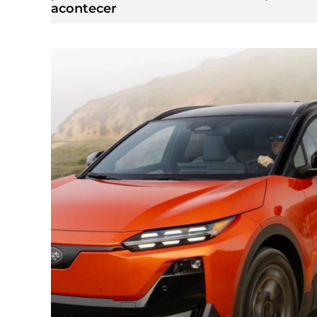
acontecer