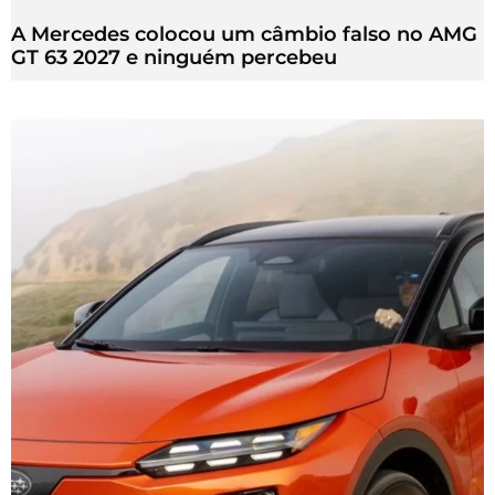
A Mercedes colocou um câmbio falso no AMG
GT 63 2027 e ninguém percebeu