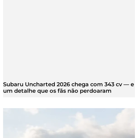
Subaru Uncharted 2026 chega com 343 cv — e
um detalhe que os fãs não perdoaram