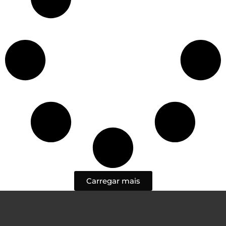
Carregar mais