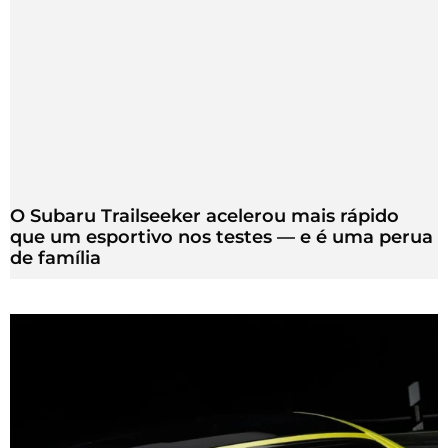
O Subaru Trailseeker acelerou mais rápido
que um esportivo nos testes — e é uma perua
de família