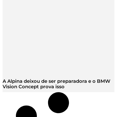
A Alpina deixou de ser preparadora e o BMW
Vision Concept prova isso