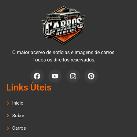
O maior acervo de notícias e imagens de carros.
Todos os direitos reservados.
Links Ùteis
Início
Sobre
Carros