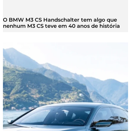
O BMW M3 CS Handschalter tem algo que
nenhum M3 CS teve em 40 anos de história