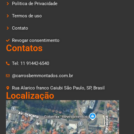
Politica de Privacidade
Termos de uso
Contato
Revogar consentimento
Contatos
Tel: 11 91442-6540
@carrosbemmontados.com.br
Rua Alarico franco Caiubi São Paulo, SP, Brasil
Localização