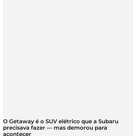
O Getaway é o SUV elétrico que a Subaru
precisava fazer — mas demorou para
acontecer