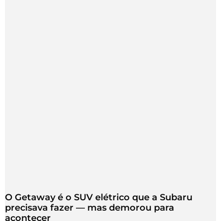
O Getaway é o SUV elétrico que a Subaru
precisava fazer — mas demorou para
acontecer