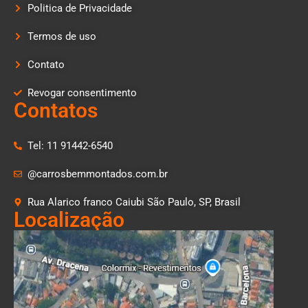
Politica de Privacidade
Termos de uso
Contato
Revogar consentimento
Contatos
Tel: 11 91442-6540
@carrosbemmontados.com.br
Rua Alarico franco Caiubi São Paulo, SP, Brasil
Localização