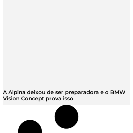
A Alpina deixou de ser preparadora e o BMW
Vision Concept prova isso