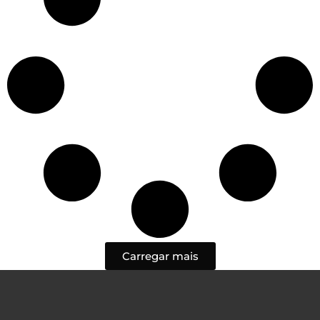
Carregar mais