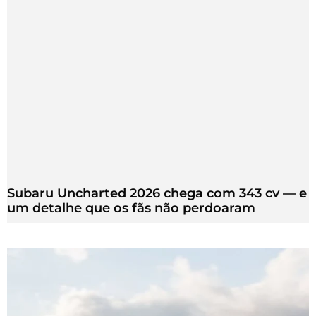
Subaru Uncharted 2026 chega com 343 cv — e
um detalhe que os fãs não perdoaram