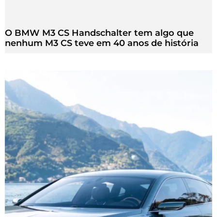
O BMW M3 CS Handschalter tem algo que
nenhum M3 CS teve em 40 anos de história