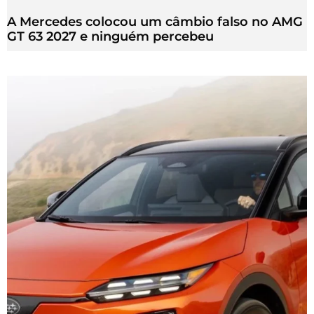
A Mercedes colocou um câmbio falso no AMG
GT 63 2027 e ninguém percebeu