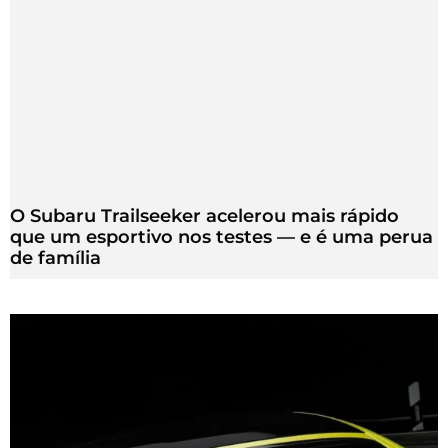
O Subaru Trailseeker acelerou mais rápido
que um esportivo nos testes — e é uma perua
de família