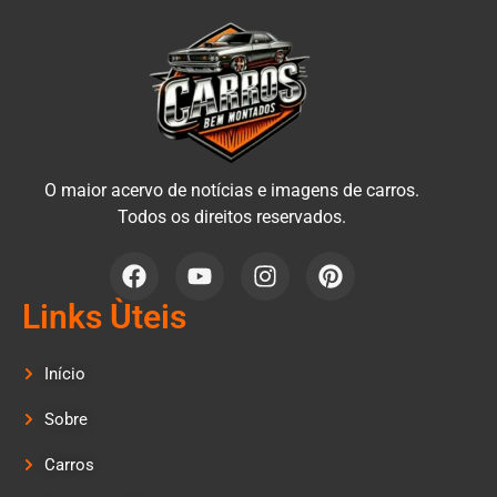
O maior acervo de notícias e imagens de carros.
Todos os direitos reservados.
Links Ùteis
Início
Sobre
Carros