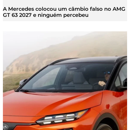
A Mercedes colocou um câmbio falso no AMG
GT 63 2027 e ninguém percebeu