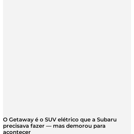
O Getaway é o SUV elétrico que a Subaru
precisava fazer — mas demorou para
acontecer