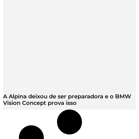
A Alpina deixou de ser preparadora e o BMW
Vision Concept prova isso