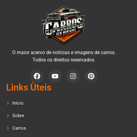
O maior acervo de notícias e imagens de carros.
Todos os direitos reservados.
Links Ùteis
Início
Sobre
Carros