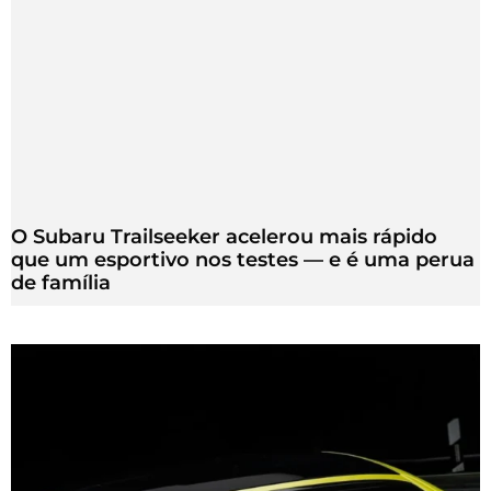
O Subaru Trailseeker acelerou mais rápido
que um esportivo nos testes — e é uma perua
de família