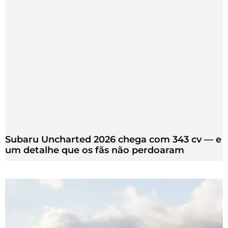
Subaru Uncharted 2026 chega com 343 cv — e
um detalhe que os fãs não perdoaram