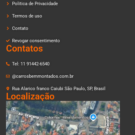
Politica de Privacidade
Termos de uso
Contato
Revogar consentimento
Contatos
Tel: 11 91442-6540
@carrosbemmontados.com.br
Rua Alarico franco Caiubi São Paulo, SP, Brasil
Localização