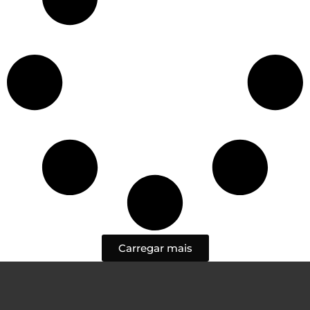
Carregar mais