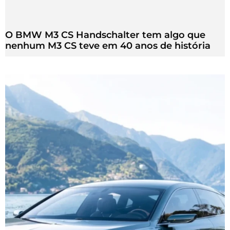
O BMW M3 CS Handschalter tem algo que
nenhum M3 CS teve em 40 anos de história