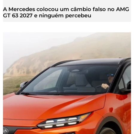
A Mercedes colocou um câmbio falso no AMG
GT 63 2027 e ninguém percebeu