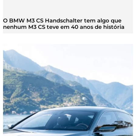
O BMW M3 CS Handschalter tem algo que
nenhum M3 CS teve em 40 anos de história