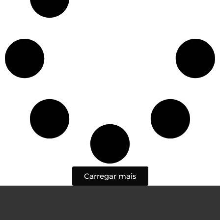
Carregar mais