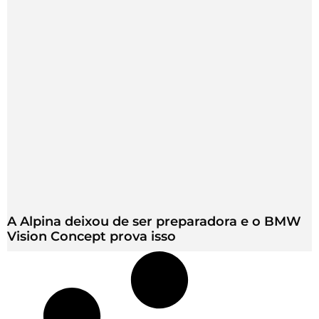
A Alpina deixou de ser preparadora e o BMW
Vision Concept prova isso