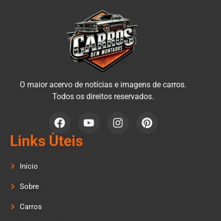
O maior acervo de notícias e imagens de carros.
Todos os direitos reservados.
Links Ùteis
Início
Sobre
Carros