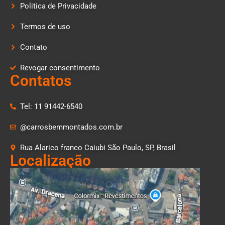
Politica de Privacidade
Termos de uso
Contato
Revogar consentimento
Contatos
Tel: 11 91442-6540
@carrosbemmontados.com.br
Rua Alarico franco Caiubi São Paulo, SP, Brasil
Localização