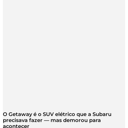
O Getaway é o SUV elétrico que a Subaru
precisava fazer — mas demorou para
acontecer