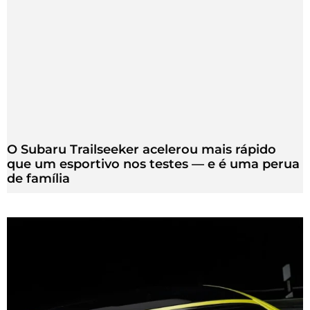
O Subaru Trailseeker acelerou mais rápido
que um esportivo nos testes — e é uma perua
de família