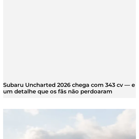
Subaru Uncharted 2026 chega com 343 cv — e
um detalhe que os fãs não perdoaram