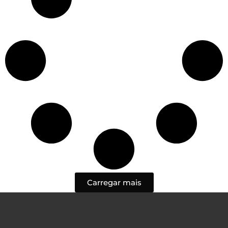
Carregar mais