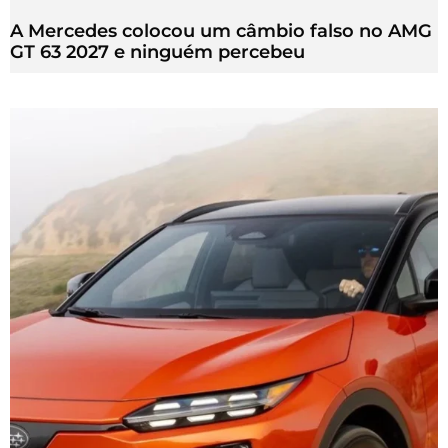
A Mercedes colocou um câmbio falso no AMG
GT 63 2027 e ninguém percebeu