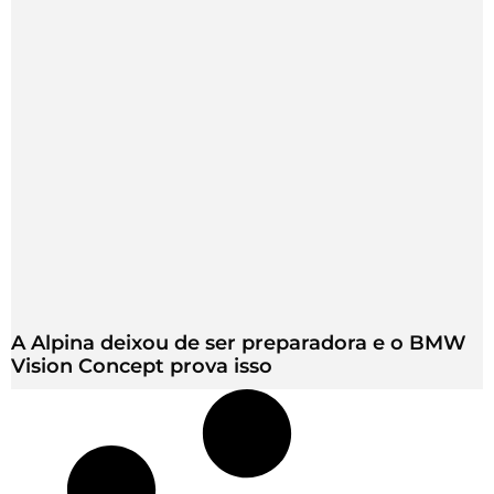
A Alpina deixou de ser preparadora e o BMW
Vision Concept prova isso