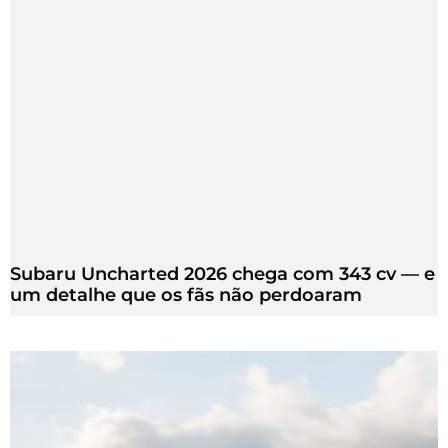
Subaru Uncharted 2026 chega com 343 cv — e
um detalhe que os fãs não perdoaram