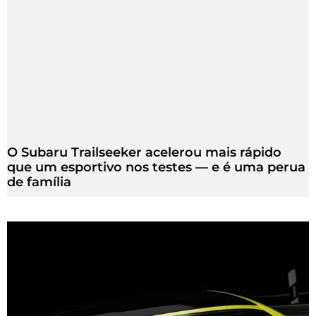
O Subaru Trailseeker acelerou mais rápido
que um esportivo nos testes — e é uma perua
de família