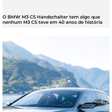
O BMW M3 CS Handschalter tem algo que
nenhum M3 CS teve em 40 anos de história