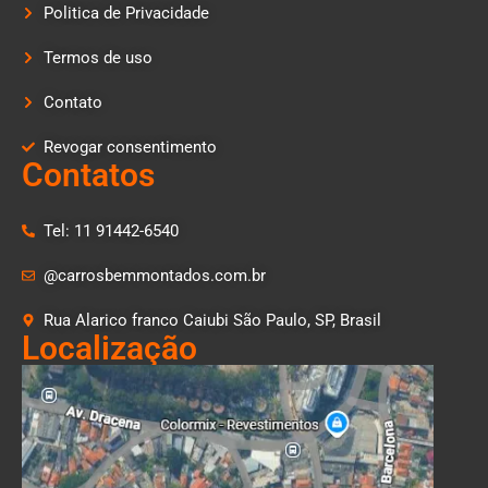
Politica de Privacidade
Termos de uso
Contato
Revogar consentimento
Contatos
Tel: 11 91442-6540
@carrosbemmontados.com.br
Rua Alarico franco Caiubi São Paulo, SP, Brasil
Localização