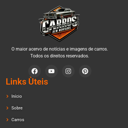
O maior acervo de notícias e imagens de carros.
Todos os direitos reservados.
Links Ùteis
Início
Sobre
Carros