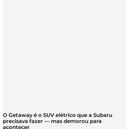
O Getaway é o SUV elétrico que a Subaru
precisava fazer — mas demorou para
acontecer