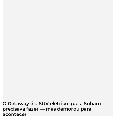
O Getaway é o SUV elétrico que a Subaru
precisava fazer — mas demorou para
acontecer