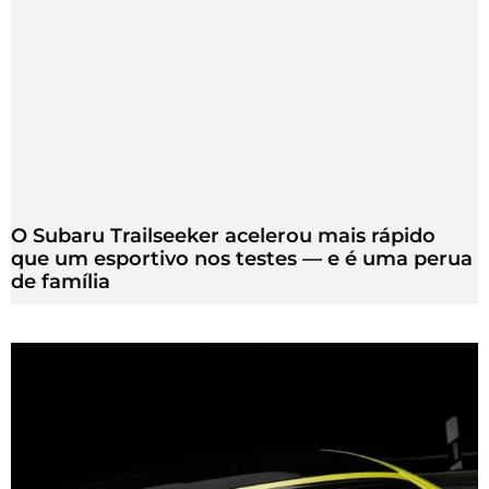
O Subaru Trailseeker acelerou mais rápido
que um esportivo nos testes — e é uma perua
de família