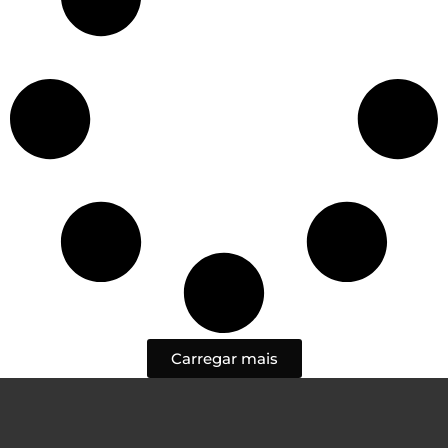
Carregar mais