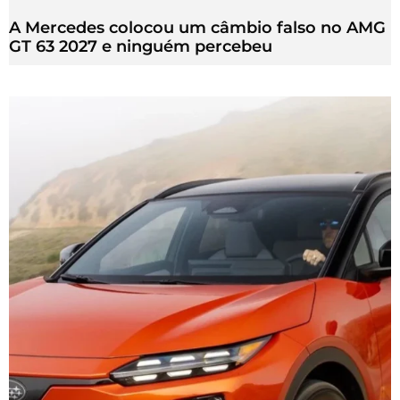
A Mercedes colocou um câmbio falso no AMG
GT 63 2027 e ninguém percebeu