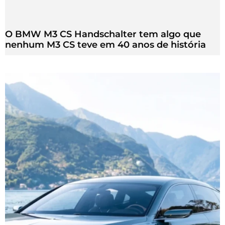
O BMW M3 CS Handschalter tem algo que
nenhum M3 CS teve em 40 anos de história