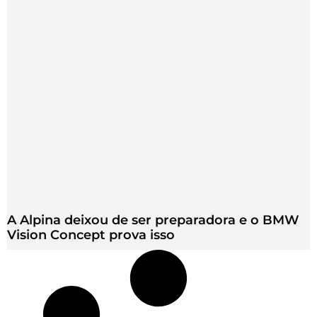
A Alpina deixou de ser preparadora e o BMW
Vision Concept prova isso