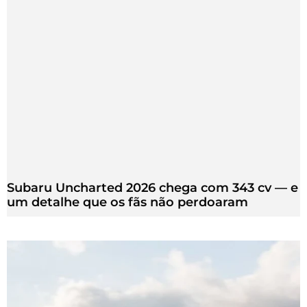
Subaru Uncharted 2026 chega com 343 cv — e
um detalhe que os fãs não perdoaram