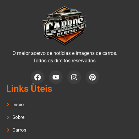
O maior acervo de notícias e imagens de carros.
Todos os direitos reservados.
Links Ùteis
Início
Sobre
Carros