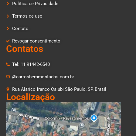
Politica de Privacidade
Termos de uso
Contato
Revogar consentimento
Contatos
Tel: 11 91442-6540
@carrosbemmontados.com.br
Rua Alarico franco Caiubi São Paulo, SP, Brasil
Localização