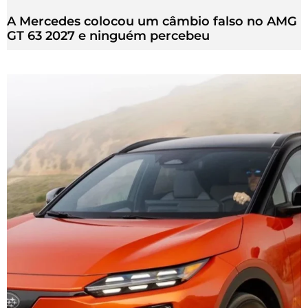
A Mercedes colocou um câmbio falso no AMG
GT 63 2027 e ninguém percebeu