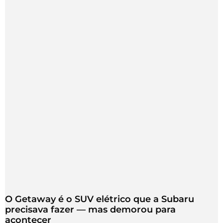
O Getaway é o SUV elétrico que a Subaru
precisava fazer — mas demorou para
acontecer