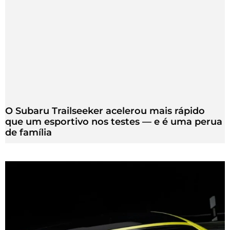
O Subaru Trailseeker acelerou mais rápido
que um esportivo nos testes — e é uma perua
de família