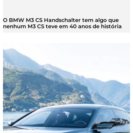
O BMW M3 CS Handschalter tem algo que
nenhum M3 CS teve em 40 anos de história