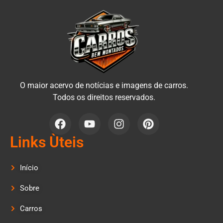
O maior acervo de notícias e imagens de carros.
Todos os direitos reservados.
Links Ùteis
Início
Sobre
Carros