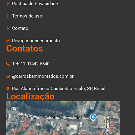
Politica de Privacidade
Termos de uso
Contato
Revogar consentimento
Contatos
Tel: 11 91442-6540
@carrosbemmontados.com.br
Rua Alarico franco Caiubi São Paulo, SP, Brasil
Localização