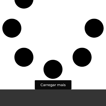
Carregar mais