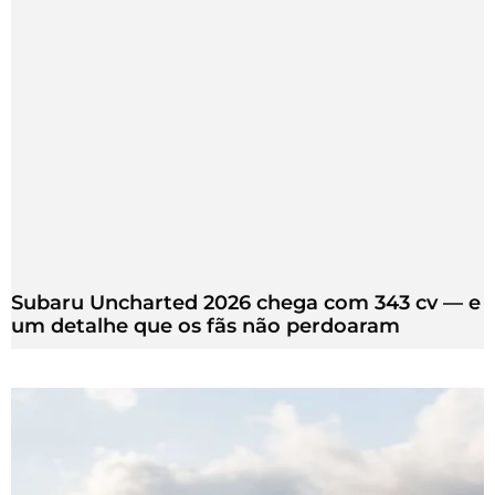
Subaru Uncharted 2026 chega com 343 cv — e
um detalhe que os fãs não perdoaram