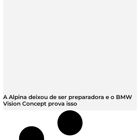
A Alpina deixou de ser preparadora e o BMW
Vision Concept prova isso