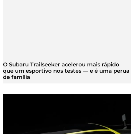
O Subaru Trailseeker acelerou mais rápido
que um esportivo nos testes — e é uma perua
de família