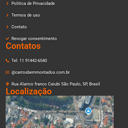
Politica de Privacidade
Termos de uso
Contato
Revogar consentimento
Contatos
Tel: 11 91442-6540
@carrosbemmontados.com.br
Rua Alarico franco Caiubi São Paulo, SP, Brasil
Localização