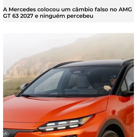
A Mercedes colocou um câmbio falso no AMG
GT 63 2027 e ninguém percebeu