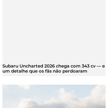
Subaru Uncharted 2026 chega com 343 cv — e
um detalhe que os fãs não perdoaram