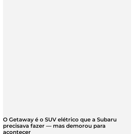
O Getaway é o SUV elétrico que a Subaru
precisava fazer — mas demorou para
acontecer