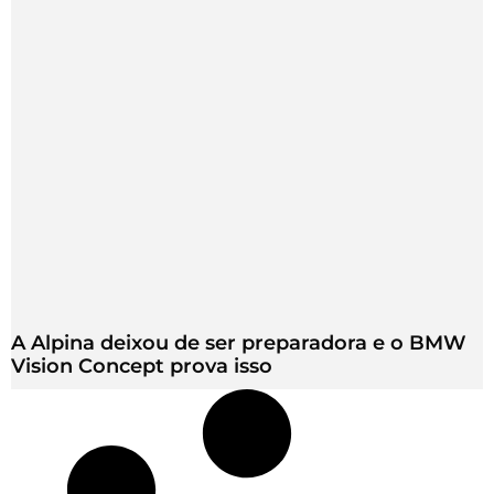
A Alpina deixou de ser preparadora e o BMW
Vision Concept prova isso