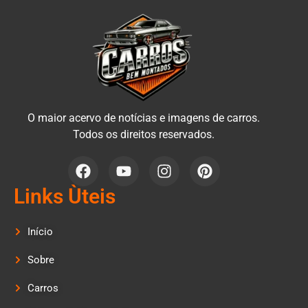
O maior acervo de notícias e imagens de carros.
Todos os direitos reservados.
Links Ùteis
Início
Sobre
Carros