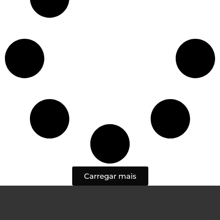
Carregar mais