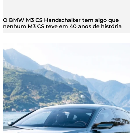
O BMW M3 CS Handschalter tem algo que
nenhum M3 CS teve em 40 anos de história