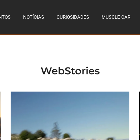
NTOS
NOTÍCIAS
CURIOSIDADES
MUSCLE CAR
WebStories