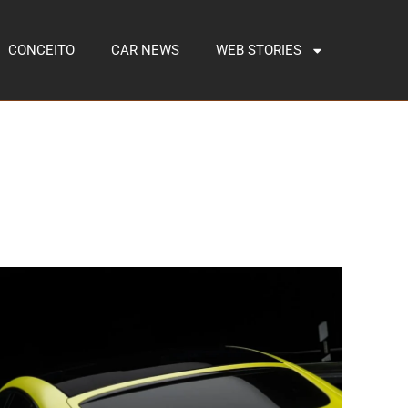
CONCEITO
CAR NEWS
WEB STORIES