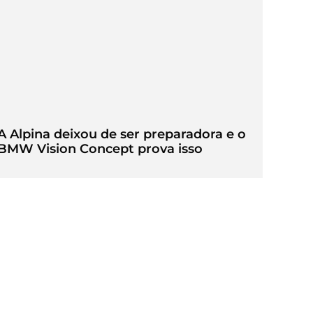
A Alpina deixou de ser preparadora e o
BMW Vision Concept prova isso