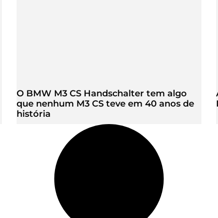
O BMW M3 CS Handschalter tem algo
que nenhum M3 CS teve em 40 anos de
história