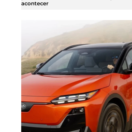
acontecer