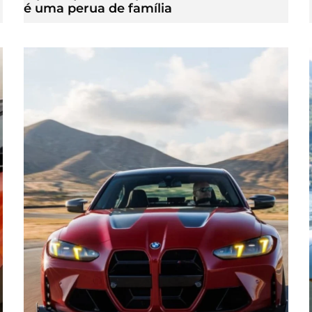
é uma perua de família