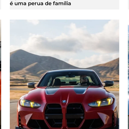
é uma perua de família