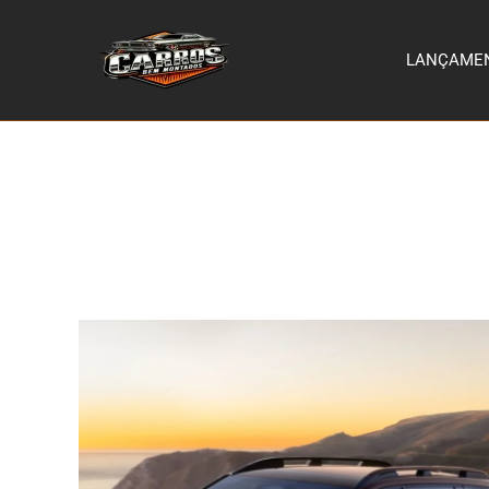
LANÇAME