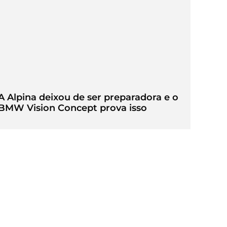
A Alpina deixou de ser preparadora e o
BMW Vision Concept prova isso