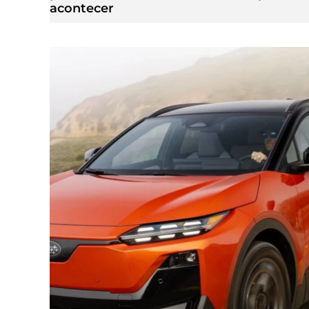
acontecer