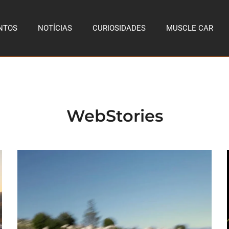
NTOS
NOTÍCIAS
CURIOSIDADES
MUSCLE CAR
WebStories