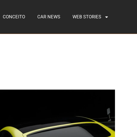
CONCEITO
CAR NEWS
WEB STORIES