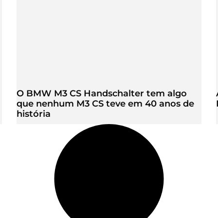
O BMW M3 CS Handschalter tem algo
que nenhum M3 CS teve em 40 anos de
história