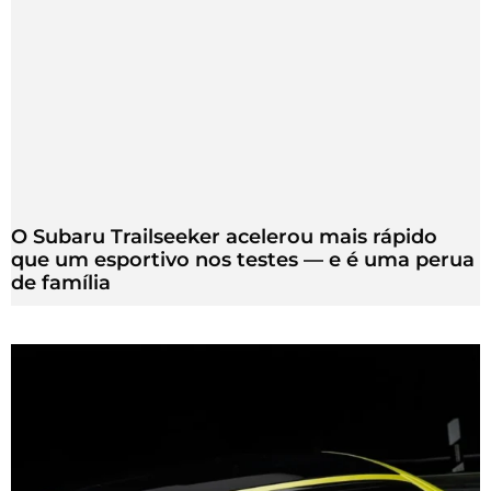
O Subaru Trailseeker acelerou mais rápido
que um esportivo nos testes — e é uma perua
de família