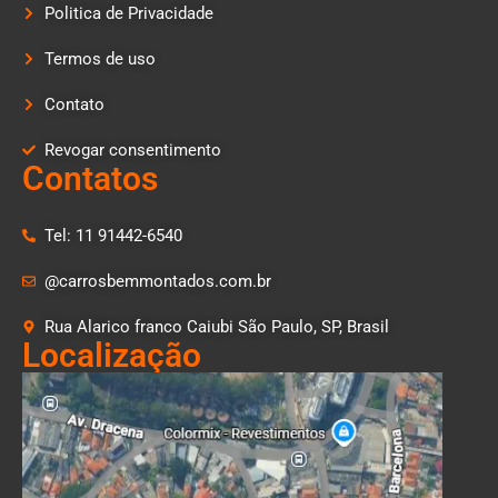
Politica de Privacidade
Termos de uso
Contato
Revogar consentimento
Contatos
Tel: 11 91442-6540
@carrosbemmontados.com.br
Rua Alarico franco Caiubi São Paulo, SP, Brasil
Localização