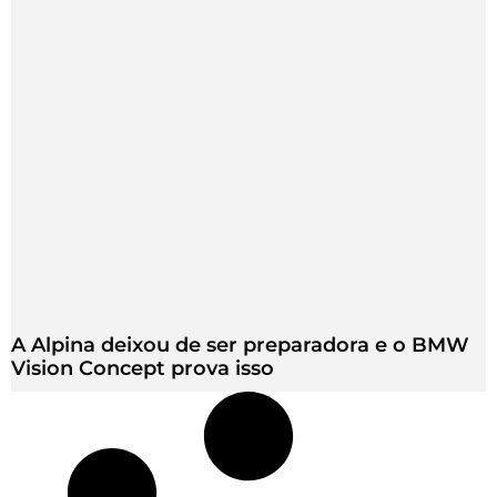
A Alpina deixou de ser preparadora e o BMW
Vision Concept prova isso