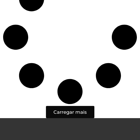
Carregar mais