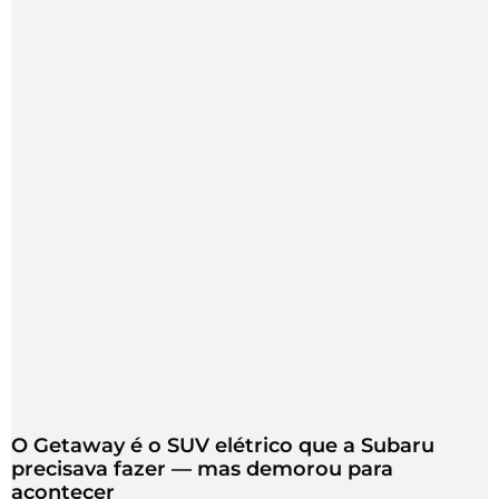
O Getaway é o SUV elétrico que a Subaru
precisava fazer — mas demorou para
acontecer