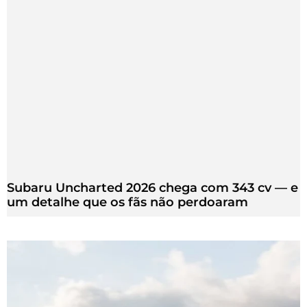
Subaru Uncharted 2026 chega com 343 cv — e
um detalhe que os fãs não perdoaram