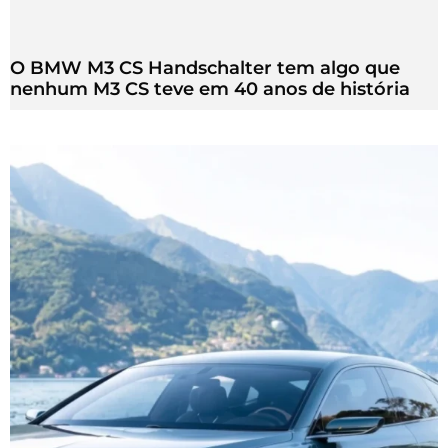
O BMW M3 CS Handschalter tem algo que
nenhum M3 CS teve em 40 anos de história