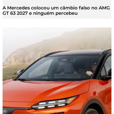
A Mercedes colocou um câmbio falso no AMG
GT 63 2027 e ninguém percebeu