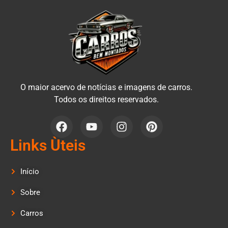
O maior acervo de notícias e imagens de carros.
Todos os direitos reservados.
Links Ùteis
Início
Sobre
Carros