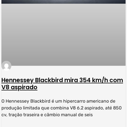
Hennessey Blackbird mira 354 km/h com
V8 aspirado
O Hennessey Blackbird é um hipercarro americano de
produção limitada que combina V8 6.2 aspirado, até 850
cv, tração traseira e câmbio manual de seis