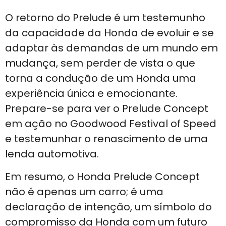
O retorno do Prelude é um testemunho
da capacidade da Honda de evoluir e se
adaptar às demandas de um mundo em
mudança, sem perder de vista o que
torna a condução de um Honda uma
experiência única e emocionante.
Prepare-se para ver o Prelude Concept
em ação no Goodwood Festival of Speed
e testemunhar o renascimento de uma
lenda automotiva.
Em resumo, o Honda Prelude Concept
não é apenas um carro; é uma
declaração de intenção, um símbolo do
compromisso da Honda com um futuro