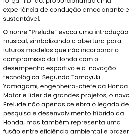
força híbrido, proporcionando uma
experiência de condução emocionante e
sustentável.
O nome “Prelude” evoca uma introdução
musical, simbolizando a abertura para
futuros modelos que irão incorporar o
compromisso da Honda com o
desempenho esportivo e a inovação
tecnológica. Segundo Tomoyuki
Yamagami, engenheiro-chefe da Honda
Motor e líder de grandes projetos, o novo
Prelude não apenas celebra o legado de
pesquisa e desenvolvimento híbrido da
Honda, mas também representa uma
fusão entre eficiência ambiental e prazer