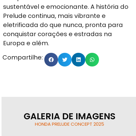
sustentável e emocionante. A história do
Prelude continua, mais vibrante e
eletrificada do que nunca, pronta para
conquistar corações e estradas na
Europa e além.
Compartilhe:
GALERIA DE IMAGENS
HONDA PRELUDE CONCEPT 2025