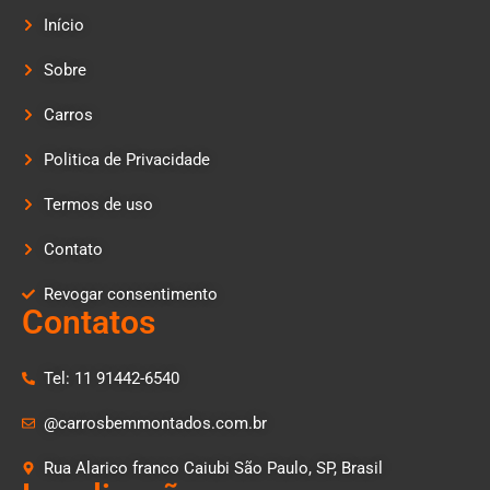
Início
Sobre
Carros
Politica de Privacidade
Termos de uso
Contato
Revogar consentimento
Contatos
Tel: 11 91442-6540
@carrosbemmontados.com.br
Rua Alarico franco Caiubi São Paulo, SP, Brasil