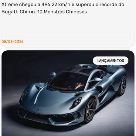
Xtreme chegou a 496,22 km/h e superou o recorde do
Bugatti Chiron. 10 Monstros Chineses
LEIA MAIS »
05/08/2026
LANÇAMENTOS