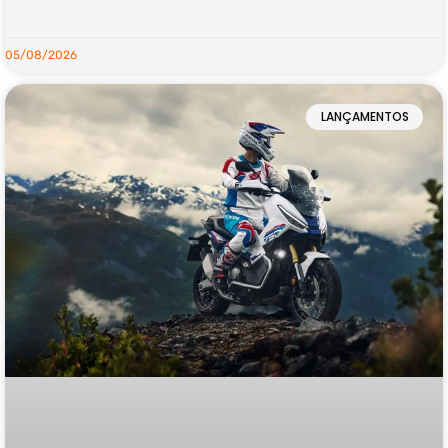
LEIA MAIS »
05/08/2026
LANÇAMENTOS