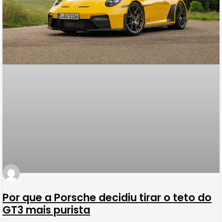
Por que a Porsche decidiu tirar o teto do
GT3 mais purista