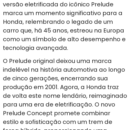
versão eletrificada do icônico Prelude
marca um momento significativo para a
Honda, relembrando o legado de um
carro que, há 45 anos, estreou na Europa
como um símbolo de alto desempenho e
tecnologia avançada.
O Prelude original deixou uma marca
indelével na história automotiva ao longo
de cinco gerações, encerrando sua
produção em 2001. Agora, a Honda traz
de volta este nome lendário, reimaginado
para uma era de eletrificação. O novo
Prelude Concept promete combinar
estilo e sofisticação com um trem de