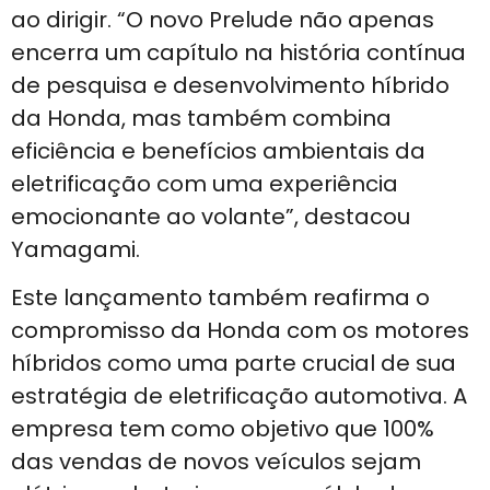
ao dirigir. “O novo Prelude não apenas
encerra um capítulo na história contínua
de pesquisa e desenvolvimento híbrido
da Honda, mas também combina
eficiência e benefícios ambientais da
eletrificação com uma experiência
emocionante ao volante”, destacou
Yamagami.
Este lançamento também reafirma o
compromisso da Honda com os motores
híbridos como uma parte crucial de sua
estratégia de eletrificação automotiva. A
empresa tem como objetivo que 100%
das vendas de novos veículos sejam