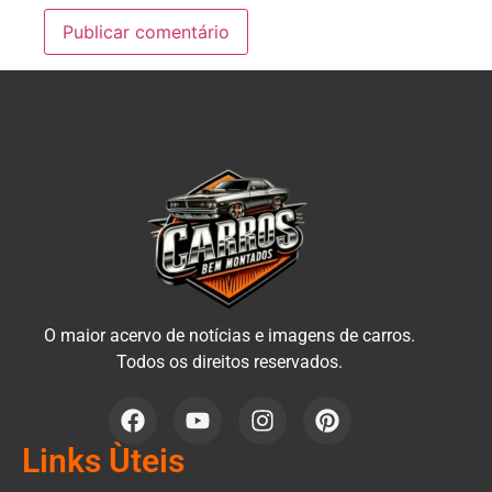
O maior acervo de notícias e imagens de carros.
Todos os direitos reservados.
Links Ùteis