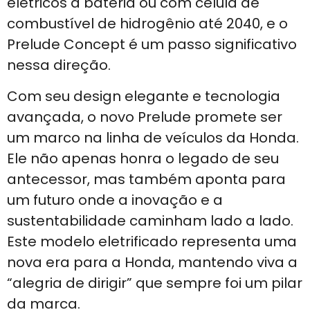
elétricos a bateria ou com célula de
combustível de hidrogênio até 2040, e o
Prelude Concept é um passo significativo
nessa direção.
Com seu design elegante e tecnologia
avançada, o novo Prelude promete ser
um marco na linha de veículos da Honda.
Ele não apenas honra o legado de seu
antecessor, mas também aponta para
um futuro onde a inovação e a
sustentabilidade caminham lado a lado.
Este modelo eletrificado representa uma
nova era para a Honda, mantendo viva a
“alegria de dirigir” que sempre foi um pilar
da marca.