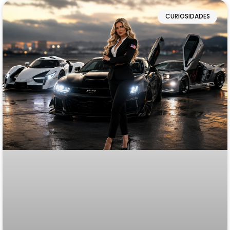
CURIOSIDADES