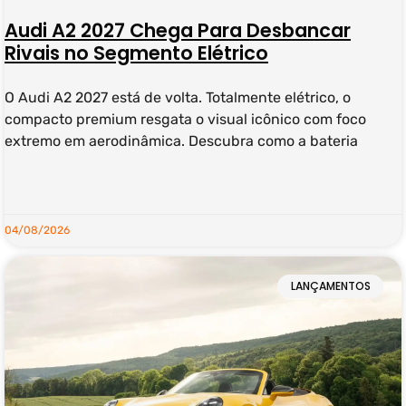
Audi A2 2027 Chega Para Desbancar
Rivais no Segmento Elétrico
O Audi A2 2027 está de volta. Totalmente elétrico, o
compacto premium resgata o visual icônico com foco
extremo em aerodinâmica. Descubra como a bateria
LEIA MAIS »
04/08/2026
LANÇAMENTOS