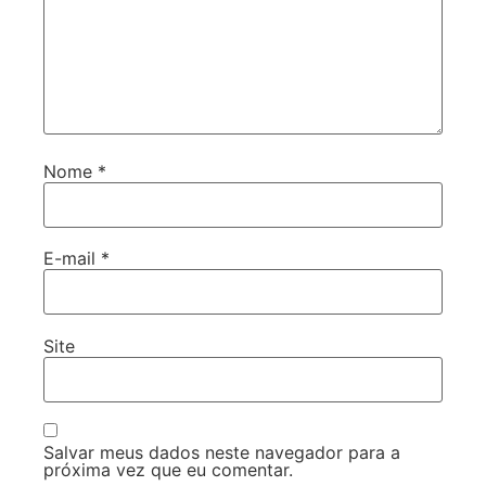
Nome
*
E-mail
*
Site
Salvar meus dados neste navegador para a
próxima vez que eu comentar.