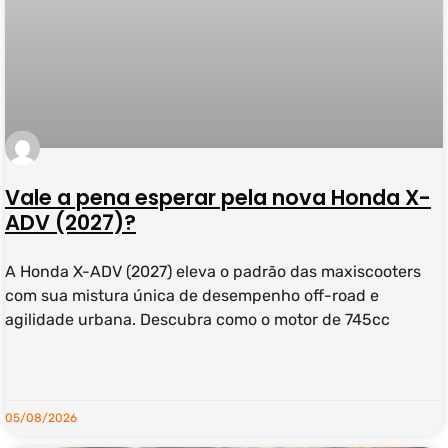
Vale a pena esperar pela nova Honda X-
ADV (2027)?
A Honda X-ADV (2027) eleva o padrão das maxiscooters
com sua mistura única de desempenho off-road e
agilidade urbana. Descubra como o motor de 745cc
LEIA MAIS »
05/08/2026