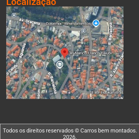
Localização
Todos os direitos reservados © Carros bem montados.
2026.