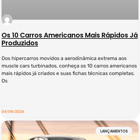
Os 10 Carros Americanos Mais Rápidos Já
Produzidos
Dos hipercarros movidos a aerodinâmica extrema aos
muscle cars turbinados, conheça os 10 carros americanos
mais rápidos já criados e suas fichas técnicas completas.
Os
LEIA MAIS »
04/08/2026
LANÇAMENTOS