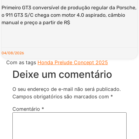
Primeiro GT3 conversível de produção regular da Porsche,
o 911 GT3 S/C chega com motor 4.0 aspirado, câmbio
manual e preço a partir de R$
LEIA MAIS »
04/08/2026
Com as tags
Honda Prelude Concept 2025
Deixe um comentário
O seu endereço de e-mail não será publicado.
Campos obrigatórios são marcados com
*
Comentário
*