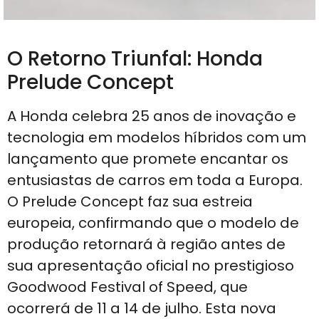
O Retorno Triunfal: Honda
Prelude Concept
A Honda celebra 25 anos de inovação e
tecnologia em modelos híbridos com um
lançamento que promete encantar os
entusiastas de carros em toda a Europa.
O Prelude Concept faz sua estreia
europeia, confirmando que o modelo de
produção retornará à região antes de
sua apresentação oficial no prestigioso
Goodwood Festival of Speed, que
ocorrerá de 11 a 14 de julho. Esta nova