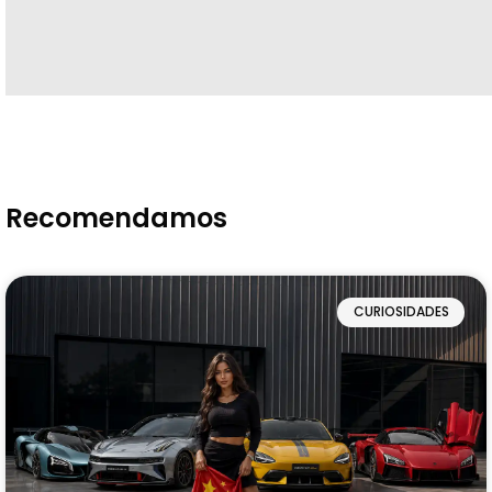
Recomendamos
CURIOSIDADES