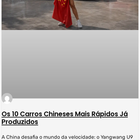
Os 10 Carros Chineses Mais Rápidos Já
Produzidos
A China desafia o mundo da velocidade: o Yangwang U9