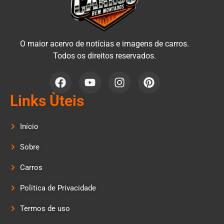
O maior acervo de notícias e imagens de carros.
Todos os direitos reservados.
Links Ùteis
Início
Sobre
Carros
Politica de Privacidade
Termos de uso