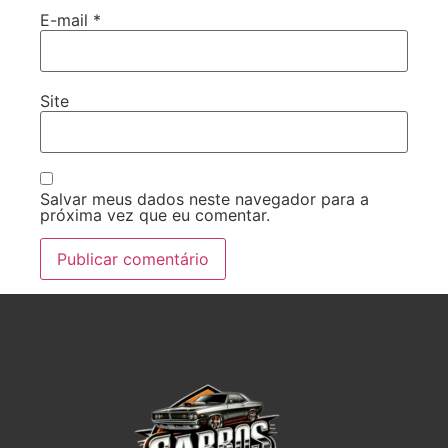
E-mail
*
Site
Salvar meus dados neste navegador para a
próxima vez que eu comentar.