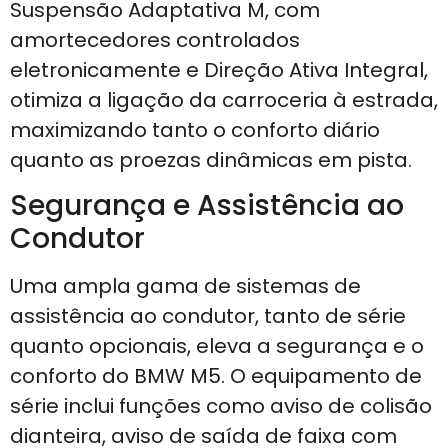
Suspensão Adaptativa M, com
amortecedores controlados
eletronicamente e Direção Ativa Integral,
otimiza a ligação da carroceria à estrada,
maximizando tanto o conforto diário
quanto as proezas dinâmicas em pista.
Segurança e Assistência ao
Condutor
Uma ampla gama de sistemas de
assistência ao condutor, tanto de série
quanto opcionais, eleva a segurança e o
conforto do BMW M5. O equipamento de
série inclui funções como aviso de colisão
dianteira, aviso de saída de faixa com