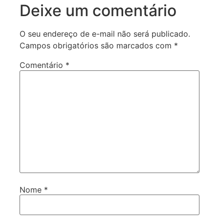
Deixe um comentário
O seu endereço de e-mail não será publicado.
Campos obrigatórios são marcados com
*
Comentário
*
Nome
*