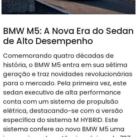
BMW M5: A Nova Era do Sedan
de Alto Desempenho
Comemorando quatro décadas de
história, o BMW M5 entra em sua sétima
geração e traz novidades revolucionárias
para o mercado. Pela primeira vez, este
sedan executivo de alta performance
conta com um sistema de propulsão
elétrica, destacando-se com a versão
específica do sistema M HYBRID. Este
sistema confere ao novo BMW M5 uma