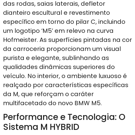
das rodas, saias laterais, defletor
dianteiro escultural e revestimento
específico em torno do pilar C, incluindo
um logotipo ‘M5’ em relevo na curva
Hofmeister. As superfícies pintadas na cor
da carroceria proporcionam um visual
purista e elegante, sublinhando as
qualidades dinâmicas superiores do
veículo. No interior, o ambiente luxuoso é
realçado por características específicas
da M, que reforçam o caráter
multifacetado do novo BMW M5.
Performance e Tecnologia: O
Sistema M HYBRID