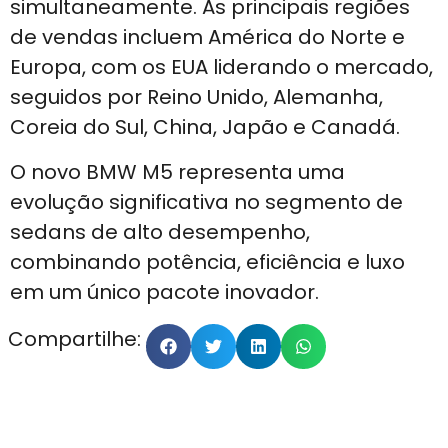
simultaneamente. As principais regiões
de vendas incluem América do Norte e
Europa, com os EUA liderando o mercado,
seguidos por Reino Unido, Alemanha,
Coreia do Sul, China, Japão e Canadá.
O novo BMW M5 representa uma
evolução significativa no segmento de
sedans de alto desempenho,
combinando potência, eficiência e luxo
em um único pacote inovador.
Compartilhe: