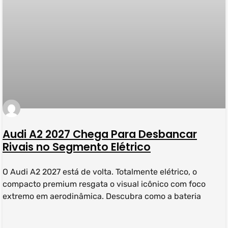
Audi A2 2027 Chega Para Desbancar
Rivais no Segmento Elétrico
O Audi A2 2027 está de volta. Totalmente elétrico, o
compacto premium resgata o visual icônico com foco
extremo em aerodinâmica. Descubra como a bateria
LEIA MAIS »