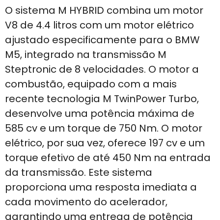
O sistema M HYBRID combina um motor
V8 de 4.4 litros com um motor elétrico
ajustado especificamente para o BMW
M5, integrado na transmissão M
Steptronic de 8 velocidades. O motor a
combustão, equipado com a mais
recente tecnologia M TwinPower Turbo,
desenvolve uma potência máxima de
585 cv e um torque de 750 Nm. O motor
elétrico, por sua vez, oferece 197 cv e um
torque efetivo de até 450 Nm na entrada
da transmissão. Este sistema
proporciona uma resposta imediata a
cada movimento do acelerador,
garantindo uma entrega de potência