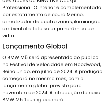
destaques do BMW Live Cockpit
Professional. O interior é complementado
por estofamento de couro Merino,
climatizador de quatro zonas, iluminação
ambiental e teto solar panorâmico de
vidro.
Lançamento Global
O BMW M5 será apresentado ao público
no Festival de Velocidade em Goodwood,
Reino Unido, em julho de 2024. A produção
começará no mesmo mês, com o
lançamento global previsto para
novembro de 2024. A introdução do novo
BMW M5 Touring ocorrerá