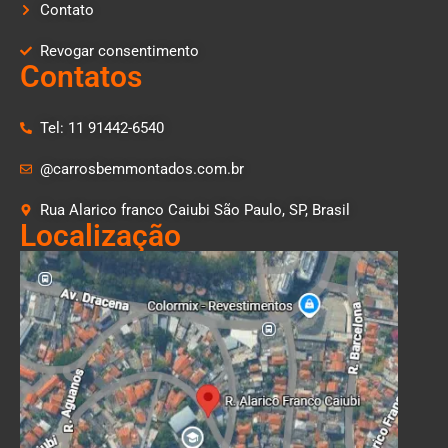
Contato
Revogar consentimento
Contatos
Tel: 11 91442-6540
@carrosbemmontados.com.br
Rua Alarico franco Caiubi São Paulo, SP, Brasil
Localização