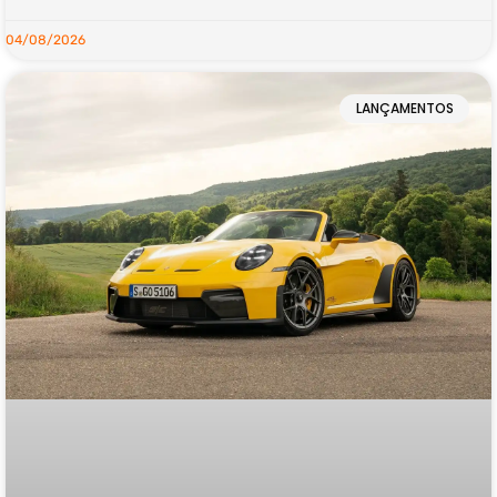
04/08/2026
LANÇAMENTOS