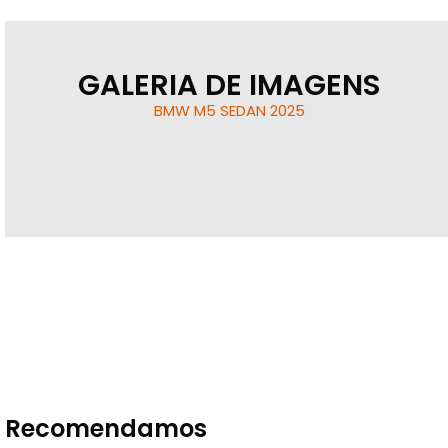
GALERIA DE IMAGENS
BMW M5 SEDAN 2025
Recomendamos