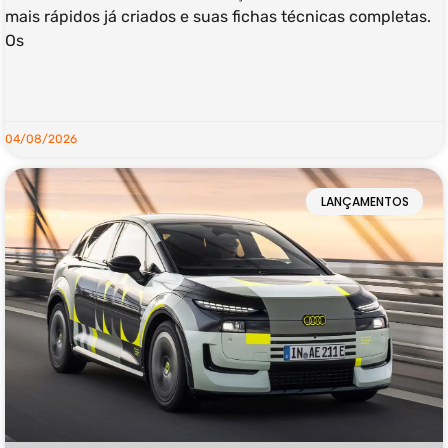
mais rápidos já criados e suas fichas técnicas completas.
Os
LEIA MAIS »
04/08/2026
LANÇAMENTOS