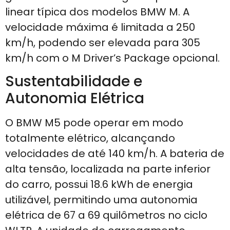
linear típica dos modelos BMW M. A
velocidade máxima é limitada a 250
km/h, podendo ser elevada para 305
km/h com o M Driver’s Package opcional.
Sustentabilidade e
Autonomia Elétrica
O BMW M5 pode operar em modo
totalmente elétrico, alcançando
velocidades de até 140 km/h. A bateria de
alta tensão, localizada na parte inferior
do carro, possui 18.6 kWh de energia
utilizável, permitindo uma autonomia
elétrica de 67 a 69 quilômetros no ciclo