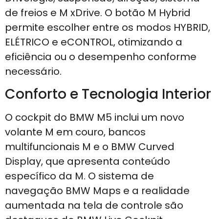
de freios e M xDrive. O botão M Hybrid
permite escolher entre os modos HYBRID,
ELÉTRICO e eCONTROL, otimizando a
eficiência ou o desempenho conforme
necessário.
Conforto e Tecnologia Interior
O cockpit do BMW M5 inclui um novo
volante M em couro, bancos
multifuncionais M e o BMW Curved
Display, que apresenta conteúdo
específico da M. O sistema de
navegação BMW Maps e a realidade
aumentada na tela de controle são