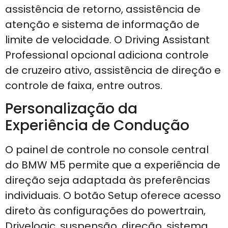
assistência de retorno, assistência de
atenção e sistema de informação de
limite de velocidade. O Driving Assistant
Professional opcional adiciona controle
de cruzeiro ativo, assistência de direção e
controle de faixa, entre outros.
Personalização da
Experiência de Condução
O painel de controle no console central
do BMW M5 permite que a experiência de
direção seja adaptada às preferências
individuais. O botão Setup oferece acesso
direto às configurações do powertrain,
Drivelogic, suspensão, direção, sistema