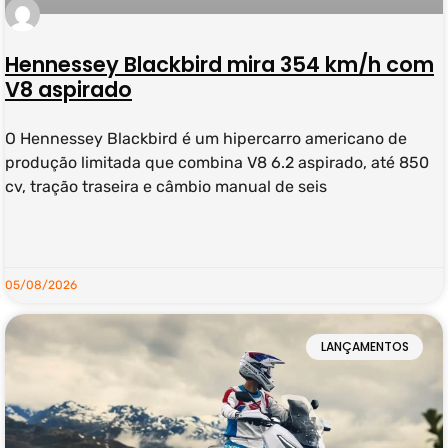
Hennessey Blackbird mira 354 km/h com
V8 aspirado
O Hennessey Blackbird é um hipercarro americano de
produção limitada que combina V8 6.2 aspirado, até 850
cv, tração traseira e câmbio manual de seis
LEIA MAIS »
05/08/2026
LANÇAMENTOS