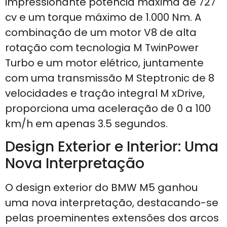
impressionante potência máxima de 727
cv e um torque máximo de 1.000 Nm. A
combinação de um motor V8 de alta
rotação com tecnologia M TwinPower
Turbo e um motor elétrico, juntamente
com uma transmissão M Steptronic de 8
velocidades e tração integral M xDrive,
proporciona uma aceleração de 0 a 100
km/h em apenas 3.5 segundos.
Design Exterior e Interior: Uma
Nova Interpretação
O design exterior do BMW M5 ganhou
uma nova interpretação, destacando-se
pelas proeminentes extensões dos arcos