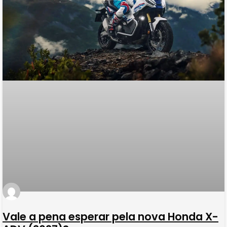
Vale a pena esperar pela nova Honda X-