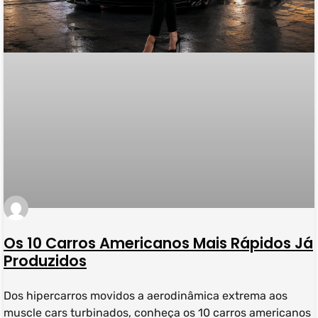
Os 10 Carros Americanos Mais Rápidos Já
Produzidos
Dos hipercarros movidos a aerodinâmica extrema aos
muscle cars turbinados, conheça os 10 carros americanos