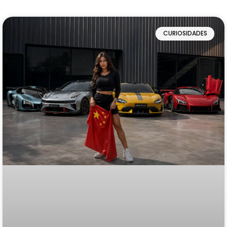
CURIOSIDADES