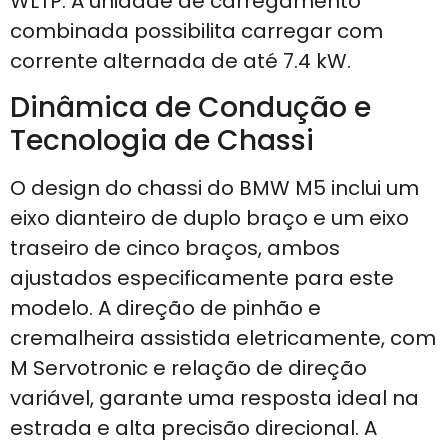
WLTP. A unidade de carregamento
combinada possibilita carregar com
corrente alternada de até 7.4 kW.
Dinâmica de Condução e
Tecnologia de Chassi
O design do chassi do BMW M5 inclui um
eixo dianteiro de duplo braço e um eixo
traseiro de cinco braços, ambos
ajustados especificamente para este
modelo. A direção de pinhão e
cremalheira assistida eletricamente, com
M Servotronic e relação de direção
variável, garante uma resposta ideal na
estrada e alta precisão direcional. A