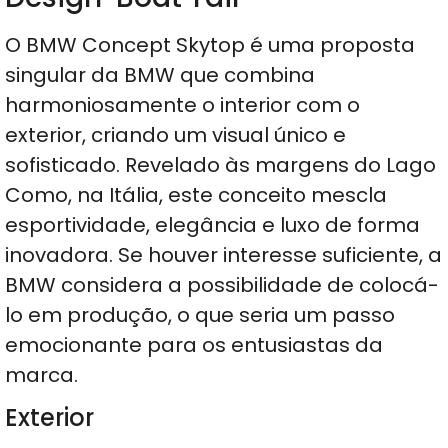
O BMW Concept Skytop é uma proposta
singular da BMW que combina
harmoniosamente o interior com o
exterior, criando um visual único e
sofisticado. Revelado às margens do Lago
Como, na Itália, este conceito mescla
esportividade, elegância e luxo de forma
inovadora. Se houver interesse suficiente, a
BMW considera a possibilidade de colocá-
lo em produção, o que seria um passo
emocionante para os entusiastas da
marca.
Exterior