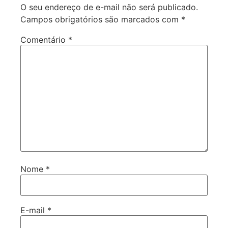
O seu endereço de e-mail não será publicado.
Campos obrigatórios são marcados com
*
Comentário
*
Nome
*
E-mail
*