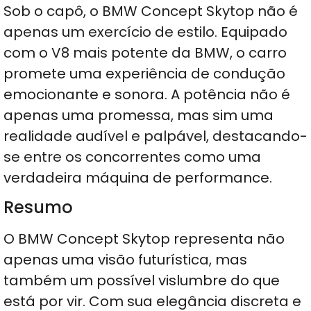
Sob o capô, o BMW Concept Skytop não é
apenas um exercício de estilo. Equipado
com o V8 mais potente da BMW, o carro
promete uma experiência de condução
emocionante e sonora. A potência não é
apenas uma promessa, mas sim uma
realidade audível e palpável, destacando-
se entre os concorrentes como uma
verdadeira máquina de performance.
Resumo
O BMW Concept Skytop representa não
apenas uma visão futurística, mas
também um possível vislumbre do que
está por vir. Com sua elegância discreta e