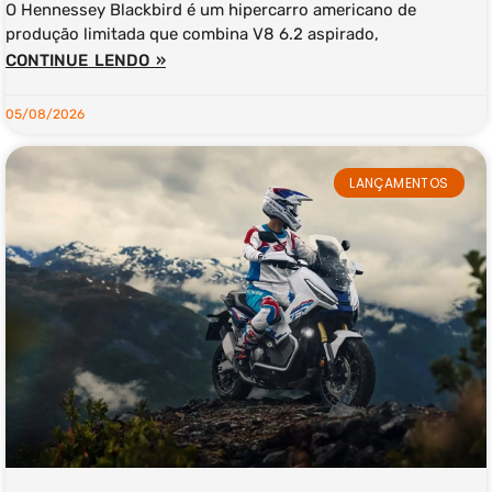
O Hennessey Blackbird é um hipercarro americano de
produção limitada que combina V8 6.2 aspirado,
CONTINUE LENDO »
05/08/2026
LANÇAMENTOS