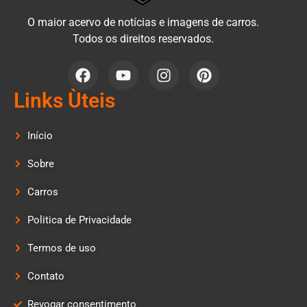
O maior acervo de notícias e imagens de carros.
Todos os direitos reservados.
Links Ùteis
Início
Sobre
Carros
Politica de Privacidade
Termos de uso
Contato
Revogar consentimento