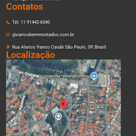
Contatos
Tel: 11 91442-6540
@carrosbemmontados.com.br
Rua Alarico franco Caiubi São Paulo, SP, Brasil
Localização