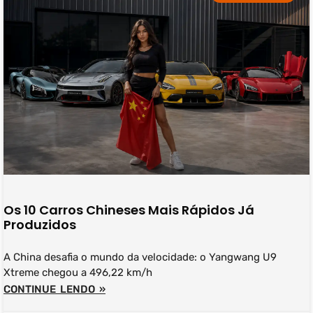
Os 10 Carros Chineses Mais Rápidos Já
Produzidos
A China desafia o mundo da velocidade: o Yangwang U9
Xtreme chegou a 496,22 km/h
CONTINUE LENDO »