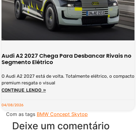
Audi A2 2027 Chega Para Desbancar Rivais no
Segmento Elétrico
O Audi A2 2027 está de volta. Totalmente elétrico, o compacto
premium resgata o visual
CONTINUE LENDO »
04/08/2026
Com as tags
BMW Concept Skytop
Deixe um comentário