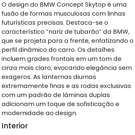
O design do BMW Concept Skytop é uma
fusão de formas musculosas com linhas
futurísticas precisas. Destaca-se o
característico “nariz de tubarão” da BMW,
que se projeta para a frente, enfatizando o
perfil dinâmico do carro. Os detalhes
incluem grades frontais em um tom de
cinza mais claro, evocando elegância sem
exageros. As lanternas diurnas
extremamente finas e as rodas exclusivas
com um padrão de lâminas duplas
adicionam um toque de sofisticação e
modernidade ao design.
Interior