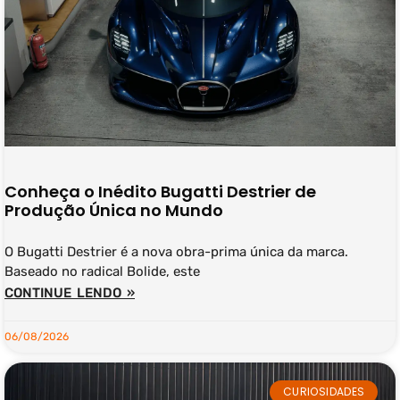
Conheça o Inédito Bugatti Destrier de
Produção Única no Mundo
O Bugatti Destrier é a nova obra-prima única da marca.
Baseado no radical Bolide, este
CONTINUE LENDO »
06/08/2026
CURIOSIDADES