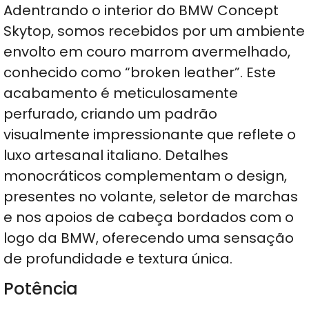
Adentrando o interior do BMW Concept
Skytop, somos recebidos por um ambiente
envolto em couro marrom avermelhado,
conhecido como “broken leather”. Este
acabamento é meticulosamente
perfurado, criando um padrão
visualmente impressionante que reflete o
luxo artesanal italiano. Detalhes
monocráticos complementam o design,
presentes no volante, seletor de marchas
e nos apoios de cabeça bordados com o
logo da BMW, oferecendo uma sensação
de profundidade e textura única.
Potência