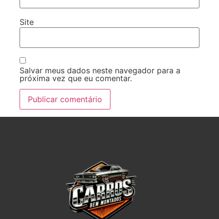
Site
Salvar meus dados neste navegador para a
próxima vez que eu comentar.