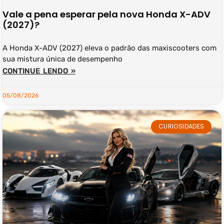
Vale a pena esperar pela nova Honda X-ADV
(2027)?
A Honda X-ADV (2027) eleva o padrão das maxiscooters com
sua mistura única de desempenho
CONTINUE LENDO »
05/08/2026
CURIOSIDADES