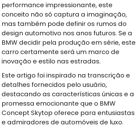
performance impressionante, este
conceito não só captura a imaginação,
mas também pode definir os rumos do
design automotivo nos anos futuros. Se a
BMW decidir pela produção em série, este
carro certamente será um marco de
inovação e estilo nas estradas.
Este artigo foi inspirado na transcrição e
detalhes fornecidos pelo usuário,
destacando as características únicas e a
promessa emocionante que o BMW
Concept Skytop oferece para entusiastas
e admiradores de automóveis de luxo.