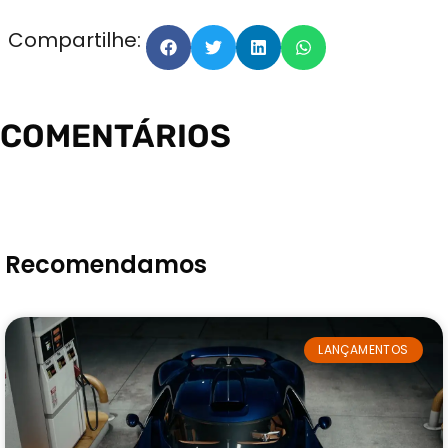
Compartilhe:
COMENTÁRIOS
Recomendamos
LANÇAMENTOS