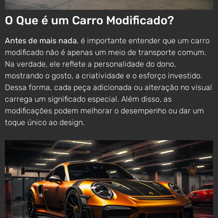
O Que é um Carro Modificado?
Antes de mais nada
, é importante entender que um carro
modificado não é apenas um meio de transporte comum.
Na verdade, ele reflete a personalidade do dono,
mostrando o gosto, a criatividade e o esforço investido.
Dessa forma, cada peça adicionada ou alteração no visual
carrega um significado especial. Além disso, as
modificações podem melhorar o desempenho ou dar um
toque único ao design.