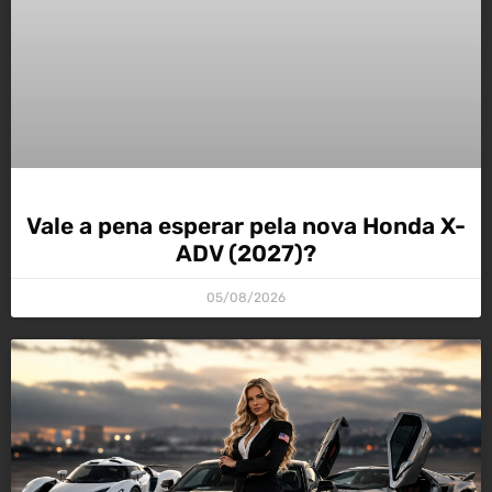
Vale a pena esperar pela nova Honda X-
ADV (2027)?
05/08/2026