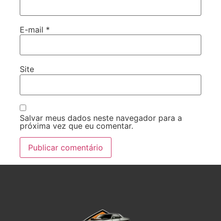
E-mail
*
Site
Salvar meus dados neste navegador para a
próxima vez que eu comentar.