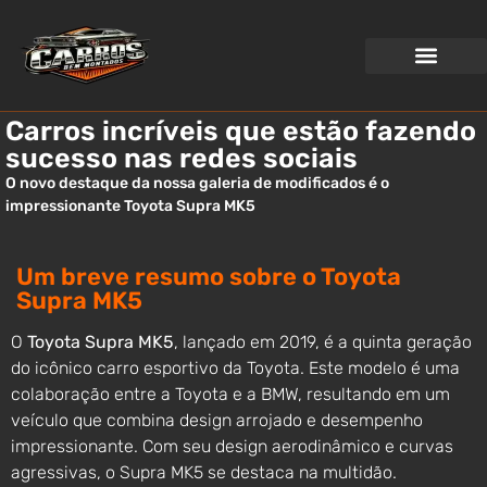
WEB STORIES
Carros incríveis que estão fazendo
sucesso nas redes sociais
O novo destaque da nossa galeria de modificados é o
impressionante Toyota Supra MK5
Um breve resumo sobre o Toyota
Supra MK5
O
Toyota Supra MK5
, lançado em 2019, é a quinta geração
do icônico carro esportivo da Toyota. Este modelo é uma
colaboração entre a Toyota e a BMW, resultando em um
veículo que combina design arrojado e desempenho
impressionante. Com seu design aerodinâmico e curvas
agressivas, o Supra MK5 se destaca na multidão.