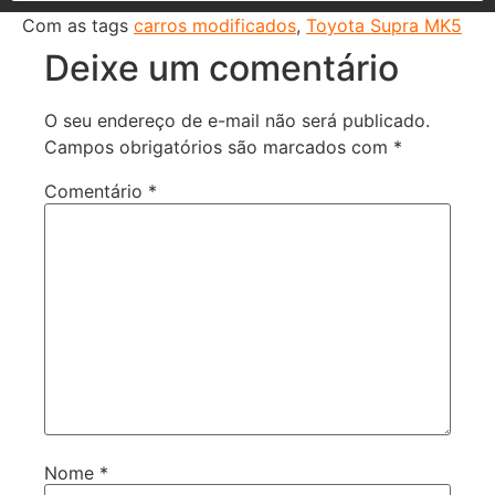
Com as tags
carros modificados
,
Toyota Supra MK5
Deixe um comentário
O seu endereço de e-mail não será publicado.
Campos obrigatórios são marcados com
*
Comentário
*
Nome
*