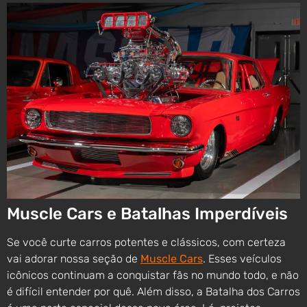
Muscle Cars e Batalhas Imperdíveis
Se você curte carros potentes e clássicos, com certeza
vai adorar nossa seção de
Muscle Cars
. Esses veículos
icônicos continuam a conquistar fãs no mundo todo, e não
é difícil entender por quê. Além disso, a Batalha dos Carros