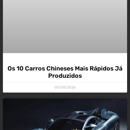
Os 10 Carros Chineses Mais Rápidos Já
Produzidos
05/08/2026