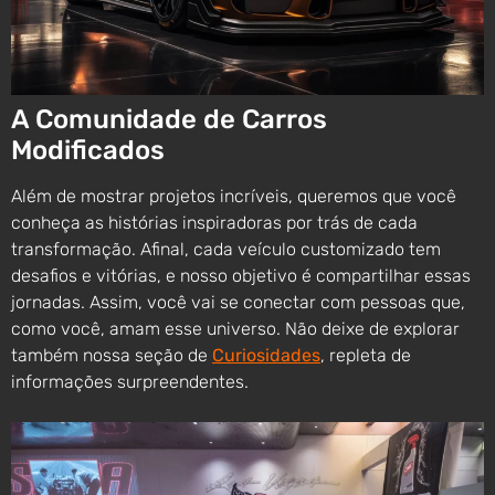
A Comunidade de Carros
Modificados
Além de mostrar projetos incríveis, queremos que você
conheça as histórias inspiradoras por trás de cada
transformação. Afinal, cada veículo customizado tem
desafios e vitórias, e nosso objetivo é compartilhar essas
jornadas. Assim, você vai se conectar com pessoas que,
como você, amam esse universo. Não deixe de explorar
também nossa seção de
Curiosidades
, repleta de
informações surpreendentes.