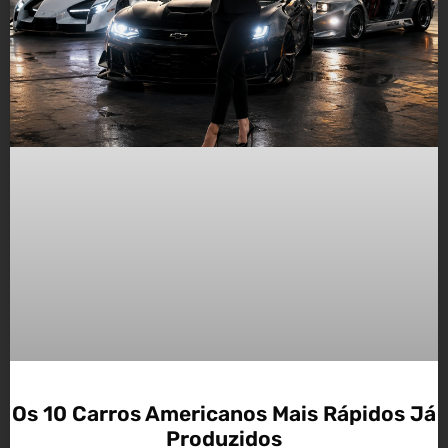
Os 10 Carros Americanos Mais Rápidos Já
Produzidos