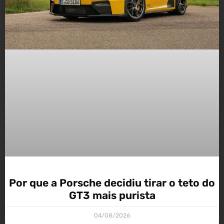
Por que a Porsche decidiu tirar o teto do
GT3 mais purista
04/08/2026