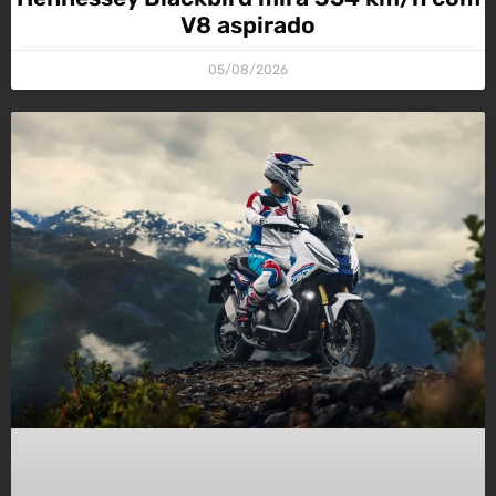
V8 aspirado
05/08/2026