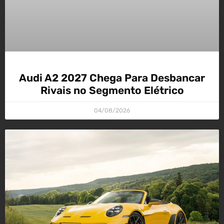
Audi A2 2027 Chega Para Desbancar
Rivais no Segmento Elétrico
04/08/2026