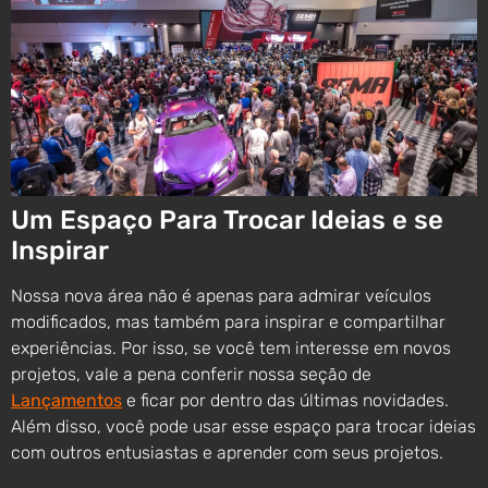
Um Espaço Para Trocar Ideias e se
Inspirar
Nossa nova área não é apenas para admirar veículos
modificados, mas também para inspirar e compartilhar
experiências. Por isso, se você tem interesse em novos
projetos, vale a pena conferir nossa seção de
Lançamentos
e ficar por dentro das últimas novidades.
Além disso, você pode usar esse espaço para trocar ideias
com outros entusiastas e aprender com seus projetos.