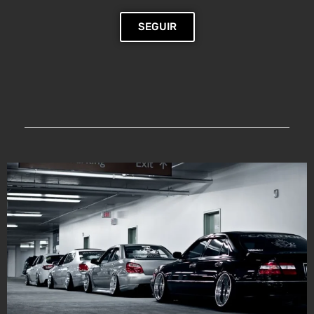
SEGUIR