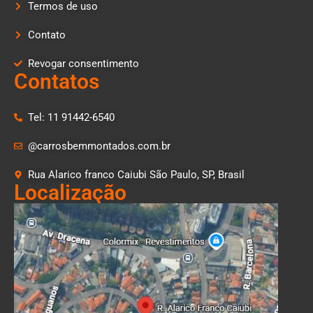
Termos de uso
Contato
Revogar consentimento
Contatos
Tel: 11 91442-6540
@carrosbemmontados.com.br
Rua Alarico franco Caiubi São Paulo, SP, Brasil
Localização