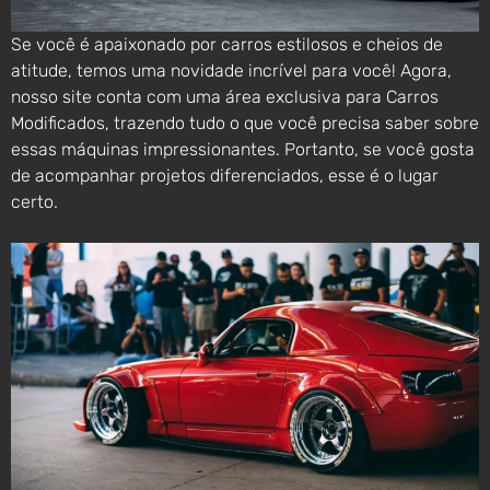
Se você é apaixonado por carros estilosos e cheios de
atitude, temos uma novidade incrível para você! Agora,
nosso site conta com uma área exclusiva para Carros
Modificados, trazendo tudo o que você precisa saber sobre
essas máquinas impressionantes. Portanto, se você gosta
de acompanhar projetos diferenciados, esse é o lugar
certo.