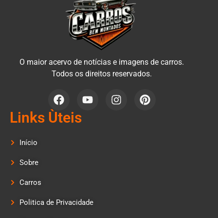
O maior acervo de notícias e imagens de carros.
Todos os direitos reservados.
Links Ùteis
Início
Sobre
Carros
Politica de Privacidade