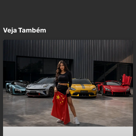
Veja Também