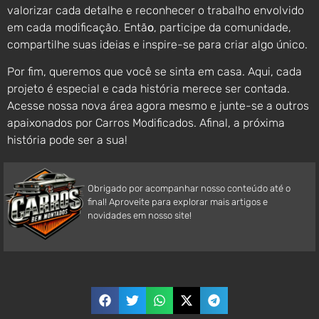
valorizar cada detalhe e reconhecer o trabalho envolvido
em cada modificação. Entã
o
, participe da comunidade,
compartilhe suas ideias e inspire-se para criar algo único.
Por fim, queremos que você se sinta em casa. Aqui, cada
projeto é especial e cada história merece ser contada.
Acesse nossa nova área agora mesmo e junte-se a outros
apaixonados por Carros Modificados. Afinal, a próxima
história pode ser a sua!
Obrigado por acompanhar nosso conteúdo até o
final! Aproveite para explorar mais artigos e
novidades em nosso site!