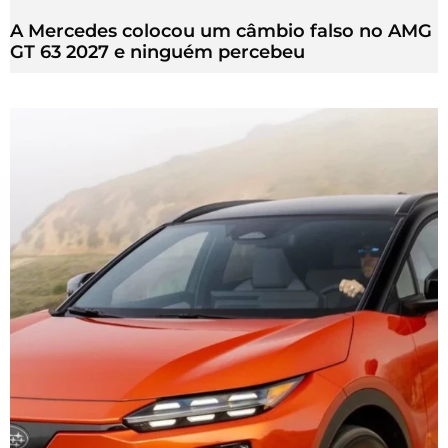
A Mercedes colocou um câmbio falso no AMG
GT 63 2027 e ninguém percebeu