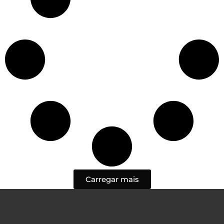
Carregar mais