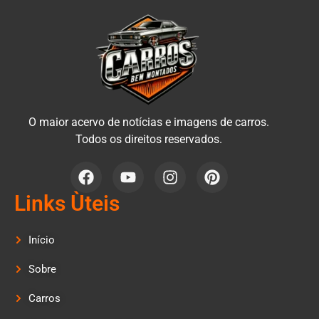
O maior acervo de notícias e imagens de carros.
Todos os direitos reservados.
Links Ùteis
Início
Sobre
Carros