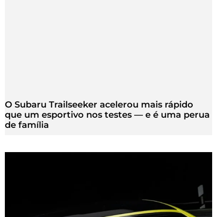
O Subaru Trailseeker acelerou mais rápido
que um esportivo nos testes — e é uma perua
de família