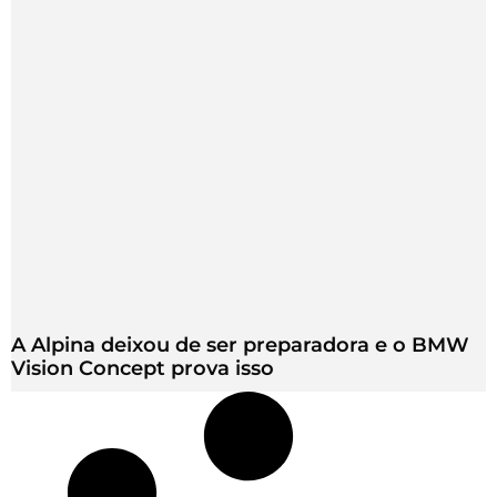
A Alpina deixou de ser preparadora e o BMW
Vision Concept prova isso