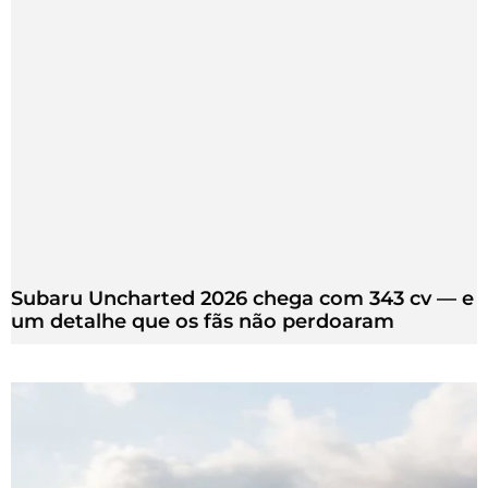
Subaru Uncharted 2026 chega com 343 cv — e
um detalhe que os fãs não perdoaram