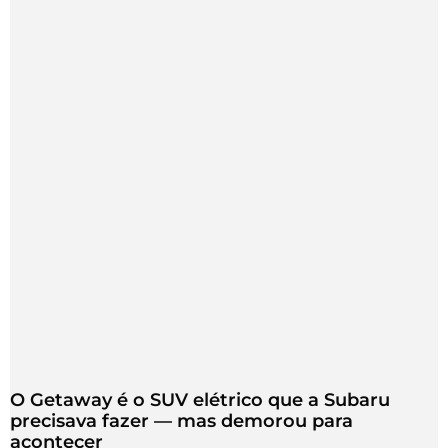
O Getaway é o SUV elétrico que a Subaru
precisava fazer — mas demorou para
acontecer