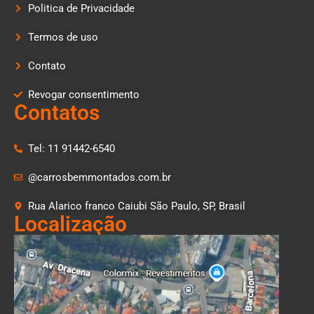
Politica de Privacidade
Termos de uso
Contato
Revogar consentimento
Contatos
Tel: 11 91442-6540
@carrosbemmontados.com.br
Rua Alarico franco Caiubi São Paulo, SP, Brasil
Localização