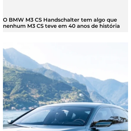
O BMW M3 CS Handschalter tem algo que
nenhum M3 CS teve em 40 anos de história