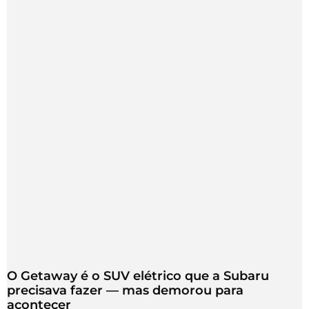
O Getaway é o SUV elétrico que a Subaru
precisava fazer — mas demorou para
acontecer