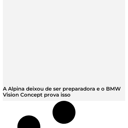
A Alpina deixou de ser preparadora e o BMW
Vision Concept prova isso