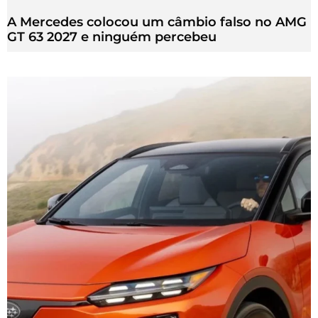
A Mercedes colocou um câmbio falso no AMG
GT 63 2027 e ninguém percebeu