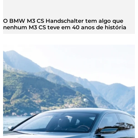
O BMW M3 CS Handschalter tem algo que
nenhum M3 CS teve em 40 anos de história