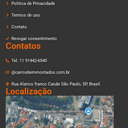
Politica de Privacidade
Termos de uso
Contato
Revogar consentimento
Contatos
Tel: 11 91442-6540
@carrosbemmontados.com.br
Rua Alarico franco Caiubi São Paulo, SP, Brasil
Localização