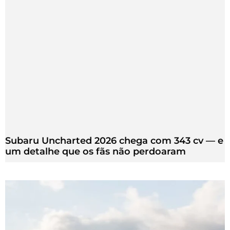
Subaru Uncharted 2026 chega com 343 cv — e
um detalhe que os fãs não perdoaram