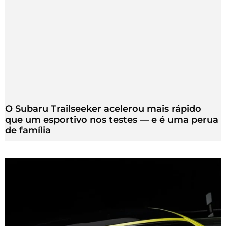
O Subaru Trailseeker acelerou mais rápido
que um esportivo nos testes — e é uma perua
de família