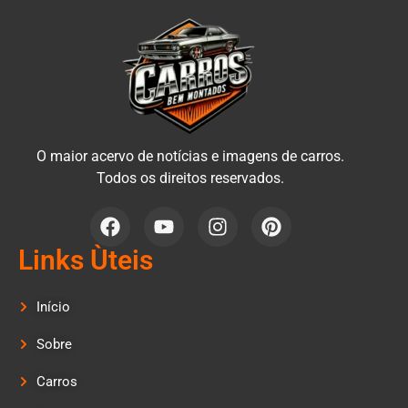
O maior acervo de notícias e imagens de carros.
Todos os direitos reservados.
Links Ùteis
Início
Sobre
Carros