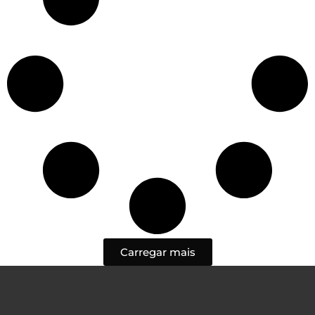
Carregar mais