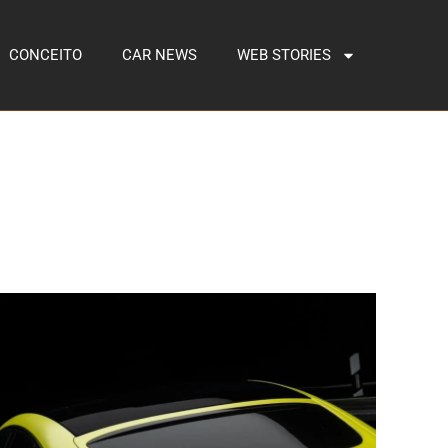
CONCEITO
CAR NEWS
WEB STORIES