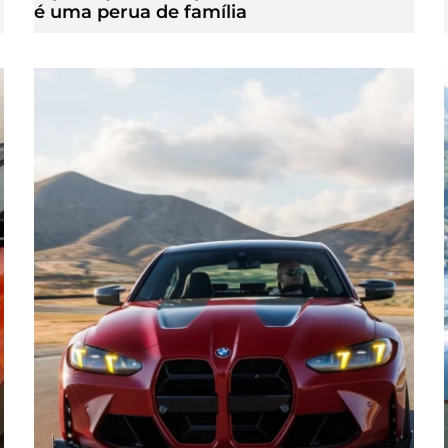
é uma perua de família