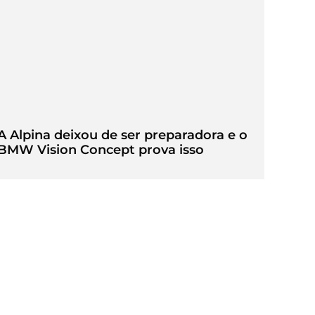
A Alpina deixou de ser preparadora e o
BMW Vision Concept prova isso