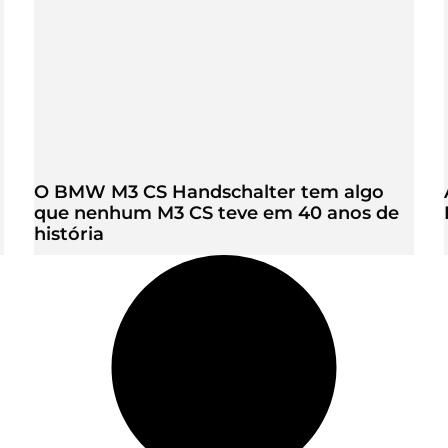
O BMW M3 CS Handschalter tem algo
que nenhum M3 CS teve em 40 anos de
história