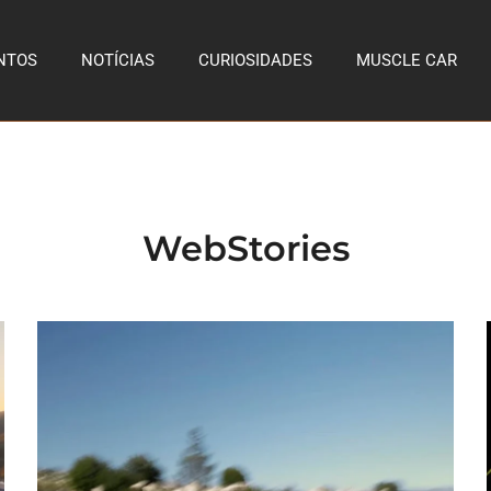
NTOS
NOTÍCIAS
CURIOSIDADES
MUSCLE CAR
WebStories