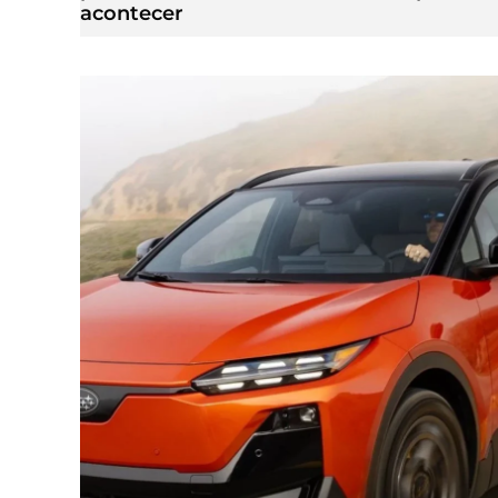
acontecer