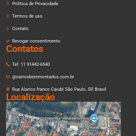
Politica de Privacidade
Termos de uso
Contato
Revogar consentimento
Contatos
Tel: 11 91442-6540
@carrosbemmontados.com.br
Rua Alarico franco Caiubi São Paulo, SP, Brasil
Localização