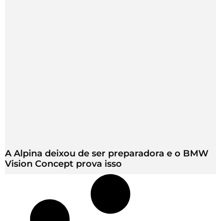
A Alpina deixou de ser preparadora e o BMW
Vision Concept prova isso