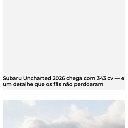
Subaru Uncharted 2026 chega com 343 cv — e
um detalhe que os fãs não perdoaram