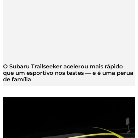
O Subaru Trailseeker acelerou mais rápido
que um esportivo nos testes — e é uma perua
de família