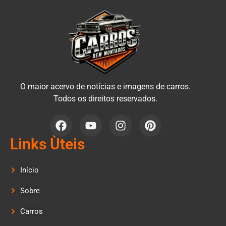
O maior acervo de notícias e imagens de carros.
Todos os direitos reservados.
Links Ùteis
Início
Sobre
Carros