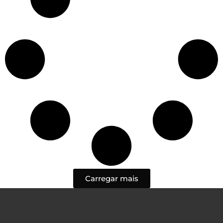
Carregar mais