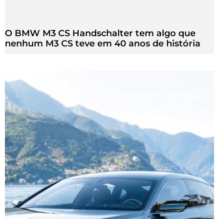
O BMW M3 CS Handschalter tem algo que
nenhum M3 CS teve em 40 anos de história