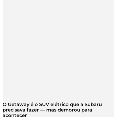
O Getaway é o SUV elétrico que a Subaru
precisava fazer — mas demorou para
acontecer