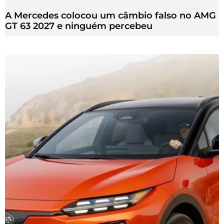
A Mercedes colocou um câmbio falso no AMG
GT 63 2027 e ninguém percebeu