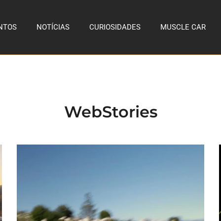
NTOS
NOTÍCIAS
CURIOSIDADES
MUSCLE CAR
WebStories