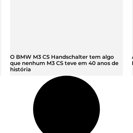
O BMW M3 CS Handschalter tem algo
que nenhum M3 CS teve em 40 anos de
história