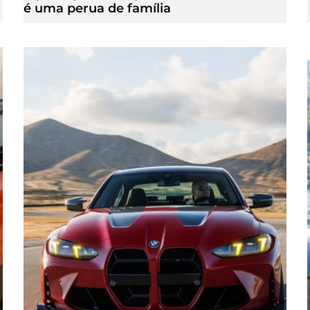
é uma perua de família