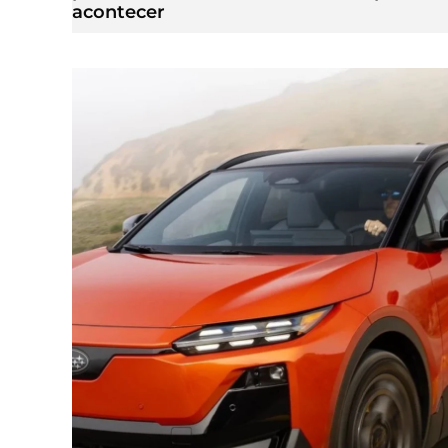
acontecer