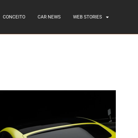
CONCEITO
CAR NEWS
WEB STORIES