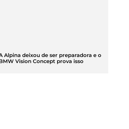
A Alpina deixou de ser preparadora e o
BMW Vision Concept prova isso