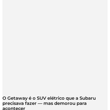
O Getaway é o SUV elétrico que a Subaru
precisava fazer — mas demorou para
acontecer