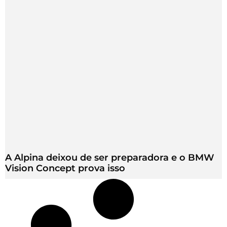
A Alpina deixou de ser preparadora e o BMW
Vision Concept prova isso