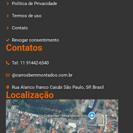
Politica de Privacidade
Termos de uso
Contato
Revogar consentimento
Contatos
Tel: 11 91442-6540
@carrosbemmontados.com.br
Rua Alarico franco Caiubi São Paulo, SP, Brasil
Localização