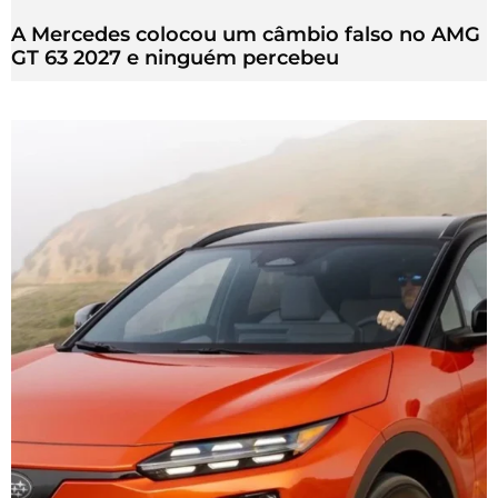
A Mercedes colocou um câmbio falso no AMG
GT 63 2027 e ninguém percebeu