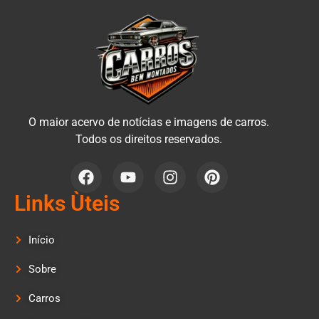
O maior acervo de notícias e imagens de carros.
Todos os direitos reservados.
Links Ùteis
Início
Sobre
Carros