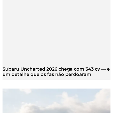
Subaru Uncharted 2026 chega com 343 cv — e
um detalhe que os fãs não perdoaram