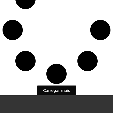
Carregar mais