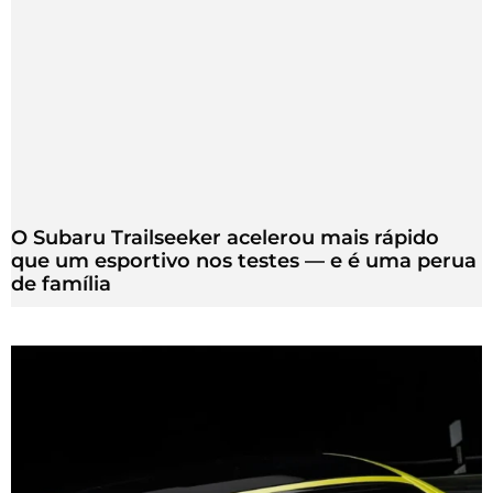
O Subaru Trailseeker acelerou mais rápido
que um esportivo nos testes — e é uma perua
de família