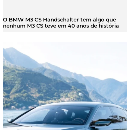
O BMW M3 CS Handschalter tem algo que
nenhum M3 CS teve em 40 anos de história