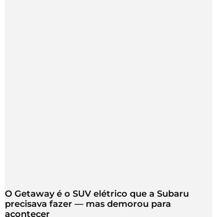
O Getaway é o SUV elétrico que a Subaru
precisava fazer — mas demorou para
acontecer