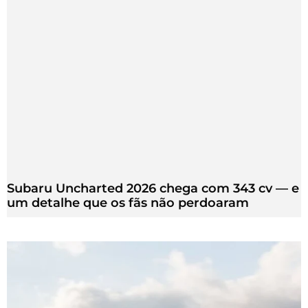
Subaru Uncharted 2026 chega com 343 cv — e
um detalhe que os fãs não perdoaram