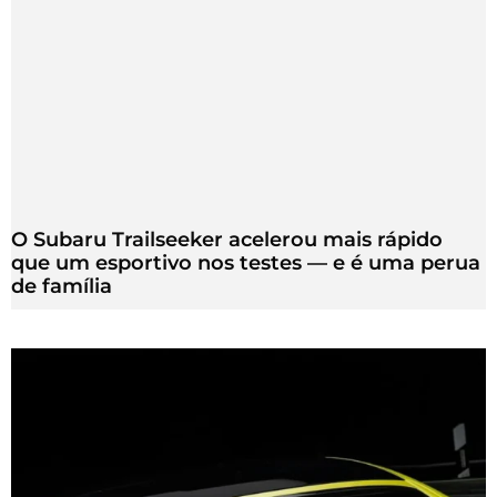
O Subaru Trailseeker acelerou mais rápido
que um esportivo nos testes — e é uma perua
de família