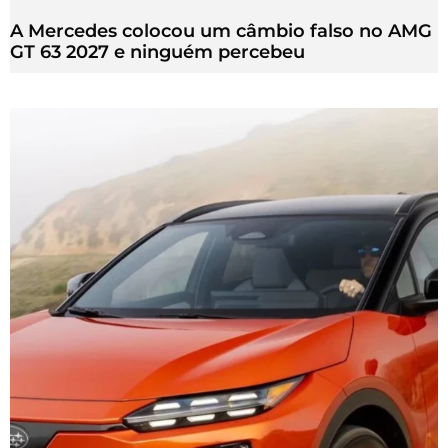
A Mercedes colocou um câmbio falso no AMG
GT 63 2027 e ninguém percebeu