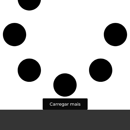
Carregar mais