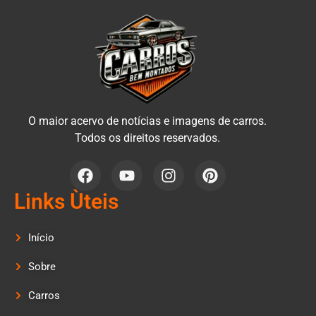
O maior acervo de notícias e imagens de carros.
Todos os direitos reservados.
Links Ùteis
Início
Sobre
Carros