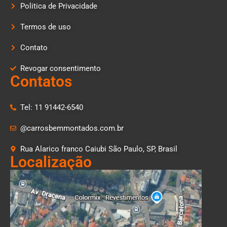
Politica de Privacidade
Termos de uso
Contato
Revogar consentimento
Contatos
Tel: 11 91442-6540
@carrosbemmontados.com.br
Rua Alarico franco Caiubi São Paulo, SP, Brasil
Localização