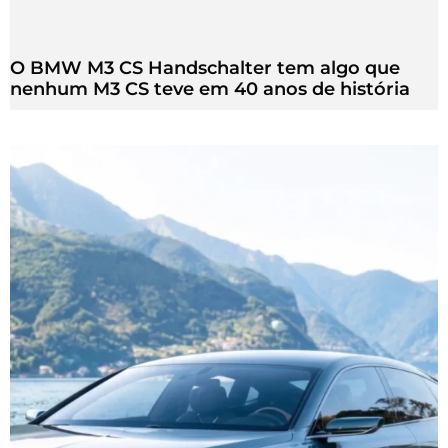
O BMW M3 CS Handschalter tem algo que
nenhum M3 CS teve em 40 anos de história