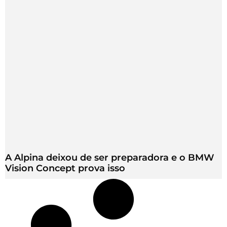
A Alpina deixou de ser preparadora e o BMW
Vision Concept prova isso