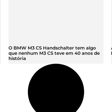
O BMW M3 CS Handschalter tem algo
que nenhum M3 CS teve em 40 anos de
história