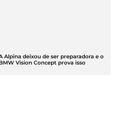
A Alpina deixou de ser preparadora e o
BMW Vision Concept prova isso