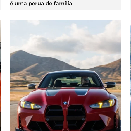
é uma perua de família