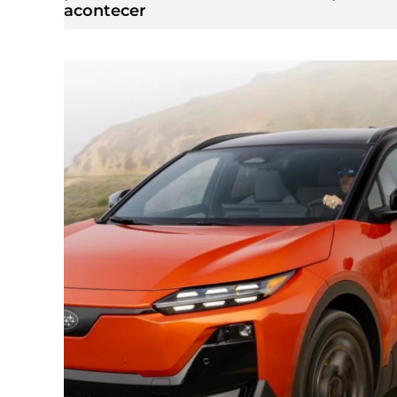
acontecer