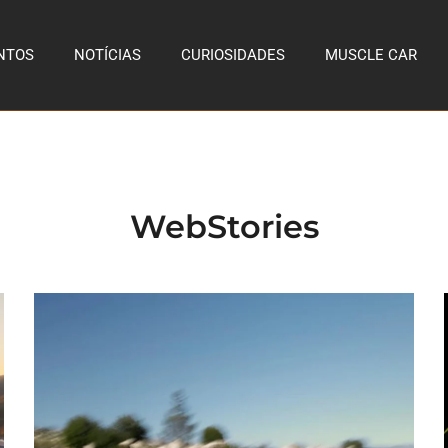
NTOS
NOTÍCIAS
CURIOSIDADES
MUSCLE CAR
WebStories