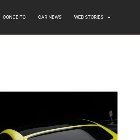
CONCEITO
CAR NEWS
WEB STORIES