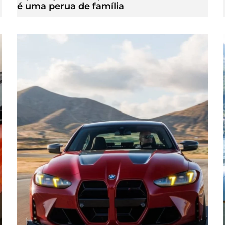
é uma perua de família