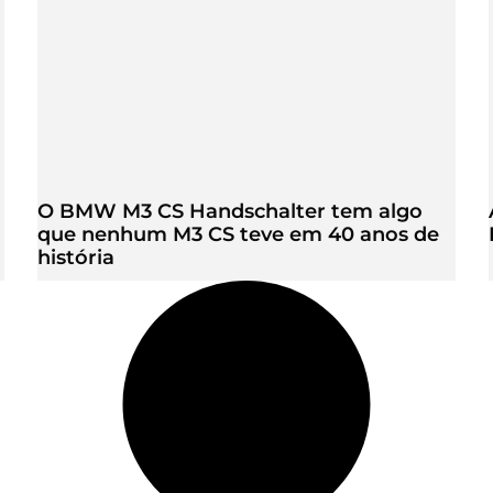
O BMW M3 CS Handschalter tem algo
que nenhum M3 CS teve em 40 anos de
história