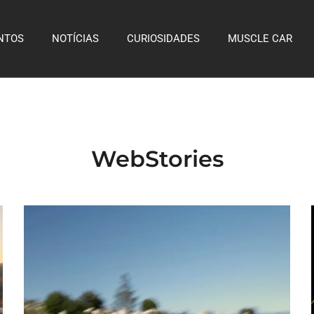
NTOS
NOTÍCIAS
CURIOSIDADES
MUSCLE CAR
WebStories