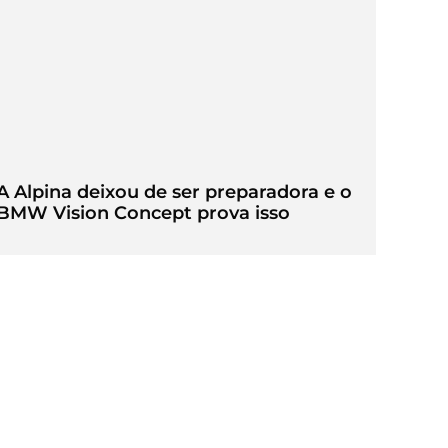
A Alpina deixou de ser preparadora e o
BMW Vision Concept prova isso