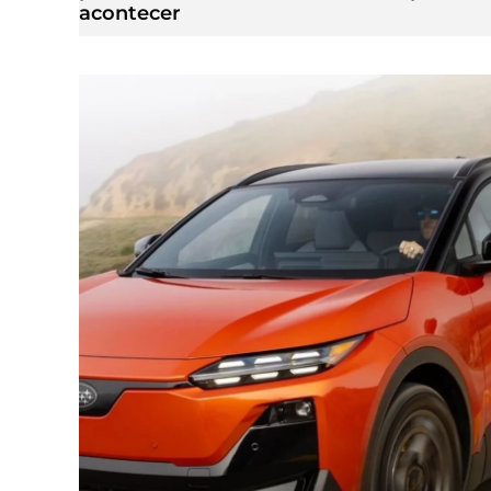
acontecer