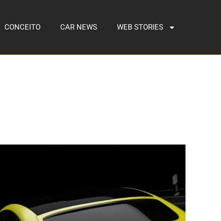
CONCEITO
CAR NEWS
WEB STORIES