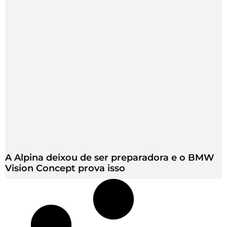
A Alpina deixou de ser preparadora e o BMW
Vision Concept prova isso