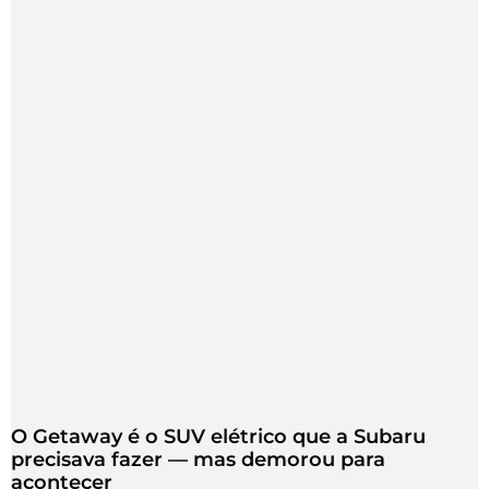
O Getaway é o SUV elétrico que a Subaru
precisava fazer — mas demorou para
acontecer