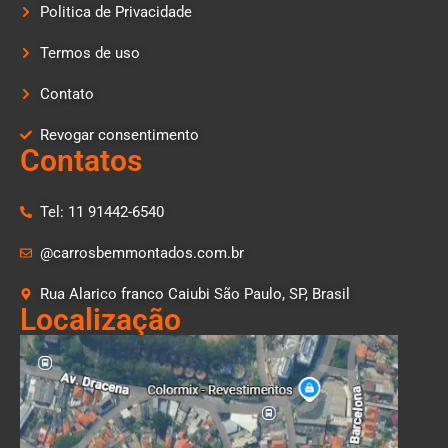
Politica de Privacidade
Termos de uso
Contato
Revogar consentimento
Contatos
Tel: 11 91442-6540
@carrosbemmontados.com.br
Rua Alarico franco Caiubi São Paulo, SP, Brasil
Localização