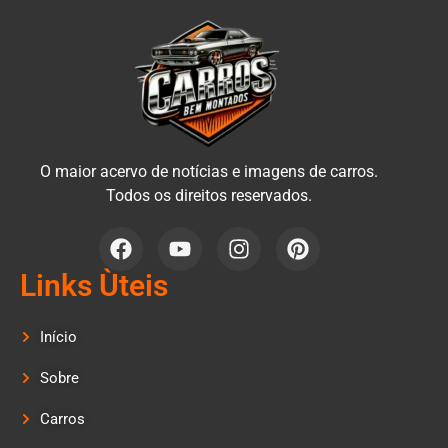
O maior acervo de notícias e imagens de carros.
Todos os direitos reservados.
Links Ùteis
Início
Sobre
Carros