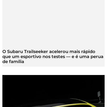
O Subaru Trailseeker acelerou mais rápido
que um esportivo nos testes — e é uma perua
de família