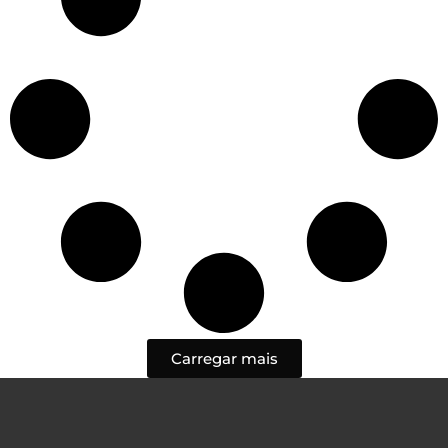
Carregar mais