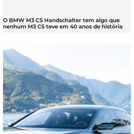
O BMW M3 CS Handschalter tem algo que
nenhum M3 CS teve em 40 anos de história