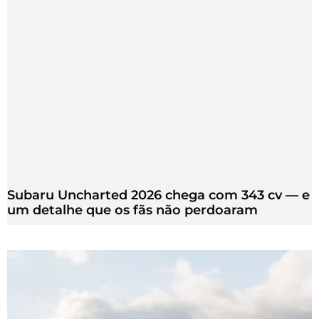
Subaru Uncharted 2026 chega com 343 cv — e
um detalhe que os fãs não perdoaram