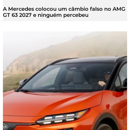
A Mercedes colocou um câmbio falso no AMG
GT 63 2027 e ninguém percebeu