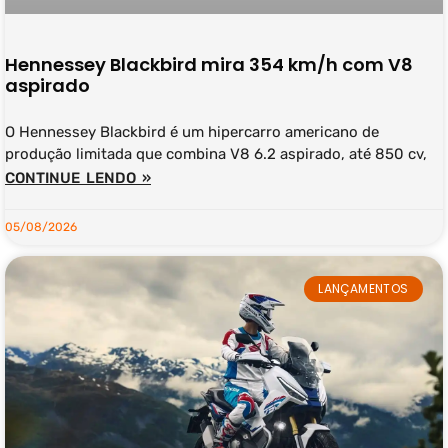
Hennessey Blackbird mira 354 km/h com V8
aspirado
O Hennessey Blackbird é um hipercarro americano de
produção limitada que combina V8 6.2 aspirado, até 850 cv,
CONTINUE LENDO »
05/08/2026
LANÇAMENTOS