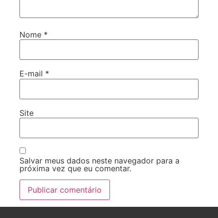
Nome
*
E-mail
*
Site
Salvar meus dados neste navegador para a
próxima vez que eu comentar.