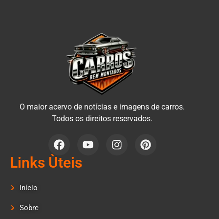
O maior acervo de notícias e imagens de carros.
Todos os direitos reservados.
Links Ùteis
Início
Sobre