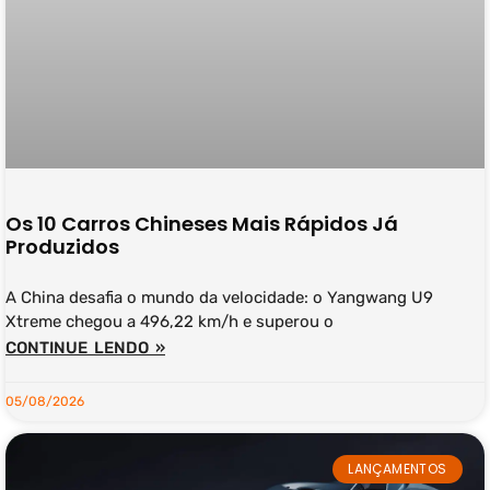
Os 10 Carros Chineses Mais Rápidos Já
Produzidos
A China desafia o mundo da velocidade: o Yangwang U9
Xtreme chegou a 496,22 km/h e superou o
CONTINUE LENDO »
05/08/2026
LANÇAMENTOS