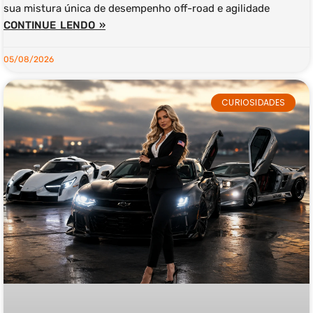
sua mistura única de desempenho off-road e agilidade
CONTINUE LENDO »
05/08/2026
CURIOSIDADES