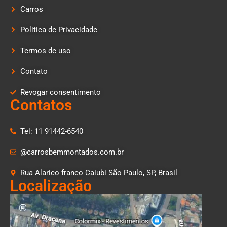
Carros
Politica de Privacidade
Termos de uso
Contato
Revogar consentimento
Contatos
Tel: 11 91442-6540
@carrosbemmontados.com.br
Rua Alarico franco Caiubi São Paulo, SP, Brasil
Localização