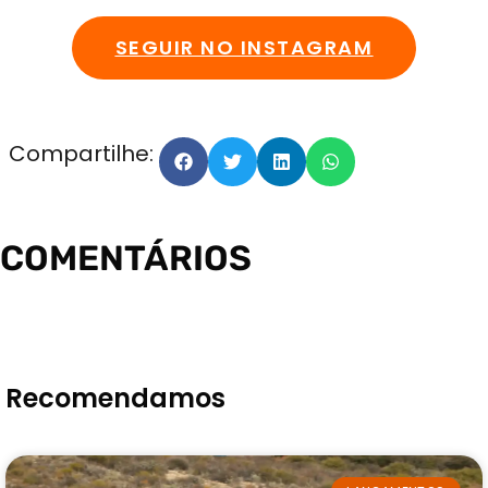
SEGUIR NO INSTAGRAM
Compartilhe:
COMENTÁRIOS
Recomendamos