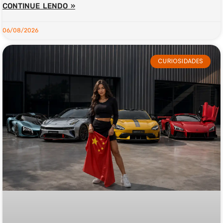
CONTINUE LENDO »
06/08/2026
CURIOSIDADES