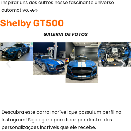
inspirar uns aos outros nesse fascinante universo
automotivo. 🚗✨
Shelby GT500
GALERIA DE FOTOS
Descubra este carro incrível que possui um perfil no
Instagram! Siga agora para ficar por dentro das
personalizações incríveis que ele recebe.