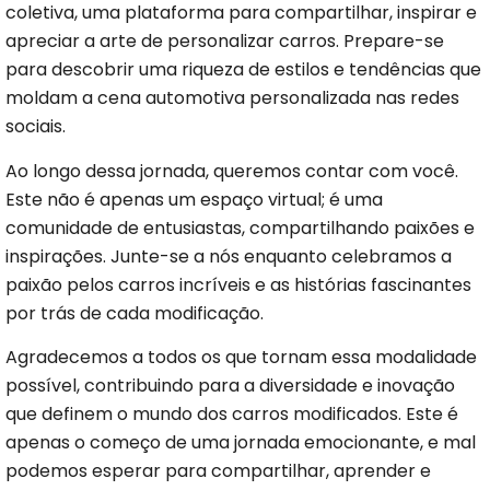
coletiva, uma plataforma para compartilhar, inspirar e
apreciar a arte de personalizar carros. Prepare-se
para descobrir uma riqueza de estilos e tendências que
moldam a cena automotiva personalizada nas redes
sociais.
Ao longo dessa jornada, queremos contar com você.
Este não é apenas um espaço virtual; é uma
comunidade de entusiastas, compartilhando paixões e
inspirações. Junte-se a nós enquanto celebramos a
paixão pelos carros incríveis e as histórias fascinantes
por trás de cada modificação.
Agradecemos a todos os que tornam essa modalidade
possível, contribuindo para a diversidade e inovação
que definem o mundo dos carros modificados. Este é
apenas o começo de uma jornada emocionante, e mal
podemos esperar para compartilhar, aprender e