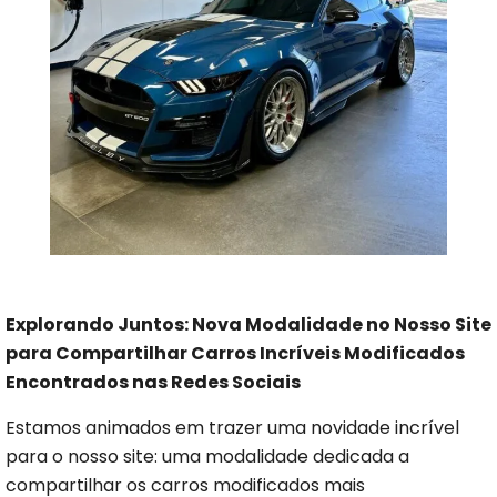
Explorando Juntos: Nova Modalidade no Nosso Site
para Compartilhar Carros Incríveis Modificados
Encontrados nas Redes Sociais
Estamos animados em trazer uma novidade incrível
para o nosso site: uma modalidade dedicada a
compartilhar os carros modificados mais