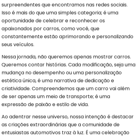
surpreendentes que encontramos nas redes sociais.
Isso é mais do que uma simples categoria; é uma
oportunidade de celebrar e reconhecer os
apaixonados por carros, como você, que
constantemente estão aprimorando e personalizando
seus veículos.
Nessa jornada, não queremos apenas mostrar carros.
Queremos contar histórias. Cada modificação, seja uma
mudança no desempenho ou uma personalização
estética única, é uma narrativa de dedicação e
criatividade. Compreendemos que um carro vai além
de ser apenas um meio de transporte; é uma
expressão de paixão e estilo de vida.
Ao adentrar nesse universo, nossa intenção é destacar
as criações extraordinárias que a comunidade de
entusiastas automotivos traz à luz. É uma celebração