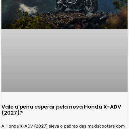
Vale a pena esperar pela nova Honda X-ADV
(2027)?
A Honda X-ADV (2027) eleva o padrão das maxiscooters com