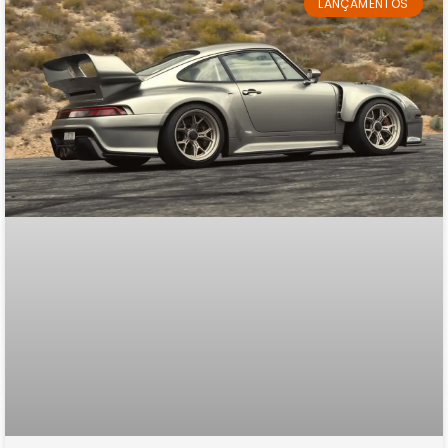
LANÇAMENTOS