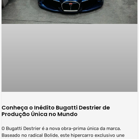
Conheça o Inédito Bugatti Destrier de
Produção Única no Mundo
O Bugatti Destrier é a nova obra-prima única da marca.
Baseado no radical Bolide, este hipercarro exclusivo une