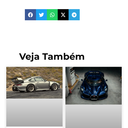
Veja Também