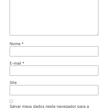
Nome
*
E-mail
*
Site
Salvar meus dados neste navegador para a