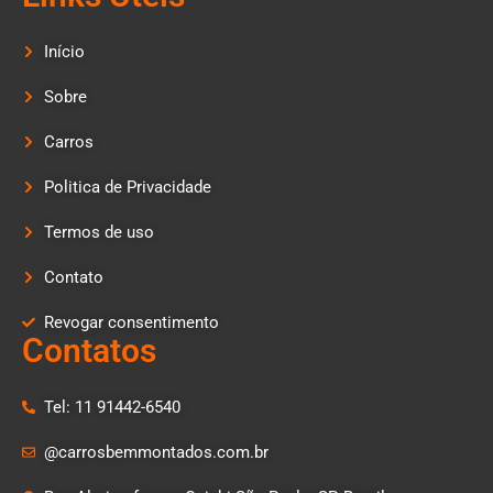
Início
Sobre
Carros
Politica de Privacidade
Termos de uso
Contato
Revogar consentimento
Contatos
Tel: 11 91442-6540
@carrosbemmontados.com.br