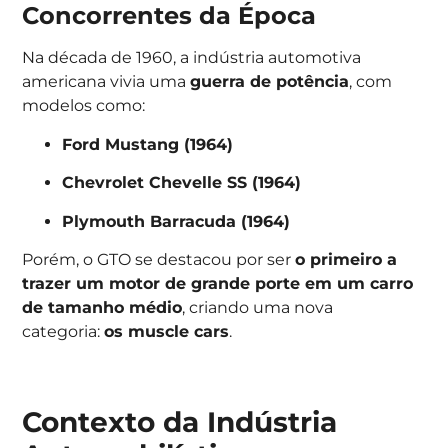
Concorrentes da Época
Na década de 1960, a indústria automotiva
americana vivia uma
guerra de potência
, com
modelos como:
Ford Mustang (1964)
Chevrolet Chevelle SS (1964)
Plymouth Barracuda (1964)
Porém, o GTO se destacou por ser
o primeiro a
trazer um motor de grande porte em um carro
de tamanho médio
, criando uma nova
categoria:
os muscle cars
.
Contexto da Indústria