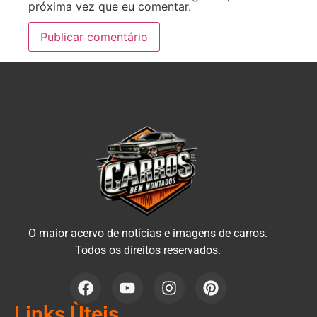
próxima vez que eu comentar.
O maior acervo de notícias e imagens de carros.
Todos os direitos reservados.
Links Ùteis