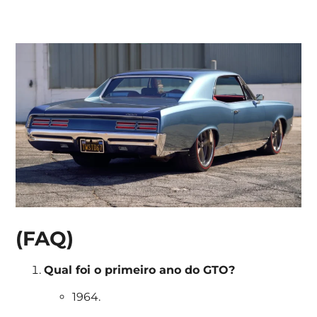
(FAQ)
Qual foi o primeiro ano do GTO?
1964.