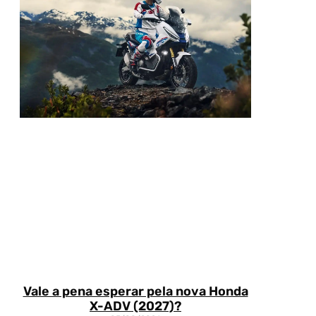
Vale a pena esperar pela nova Honda
X-ADV (2027)?