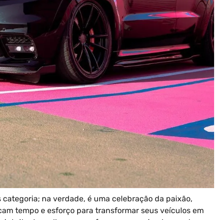
 categoria; na verdade, é uma celebração da paixão,
icam tempo e esforço para transformar seus veículos em