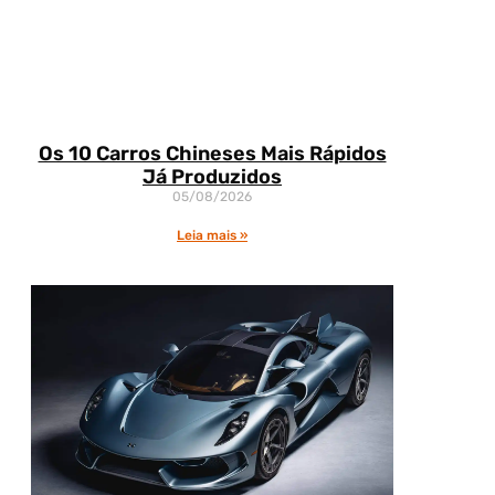
Os 10 Carros Chineses Mais Rápidos
Já Produzidos
05/08/2026
Leia mais »