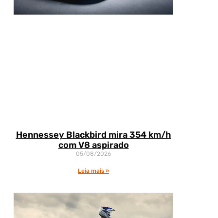
Hennessey Blackbird mira 354 km/h
com V8 aspirado
05/08/2026
Leia mais »