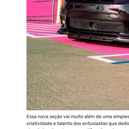
Essa nova seção vai muito além de uma simples
criatividade e talento dos entusiastas que ded