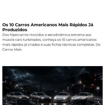
Os 10 Carros Americanos Mais Rápidos Já
Produzidos
Dos hipercarros movidos a aerodinâmica extrema aos
muscle cars turbinados, conheça os 10 carros americanos
mais rápidos já criados e suas fichas técnicas completas. Os
Carros Mais