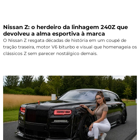
Nissan Z: o herdeiro da linhagem 240Z que
devolveu a alma esportiva à marca
O Nissan Z resgata décadas de história em um coupé de
tração traseira, motor V6 biturbo e visual que homenageia os
clássicos Z sem parecer nostálgico demais.