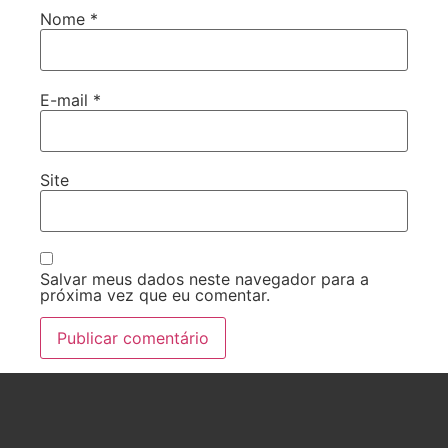
Nome
*
E-mail
*
Site
Salvar meus dados neste navegador para a
próxima vez que eu comentar.