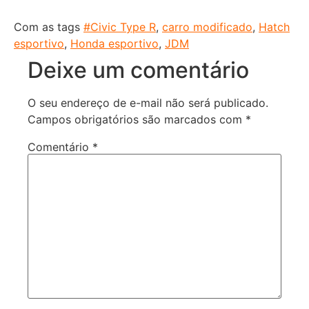
Com as tags
#Civic Type R
,
carro modificado
,
Hatch
esportivo
,
Honda esportivo
,
JDM
Deixe um comentário
O seu endereço de e-mail não será publicado.
Campos obrigatórios são marcados com
*
Comentário
*