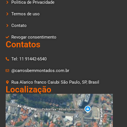
Politica de Privacidade
Termos de uso
Contato
Revogar consentimento
Contatos
Tel: 11 91442-6540
@carrosbemmontados.com.br
Rua Alarico franco Caiubi São Paulo, SP, Brasil
Localização