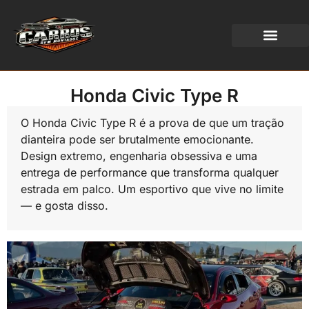
WEB STORIES
Honda Civic Type R
O Honda Civic Type R é a prova de que um tração
dianteira pode ser brutalmente emocionante.
Design extremo, engenharia obsessiva e uma
entrega de performance que transforma qualquer
estrada em palco. Um esportivo que vive no limite
— e gosta disso.