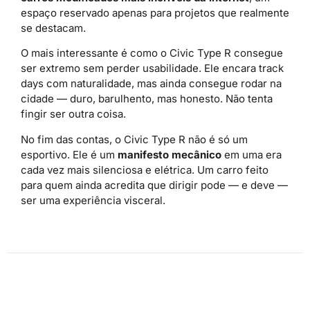
espaço reservado apenas para projetos que realmente
se destacam.
O mais interessante é como o Civic Type R consegue
ser extremo sem perder usabilidade. Ele encara track
days com naturalidade, mas ainda consegue rodar na
cidade — duro, barulhento, mas honesto. Não tenta
fingir ser outra coisa.
No fim das contas, o Civic Type R não é só um
esportivo. Ele é um
manifesto mecânico
em uma era
cada vez mais silenciosa e elétrica. Um carro feito
para quem ainda acredita que dirigir pode — e deve —
ser uma experiência visceral.