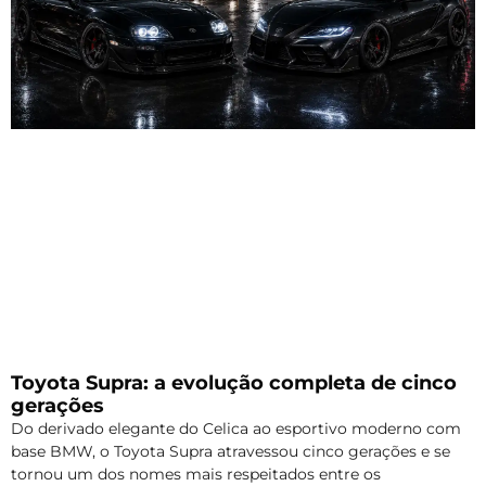
Toyota Supra: a evolução completa de cinco
gerações
Do derivado elegante do Celica ao esportivo moderno com
base BMW, o Toyota Supra atravessou cinco gerações e se
tornou um dos nomes mais respeitados entre os