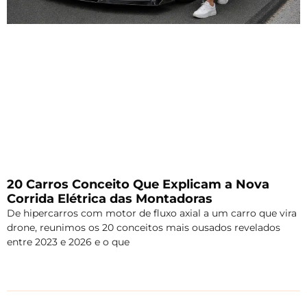
20 Carros Conceito Que Explicam a Nova
Corrida Elétrica das Montadoras
De hipercarros com motor de fluxo axial a um carro que vira
drone, reunimos os 20 conceitos mais ousados revelados
entre 2023 e 2026 e o que