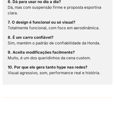
6. Dá para usar no dia a dia?
Dá, mas com suspensão firme e proposta esportiva
clara.
7. O design é funcional ou só visual?
Totalmente funcional, com foco em aerodinâmica.
8. É um carro confiável?
Sim, mantém o padrão de confiabilidade da Honda.
9. Aceita modificações facilmente?
Muito, é um dos queridinhos da cena custom.
10. Por que ele gera tanto hype nas redes?
Visual agressivo, som, performance real e história.