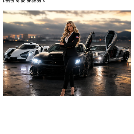
Posts relacionados >