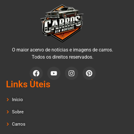
O maior acervo de notícias e imagens de carros.
Todos os direitos reservados.
Links Ùteis
Início
Sobre
Carros