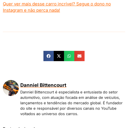
Quer ver mais desse carro incrível? Segue o dono no
Instagram e não perca nada!
Danniel Bittencourt
Danniel Bittencourt é especialista e entusiasta do setor
automotivo, com atuação focada em análise de veículos,
lançamentos e tendências do mercado global. É fundador
do site e responsável por diversos canais no YouTube
voltados ao universo dos carros.