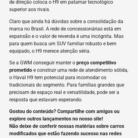
de direção coloca o H9 em patamar tecnológico
superior aos rivais.
Claro que ainda há dúvidas sobre a consolidação da
marca no Brasil. A rede de concessionárias está em
expansão e o valor de revenda é uma incógnita. Mas
para quem busca um SUV familiar robusto e bem
equipado, o H9 merece atenção séria.
Se a GWM conseguir manter o
preço competitivo
prometido
e construir uma rede de atendimento sólida,
o Haval H9 tem potencial para incomodar os
tradicionais do segmento. Para famílias grandes que
precisam de espaço real e versatilidade, pode ser a
resposta que estavam esperando.
Gostou do conteúdo? Compartilhe com amigos ou
explore outros lançamentos no nosso site!
Não deixe de conferir nossas matérias sobre carros
modificados que estão fazendo sucesso nas redes