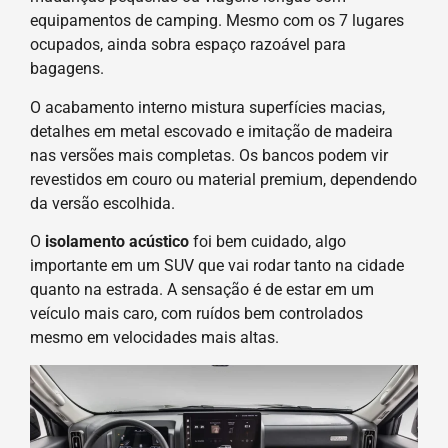
equipamentos de camping. Mesmo com os 7 lugares
ocupados, ainda sobra espaço razoável para
bagagens.
O acabamento interno mistura superfícies macias,
detalhes em metal escovado e imitação de madeira
nas versões mais completas. Os bancos podem vir
revestidos em couro ou material premium, dependendo
da versão escolhida.
O
isolamento acústico
foi bem cuidado, algo
importante em um SUV que vai rodar tanto na cidade
quanto na estrada. A sensação é de estar em um
veículo mais caro, com ruídos bem controlados
mesmo em velocidades mais altas.