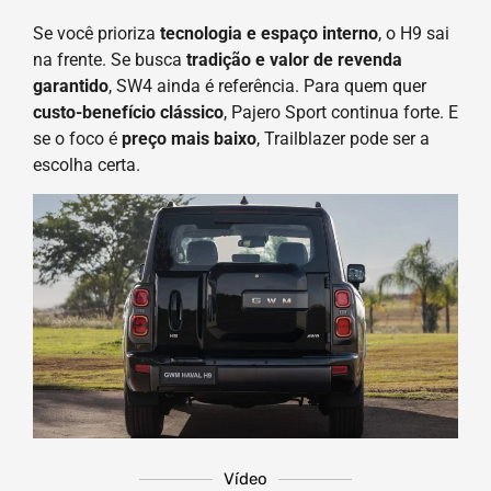
Se você prioriza
tecnologia e espaço interno
, o H9 sai
na frente. Se busca
tradição e valor de revenda
garantido
, SW4 ainda é referência. Para quem quer
custo-benefício clássico
, Pajero Sport continua forte. E
se o foco é
preço mais baixo
, Trailblazer pode ser a
escolha certa.
Vídeo