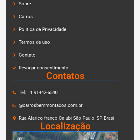
Sobre
Carros
Politica de Privacidade
Termos de uso
Contato
Revogar consentimento
Contatos
Tel: 11 91442-6540
@carrosbemmontados.com.br
Rua Alarico franco Caiubi São Paulo, SP, Brasil
Localização