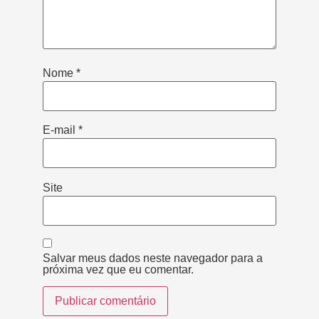
Nome
*
E-mail
*
Site
Salvar meus dados neste navegador para a
próxima vez que eu comentar.