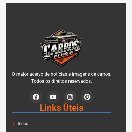
O maior acervo de notícias e imagens de carros.
Todos os direitos reservados.
Links Ùteis
Início