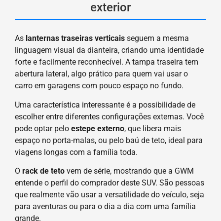
exterior
As
lanternas traseiras verticais
seguem a mesma
linguagem visual da dianteira, criando uma identidade
forte e facilmente reconhecível. A tampa traseira tem
abertura lateral, algo prático para quem vai usar o
carro em garagens com pouco espaço no fundo.
Uma característica interessante é a possibilidade de
escolher entre diferentes configurações externas. Você
pode optar pelo
estepe externo
, que libera mais
espaço no porta-malas, ou pelo baú de teto, ideal para
viagens longas com a família toda.
O
rack de teto
vem de série, mostrando que a GWM
entende o perfil do comprador deste SUV. São pessoas
que realmente vão usar a versatilidade do veículo, seja
para aventuras ou para o dia a dia com uma família
grande.