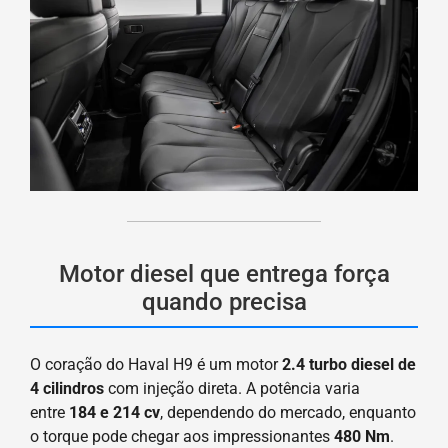
Motor diesel que entrega força
quando precisa
O coração do Haval H9 é um motor
2.4 turbo diesel de
4 cilindros
com injeção direta. A potência varia
entre
184 e 214 cv
, dependendo do mercado, enquanto
o torque pode chegar aos impressionantes
480 Nm
.