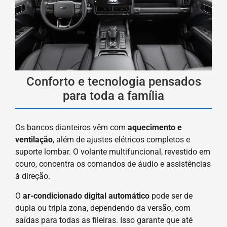
Conforto e tecnologia pensados
para toda a família
Os bancos dianteiros vêm com
aquecimento e
ventilação
, além de ajustes elétricos completos e
suporte lombar. O volante multifuncional, revestido em
couro, concentra os comandos de áudio e assistências
à direção.
O
ar-condicionado digital automático
pode ser de
dupla ou tripla zona, dependendo da versão, com
saídas para todas as fileiras. Isso garante que até