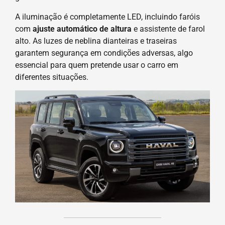
A iluminação é completamente LED, incluindo faróis
com
ajuste automático de altura
e assistente de farol
alto. As luzes de neblina dianteiras e traseiras
garantem segurança em condições adversas, algo
essencial para quem pretende usar o carro em
diferentes situações.