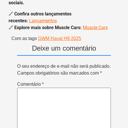
sociais.
🔗
Confira outros lançamentos
recentes:
Lançamentos
🔗
Explore mais sobre Muscle Cars:
Muscle Cars
Com as tags
GWM Haval H9 2025
Deixe um comentário
O seu endereço de e-mail não será publicado.
Campos obrigatórios são marcados com
*
Comentário
*