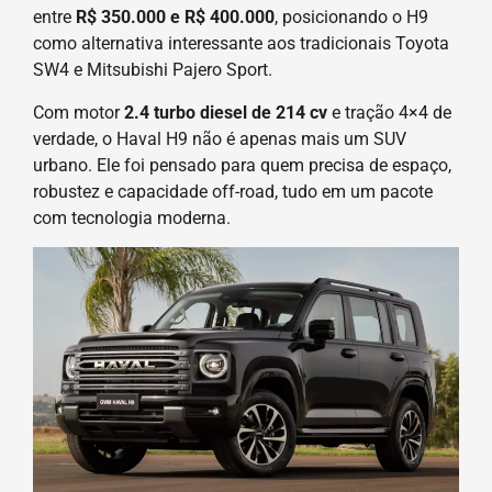
entre
R$ 350.000 e R$ 400.000
, posicionando o H9
como alternativa interessante aos tradicionais Toyota
SW4 e Mitsubishi Pajero Sport.
Com motor
2.4 turbo diesel de 214 cv
e tração 4×4 de
verdade, o Haval H9 não é apenas mais um SUV
urbano. Ele foi pensado para quem precisa de espaço,
robustez e capacidade off-road, tudo em um pacote
com tecnologia moderna.