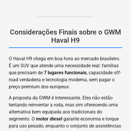
Considerações Finais sobre o GWM
Haval H9
O Haval H9 chega em boa hora ao mercado brasileiro.
É um SUV que atende uma necessidade real: famílias
que precisam de
7 lugares funcionais
, capacidade off-
road verdadeira e tecnologia moderna, sem pagar o
preço premium dos europeus.
A proposta da GWM é interessante. Eles não estão
tentando reinventar a roda, mas sim oferecendo uma
alternativa bem equipada aos tradicionais do
segmento. O
motor diesel
garante economia e torque
para uso pesado, enquanto o conjunto de assistências