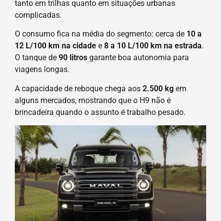
tanto em trilhas quanto em situações urbanas
complicadas.
O consumo fica na média do segmento: cerca de
10 a
12 L/100 km na cidade
e
8 a 10 L/100 km na estrada
.
O tanque de
90 litros
garante boa autonomia para
viagens longas.
A capacidade de reboque chega aos
2.500 kg
em
alguns mercados, mostrando que o H9 não é
brincadeira quando o assunto é trabalho pesado.