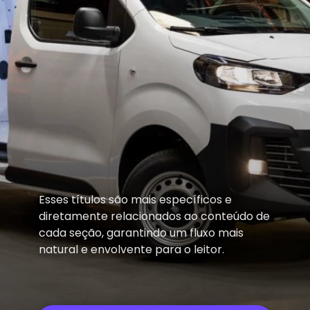
Esses títulos são mais específicos e
diretamente relacionados ao conteúdo de
cada seção, garantindo um fluxo mais
natural e envolvente para o leitor.