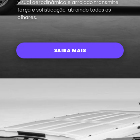
visual aerodinâmico e arrojado transmite
força e sofisticação, atraindo todos os
olhares.
SAIBA MAIS