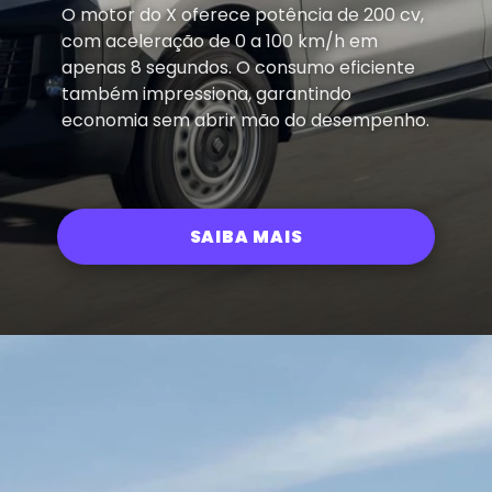
O motor do X oferece potência de 200 cv,
com aceleração de 0 a 100 km/h em
apenas 8 segundos. O consumo eficiente
também impressiona, garantindo
economia sem abrir mão do desempenho.
SAIBA MAIS