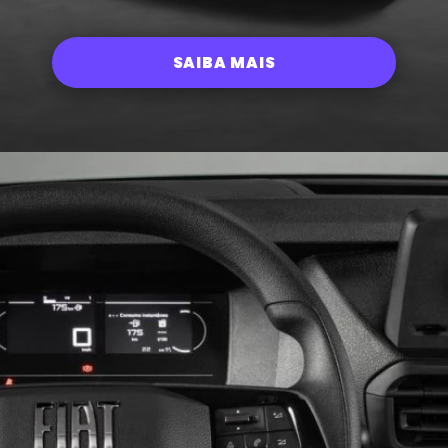
SAIBA MAIS