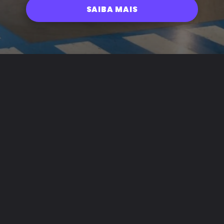
SAIBA MAIS