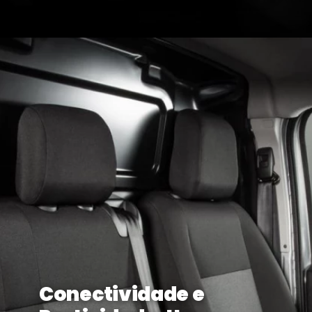
Conectividade e