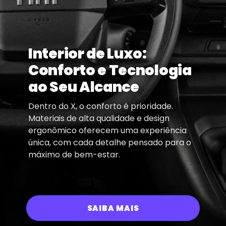
Interior de Luxo:
Conforto e Tecnologia
ao Seu Alcance
Dentro do X, o conforto é prioridade.
Materiais de alta qualidade e design
ergonômico oferecem uma experiência
única, com cada detalhe pensado para o
máximo de bem-estar.
SAIBA MAIS