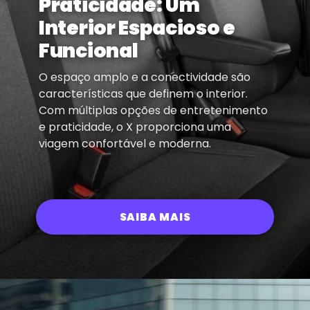
Praticidade: Um
Interior Espacioso e
Funcional
O espaço amplo e a conectividade são
características que definem o interior.
Com múltiplas opções de entretenimento
e praticidade, o X proporciona uma
viagem confortável e moderna.
SAIBA MAIS