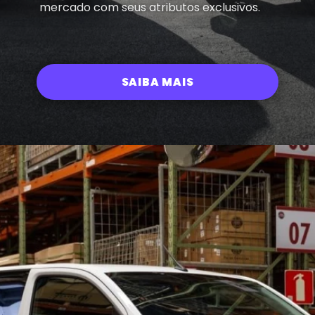
mercado com seus atributos exclusivos.
SAIBA MAIS