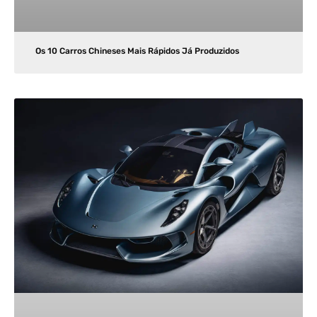
Os 10 Carros Chineses Mais Rápidos Já Produzidos