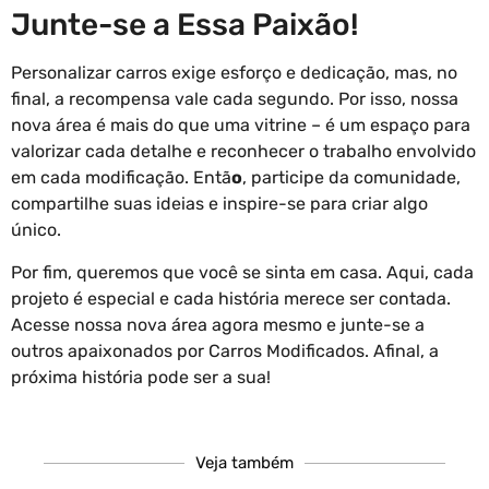
Junte-se a Essa Paixão!
Personalizar carros exige esforço e dedicação, mas, no
final, a recompensa vale cada segundo. Por isso, nossa
nova área é mais do que uma vitrine – é um espaço para
valorizar cada detalhe e reconhecer o trabalho envolvido
em cada modificação. Entã
o
, participe da comunidade,
compartilhe suas ideias e inspire-se para criar algo
único.
Por fim, queremos que você se sinta em casa. Aqui, cada
projeto é especial e cada história merece ser contada.
Acesse nossa nova área agora mesmo e junte-se a
outros apaixonados por Carros Modificados. Afinal, a
próxima história pode ser a sua!
Veja também