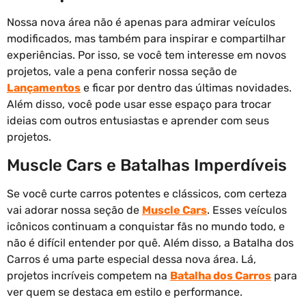
Nossa nova área não é apenas para admirar veículos
modificados, mas também para inspirar e compartilhar
experiências. Por isso, se você tem interesse em novos
projetos, vale a pena conferir nossa seção de
Lançamentos
e ficar por dentro das últimas novidades.
Além disso, você pode usar esse espaço para trocar
ideias com outros entusiastas e aprender com seus
projetos.
Muscle Cars e Batalhas Imperdíveis
Se você curte carros potentes e clássicos, com certeza
vai adorar nossa seção de
Muscle Cars
. Esses veículos
icônicos continuam a conquistar fãs no mundo todo, e
não é difícil entender por quê. Além disso, a Batalha dos
Carros é uma parte especial dessa nova área. Lá,
projetos incríveis competem na
Batalha dos Carros
para
ver quem se destaca em estilo e performance.