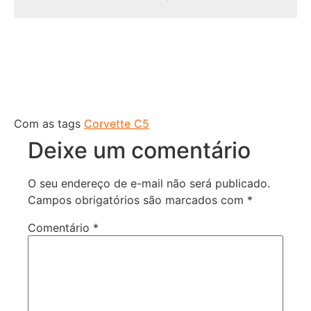
Com as tags
Corvette C5
Deixe um comentário
O seu endereço de e-mail não será publicado.
Campos obrigatórios são marcados com
*
Comentário
*