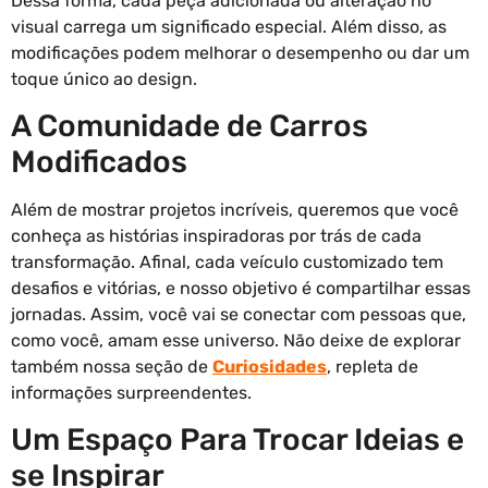
Dessa forma, cada peça adicionada ou alteração no
visual carrega um significado especial. Além disso, as
modificações podem melhorar o desempenho ou dar um
toque único ao design.
A Comunidade de Carros
Modificados
Além de mostrar projetos incríveis, queremos que você
conheça as histórias inspiradoras por trás de cada
transformação. Afinal, cada veículo customizado tem
desafios e vitórias, e nosso objetivo é compartilhar essas
jornadas. Assim, você vai se conectar com pessoas que,
como você, amam esse universo. Não deixe de explorar
também nossa seção de
Curiosidades
, repleta de
informações surpreendentes.
Um Espaço Para Trocar Ideias e
se Inspirar