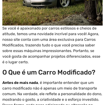
Se você é apaixonado por carros estilosos e cheios de
atitude, temos uma novidade incrível para você! Agora,
nosso site conta com uma área exclusiva para Carros
Modificados, trazendo tudo o que você precisa saber
sobre essas máquinas impressionantes. Portanto, se
você gosta de acompanhar projetos diferenciados, esse
é o lugar certo.
O Que é um Carro Modificado?
Antes de mais nada
, é importante entender que um
carro modificado não é apenas um meio de transporte
comum. Na verdade, ele reflete a personalidade do dono,
mostrando o gosto, a criatividade e o esforço investido.