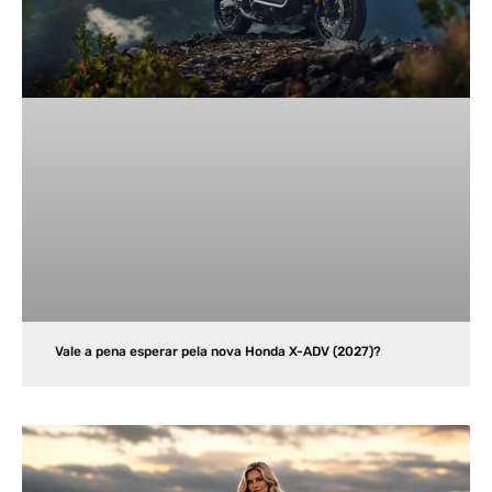
Vale a pena esperar pela nova Honda X-ADV (2027)?