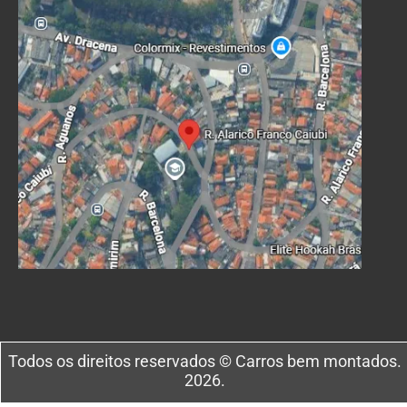
Todos os direitos reservados © Carros bem montados.
2026.