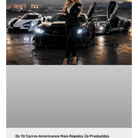
Os 10 Carros Americanos Mais Rápidos Já Produzidos