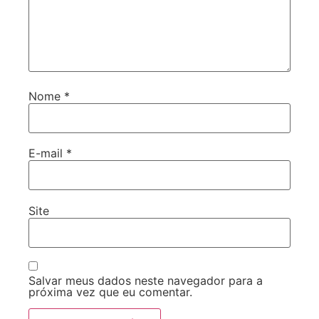
Nome
*
E-mail
*
Site
Salvar meus dados neste navegador para a
próxima vez que eu comentar.