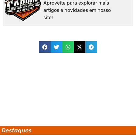
Aproveite para explorar mais
artigos e novidades em nosso
site!
Destaques