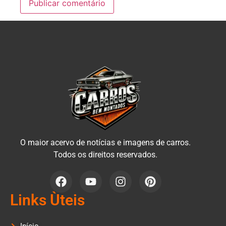
O maior acervo de notícias e imagens de carros.
Todos os direitos reservados.
Links Ùteis