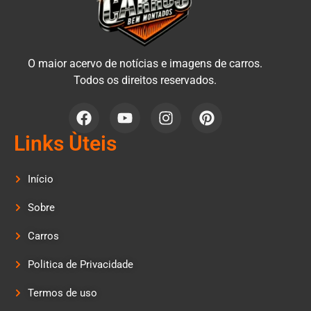
O maior acervo de notícias e imagens de carros.
Todos os direitos reservados.
Links Ùteis
Início
Sobre
Carros
Politica de Privacidade
Termos de uso