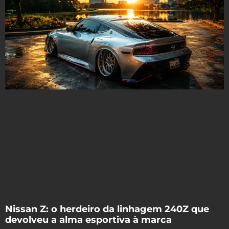
Nissan Z: o herdeiro da linhagem 240Z que
devolveu a alma esportiva à marca