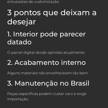
entusiastas de customização.
3 pontos que deixam a
desejar
1. Interior pode parecer
datado
O painel digital divide opiniões atualmente.
2. Acabamento interno
Alguns materiais não envelheceram tão bem.
3. Manutenção no Brasil
Peças específicas podem custar caro e exigir
importação.