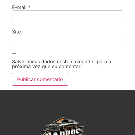
E-mail
*
Site
Salvar meus dados neste navegador para a
próxima vez que eu comentar.