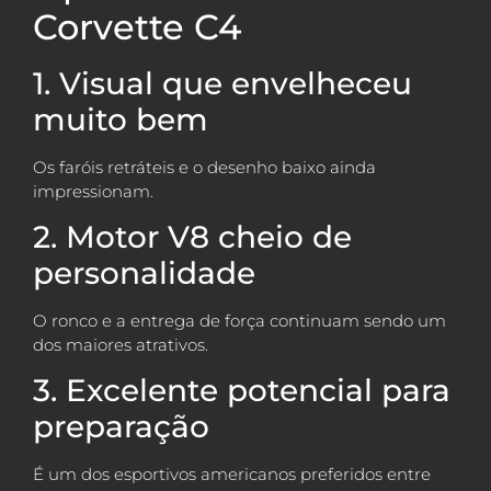
Corvette C4
1. Visual que envelheceu
muito bem
Os faróis retráteis e o desenho baixo ainda
impressionam.
2. Motor V8 cheio de
personalidade
O ronco e a entrega de força continuam sendo um
dos maiores atrativos.
3. Excelente potencial para
preparação
É um dos esportivos americanos preferidos entre