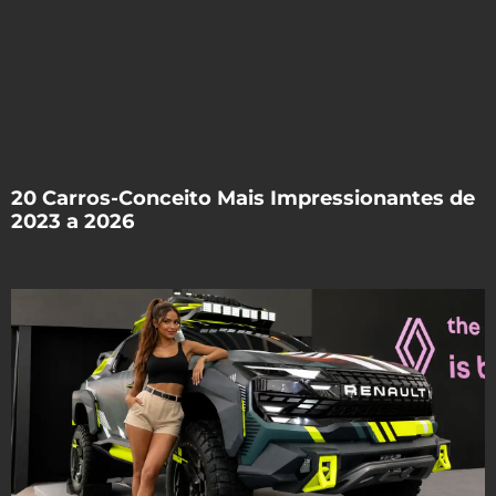
20 Carros-Conceito Mais Impressionantes de
2023 a 2026