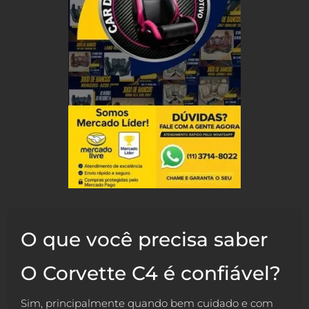
O que você precisa saber
O Corvette C4 é confiável?
Sim, principalmente quando bem cuidado e com