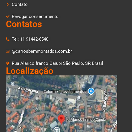
Contato
Revogar consentimento
Contatos
Tel: 11 91442-6540
@carrosbemmontados.com.br
Rua Alarico franco Caiubi São Paulo, SP, Brasil
Localização