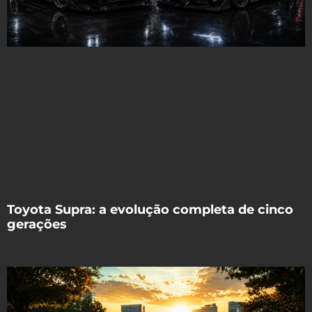
Toyota Supra: a evolução completa de cinco
gerações