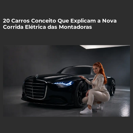
20 Carros Conceito Que Explicam a Nova
Corrida Elétrica das Montadoras