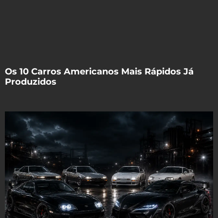
Os 10 Carros Americanos Mais Rápidos Já
Produzidos