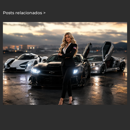
Posts relacionados >