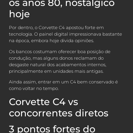
os anos 80, nostálgico
hoje
Por dentro, o Corvette C4 apostou forte em
tecnologia. O painel digital impressionava bastante
na época, embora hoje divida opiniões.
Os bancos costumam oferecer boa posição de
condução, mas alguns donos reclamam do
desgaste natural dos acabamentos internos,
principalmente em unidades mais antigas.
Ainda assim, entrar em um C4 bem conservado é
como voltar no tempo.
Corvette C4 vs
concorrentes diretos
3 pontos fortes do