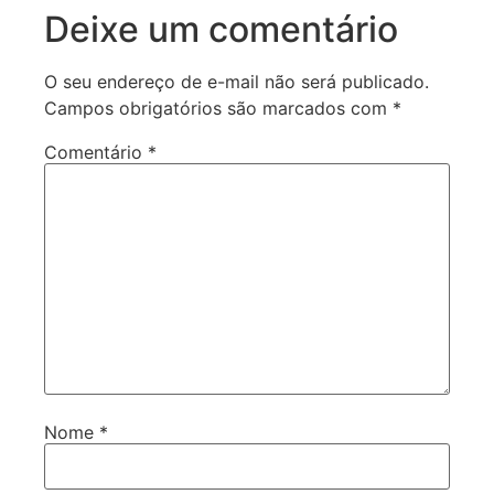
Deixe um comentário
O seu endereço de e-mail não será publicado.
Campos obrigatórios são marcados com
*
Comentário
*
Nome
*