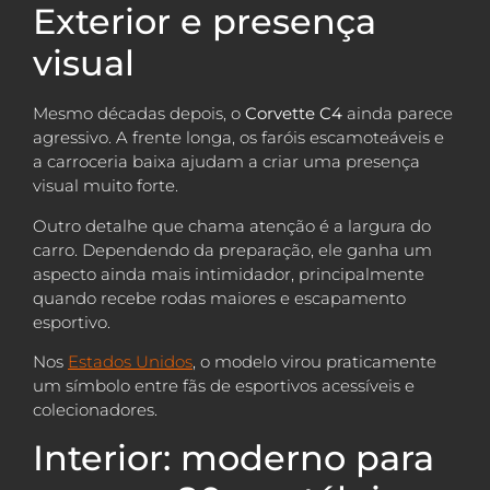
Exterior e presença
visual
Mesmo décadas depois, o
Corvette C4
ainda parece
agressivo. A frente longa, os faróis escamoteáveis e
a carroceria baixa ajudam a criar uma presença
visual muito forte.
Outro detalhe que chama atenção é a largura do
carro. Dependendo da preparação, ele ganha um
aspecto ainda mais intimidador, principalmente
quando recebe rodas maiores e escapamento
esportivo.
Nos
Estados Unidos
, o modelo virou praticamente
um símbolo entre fãs de esportivos acessíveis e
colecionadores.
Interior: moderno para