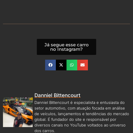
Já segue esse carro
no Instagram?
Danniel Bittencourt
Danniel Bittencourt é especialista e entusiasta do
setor automotivo, com atuação focada em análise
de veículos, lançamentos e tendências do mercado
global. É fundador do site e responsável por
diversos canais no YouTube voltados ao universo
dos carros.