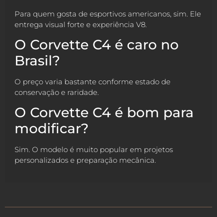
Para quem gosta de esportivos americanos, sim. Ele
entrega visual forte e experiência V8.
O Corvette C4 é caro no
Brasil?
O preço varia bastante conforme estado de
conservação e raridade.
O Corvette C4 é bom para
modificar?
Sim. O modelo é muito popular em projetos
personalizados e preparação mecânica.