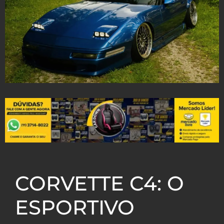
CORVETTE C4: O
ESPORTIVO