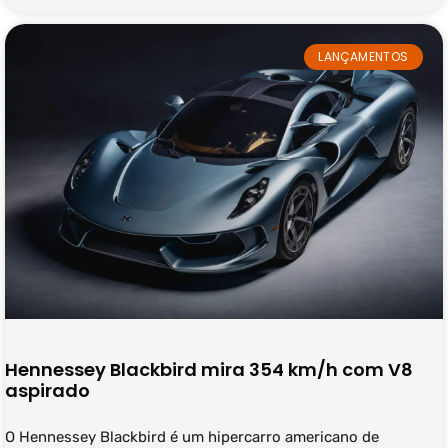
LANÇAMENTOS
Hennessey Blackbird mira 354 km/h com V8
aspirado
O Hennessey Blackbird é um hipercarro americano de