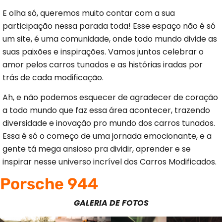
E olha só, queremos muito contar com a sua
participação nessa parada toda! Esse espaço não é só
um site, é uma comunidade, onde todo mundo divide as
suas paixões e inspirações. Vamos juntos celebrar o
amor pelos carros tunados e as histórias iradas por
trás de cada modificação.
Ah, e não podemos esquecer de agradecer de coração
a todo mundo que faz essa área acontecer, trazendo
diversidade e inovação pro mundo dos carros tunados.
Essa é só o começo de uma jornada emocionante, e a
gente tá mega ansioso pra dividir, aprender e se
inspirar nesse universo incrível dos Carros Modificados.
Porsche 944
GALERIA DE FOTOS