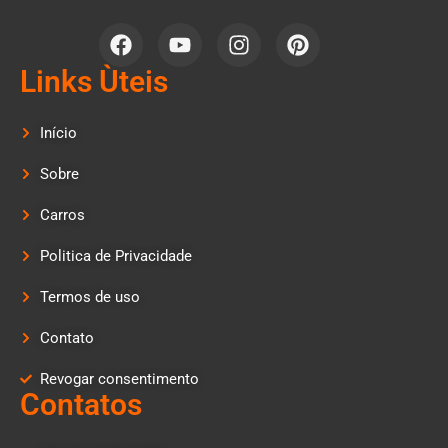
Links Ùteis
Início
Sobre
Carros
Politica de Privacidade
Termos de uso
Contato
Revogar consentimento
Contatos