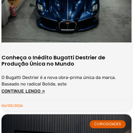
Conheça o Inédito Bugatti Destrier de
Produção Única no Mundo
O Bugatti Destrier é a nova obra-prima única da marca.
Baseado no radical Bolide, este
CONTINUE LENDO »
06/08/2026
CURIOSIDADES