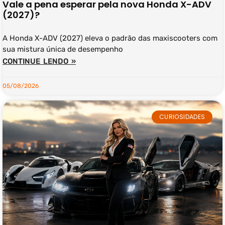
Vale a pena esperar pela nova Honda X-ADV
(2027)?
A Honda X-ADV (2027) eleva o padrão das maxiscooters com
sua mistura única de desempenho
CONTINUE LENDO »
05/08/2026
CURIOSIDADES