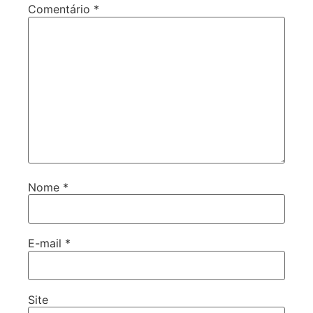
Comentário
*
Nome
*
E-mail
*
Site