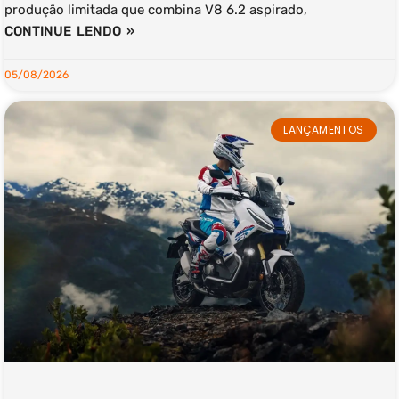
produção limitada que combina V8 6.2 aspirado,
CONTINUE LENDO »
05/08/2026
LANÇAMENTOS