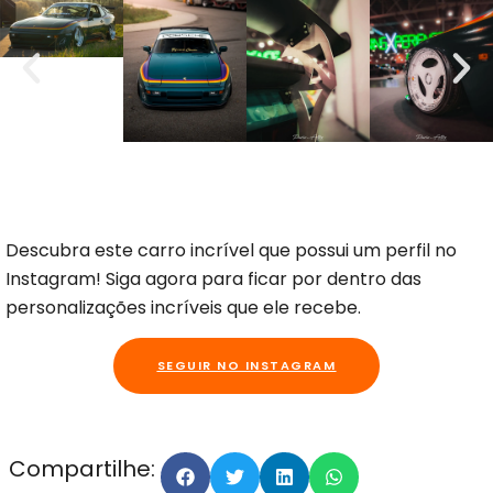
Descubra este carro incrível que possui um perfil no
Instagram! Siga agora para ficar por dentro das
personalizações incríveis que ele recebe.
SEGUIR NO INSTAGRAM
Compartilhe: