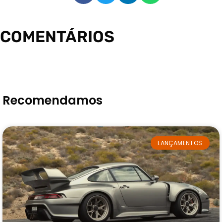
COMENTÁRIOS
Recomendamos
LANÇAMENTOS