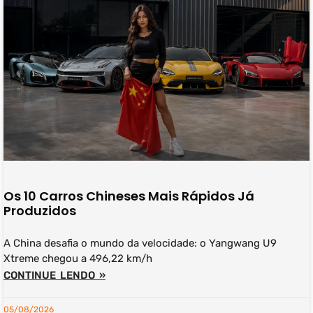
Os 10 Carros Chineses Mais Rápidos Já
Produzidos
A China desafia o mundo da velocidade: o Yangwang U9
Xtreme chegou a 496,22 km/h
CONTINUE LENDO »
05/08/2026