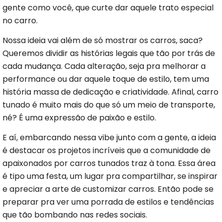
gente como você, que curte dar aquele trato especial
no carro.
Nossa ideia vai além de só mostrar os carros, saca?
Queremos dividir as histórias legais que tão por trás de
cada mudança. Cada alteração, seja pra melhorar a
performance ou dar aquele toque de estilo, tem uma
história massa de dedicação e criatividade. Afinal, carro
tunado é muito mais do que só um meio de transporte,
né? É uma expressão de paixão e estilo.
E aí, embarcando nessa vibe junto com a gente, a ideia
é destacar os projetos incríveis que a comunidade de
apaixonados por carros tunados traz à tona. Essa área
é tipo uma festa, um lugar pra compartilhar, se inspirar
e apreciar a arte de customizar carros. Então pode se
preparar pra ver uma porrada de estilos e tendências
que tão bombando nas redes sociais.