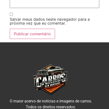
Salvar meus dados neste navegador para a
próxima vez que eu comentar.
O maior acervo de notícias e imagens de carros.
Todos os direitos reservados.