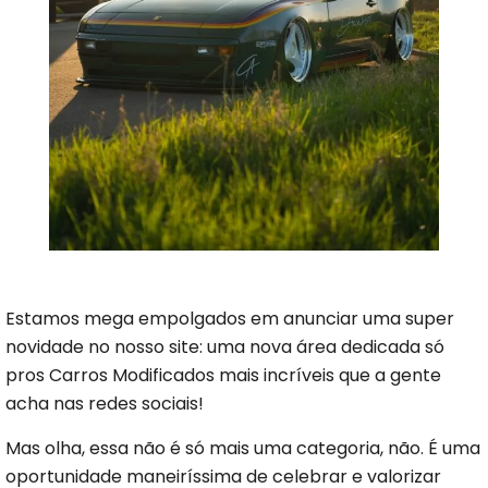
Estamos mega empolgados em anunciar uma super
novidade no nosso site: uma nova área dedicada só
pros Carros Modificados mais incríveis que a gente
acha nas redes sociais!
Mas olha, essa não é só mais uma categoria, não. É uma
oportunidade maneiríssima de celebrar e valorizar