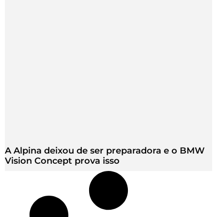
A Alpina deixou de ser preparadora e o BMW
Vision Concept prova isso