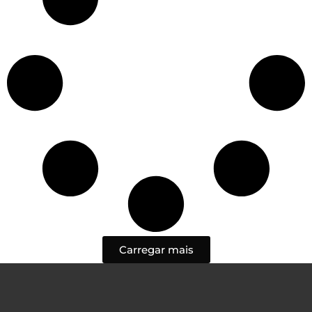
Carregar mais