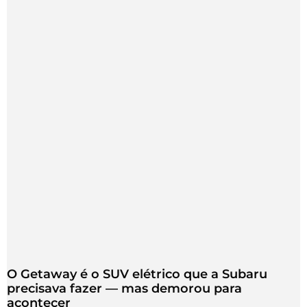
O Getaway é o SUV elétrico que a Subaru
precisava fazer — mas demorou para
acontecer