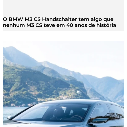
O BMW M3 CS Handschalter tem algo que
nenhum M3 CS teve em 40 anos de história