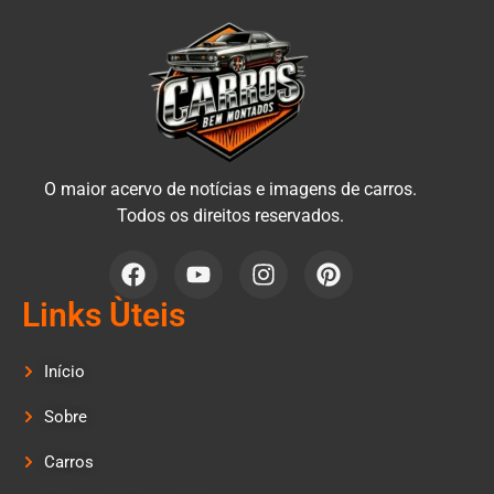
O maior acervo de notícias e imagens de carros.
Todos os direitos reservados.
Links Ùteis
Início
Sobre
Carros