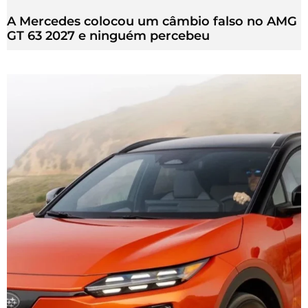
A Mercedes colocou um câmbio falso no AMG
GT 63 2027 e ninguém percebeu