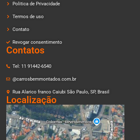
Politica de Privacidade
Termos de uso
Contato
Revogar consentimento
Contatos
Tel: 11 91442-6540
@carrosbemmontados.com.br
Rua Alarico franco Caiubi São Paulo, SP, Brasil
Localização