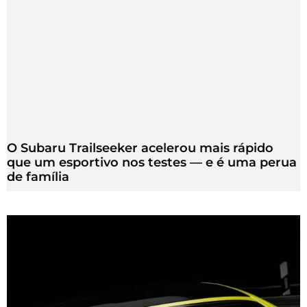
O Subaru Trailseeker acelerou mais rápido
que um esportivo nos testes — e é uma perua
de família