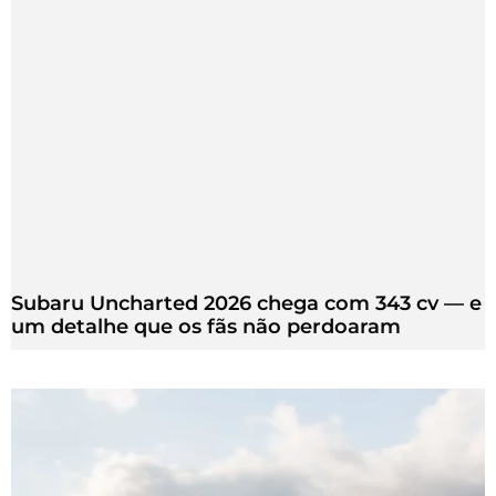
Subaru Uncharted 2026 chega com 343 cv — e
um detalhe que os fãs não perdoaram