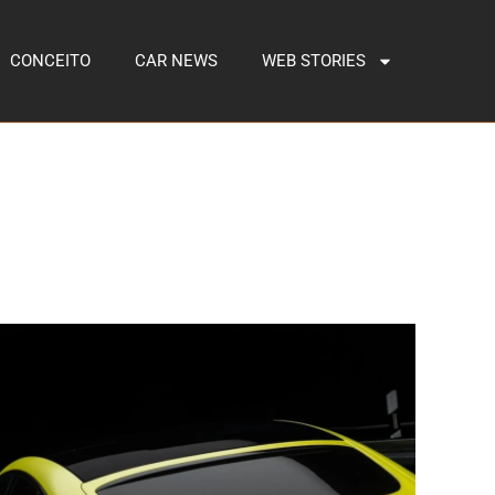
CONCEITO
CAR NEWS
WEB STORIES