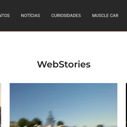
NTOS
NOTÍCIAS
CURIOSIDADES
MUSCLE CAR
WebStories