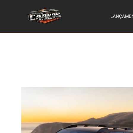
LANÇAME