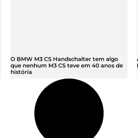
O BMW M3 CS Handschalter tem algo
que nenhum M3 CS teve em 40 anos de
história