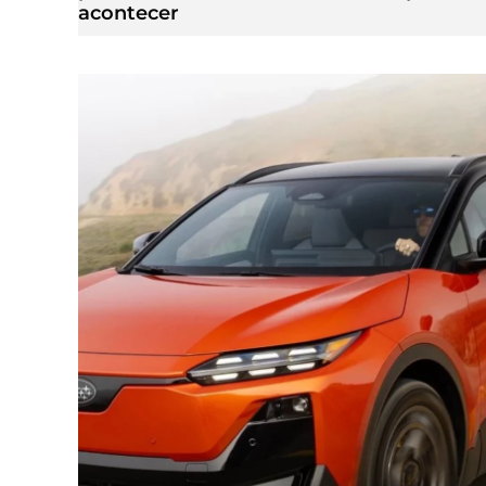
acontecer