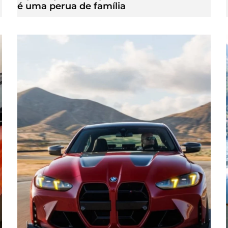
é uma perua de família