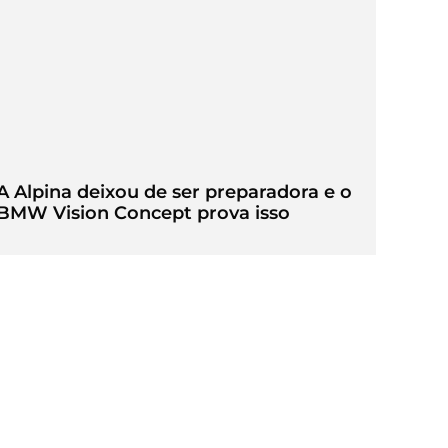
A Alpina deixou de ser preparadora e o
BMW Vision Concept prova isso