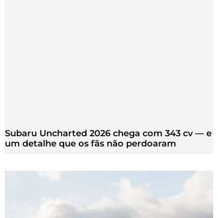
Subaru Uncharted 2026 chega com 343 cv — e
um detalhe que os fãs não perdoaram