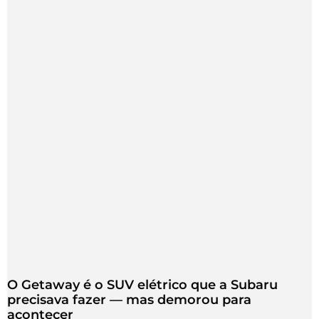
O Getaway é o SUV elétrico que a Subaru
precisava fazer — mas demorou para
acontecer