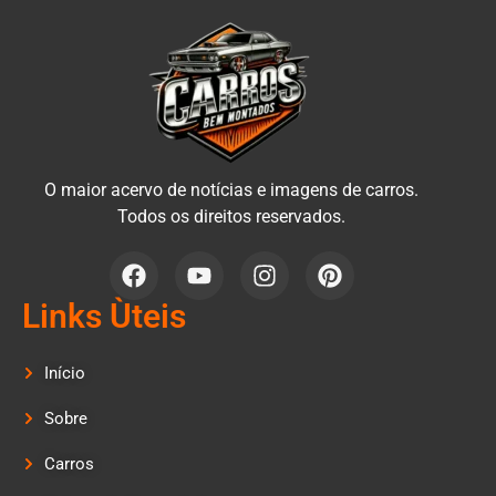
O maior acervo de notícias e imagens de carros.
Todos os direitos reservados.
Links Ùteis
Início
Sobre
Carros