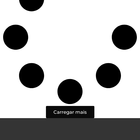
Carregar mais