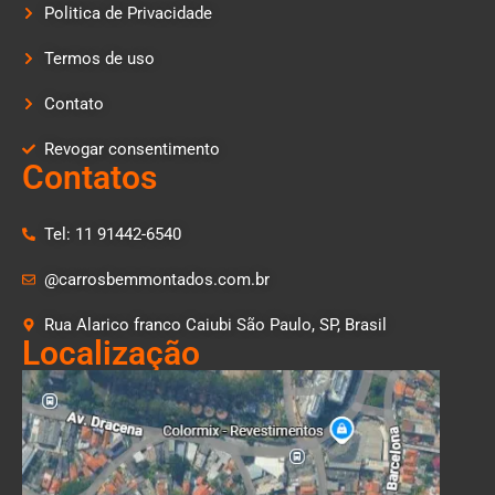
Politica de Privacidade
Termos de uso
Contato
Revogar consentimento
Contatos
Tel: 11 91442-6540
@carrosbemmontados.com.br
Rua Alarico franco Caiubi São Paulo, SP, Brasil
Localização