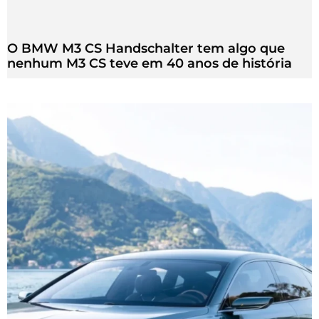
O BMW M3 CS Handschalter tem algo que
nenhum M3 CS teve em 40 anos de história