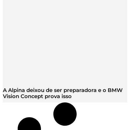
A Alpina deixou de ser preparadora e o BMW
Vision Concept prova isso