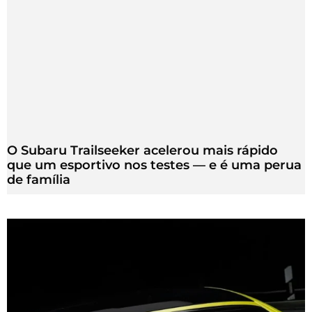
O Subaru Trailseeker acelerou mais rápido
que um esportivo nos testes — e é uma perua
de família