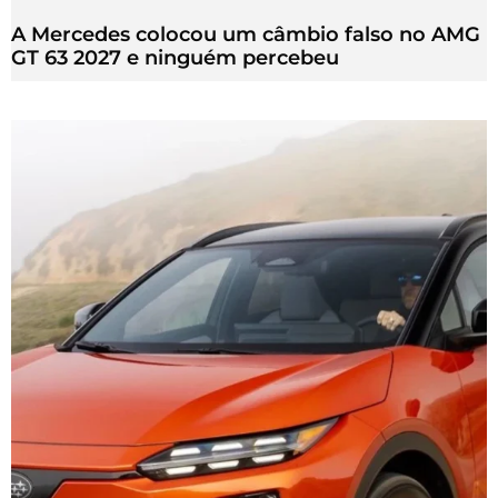
A Mercedes colocou um câmbio falso no AMG
GT 63 2027 e ninguém percebeu