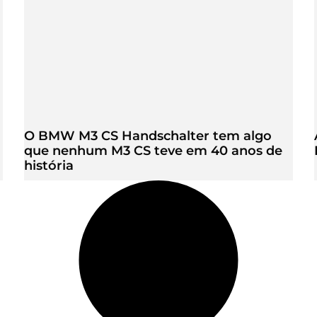
O BMW M3 CS Handschalter tem algo
que nenhum M3 CS teve em 40 anos de
história