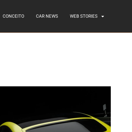
CONCEITO
CAR NEWS
WEB STORIES