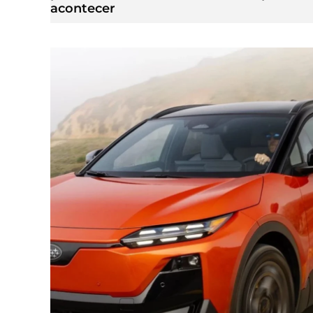
acontecer