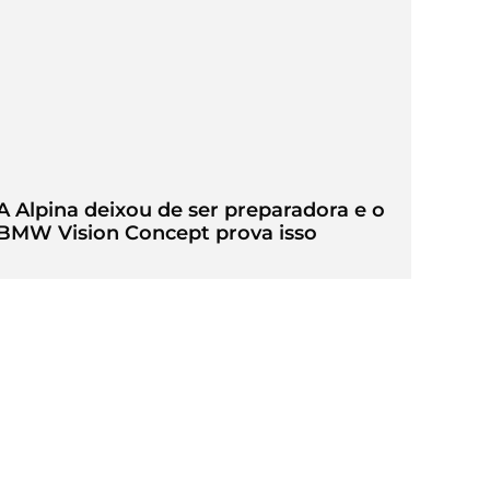
A Alpina deixou de ser preparadora e o
BMW Vision Concept prova isso