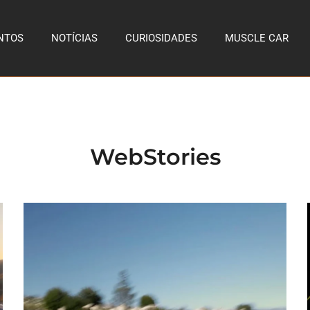
NTOS
NOTÍCIAS
CURIOSIDADES
MUSCLE CAR
WebStories