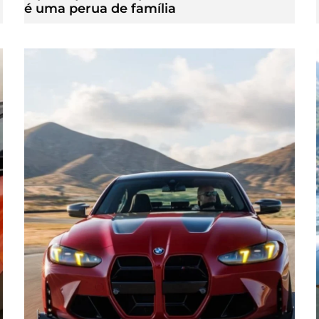
é uma perua de família