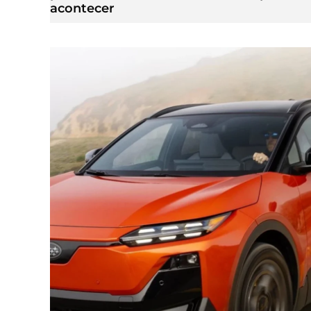
acontecer