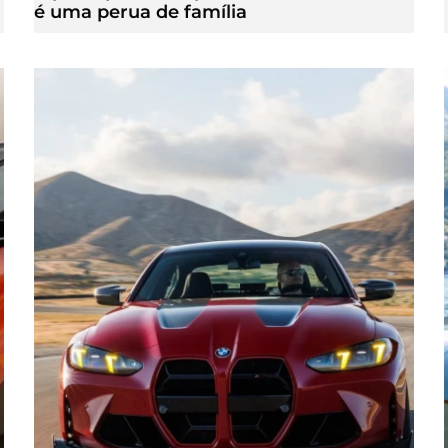
é uma perua de família