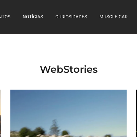
NTOS
NOTÍCIAS
CURIOSIDADES
MUSCLE CAR
WebStories