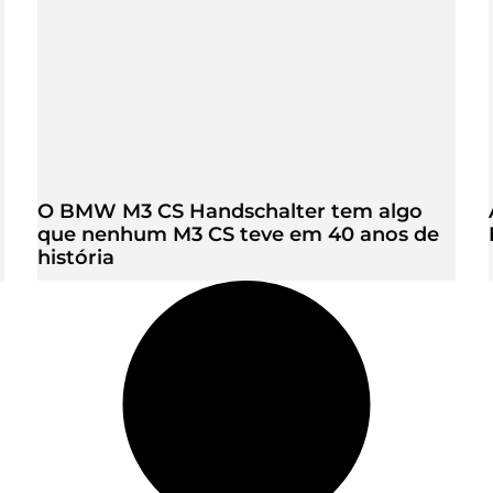
O BMW M3 CS Handschalter tem algo
que nenhum M3 CS teve em 40 anos de
história