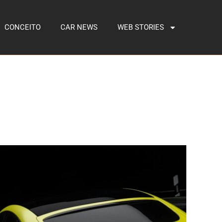
CONCEITO
CAR NEWS
WEB STORIES