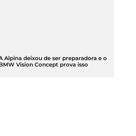
A Alpina deixou de ser preparadora e o
BMW Vision Concept prova isso