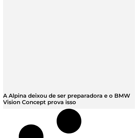
A Alpina deixou de ser preparadora e o BMW
Vision Concept prova isso