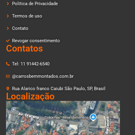
Politica de Privacidade
Termos de uso
Contato
Revogar consentimento
Contatos
Tel: 11 91442-6540
@carrosbemmontados.com.br
Rua Alarico franco Caiubi São Paulo, SP, Brasil
Localização