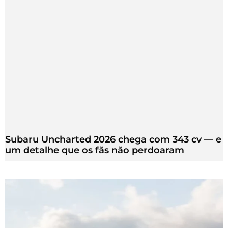
Subaru Uncharted 2026 chega com 343 cv — e
um detalhe que os fãs não perdoaram