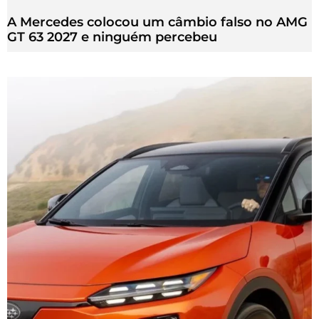
A Mercedes colocou um câmbio falso no AMG
GT 63 2027 e ninguém percebeu