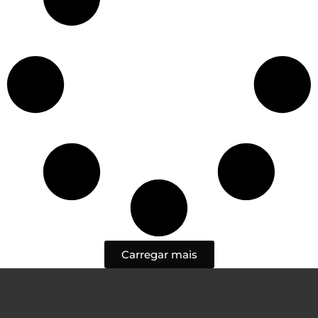
Carregar mais