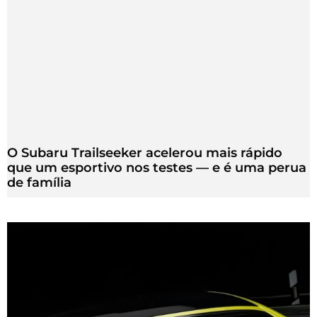
O Subaru Trailseeker acelerou mais rápido
que um esportivo nos testes — e é uma perua
de família