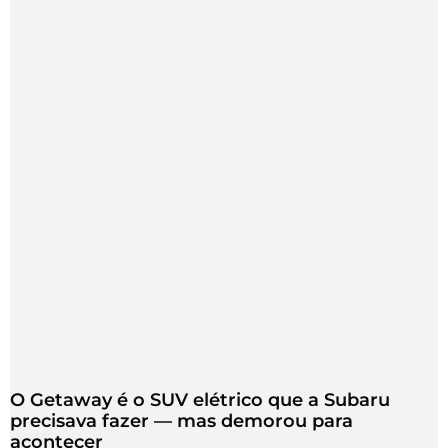
O Getaway é o SUV elétrico que a Subaru
precisava fazer — mas demorou para
acontecer