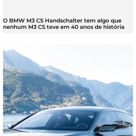
O BMW M3 CS Handschalter tem algo que
nenhum M3 CS teve em 40 anos de história