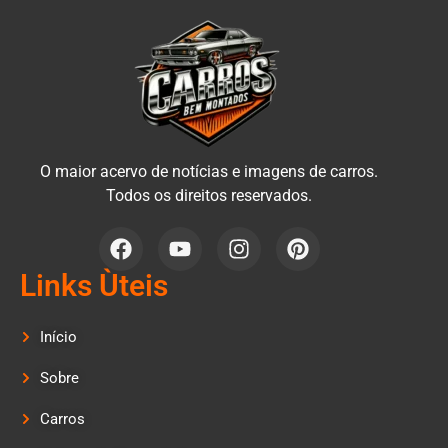
O maior acervo de notícias e imagens de carros.
Todos os direitos reservados.
Links Ùteis
Início
Sobre
Carros