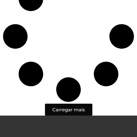
Carregar mais