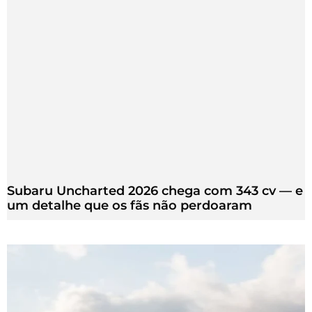
Subaru Uncharted 2026 chega com 343 cv — e
um detalhe que os fãs não perdoaram