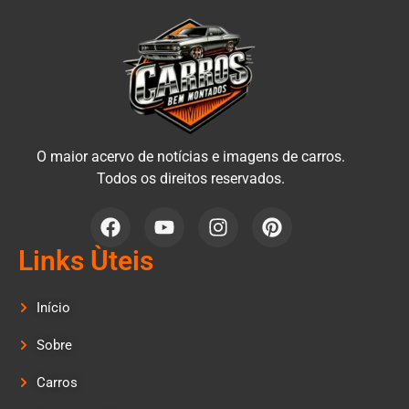
O maior acervo de notícias e imagens de carros.
Todos os direitos reservados.
Links Ùteis
Início
Sobre
Carros