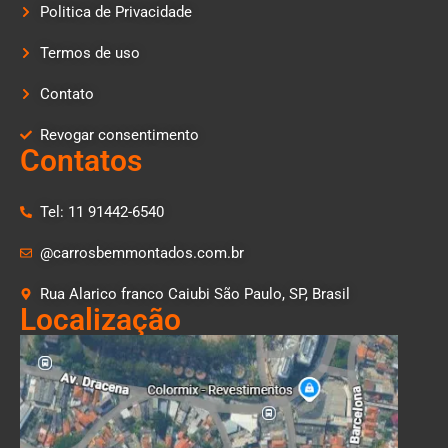
Politica de Privacidade
Termos de uso
Contato
Revogar consentimento
Contatos
Tel: 11 91442-6540
@carrosbemmontados.com.br
Rua Alarico franco Caiubi São Paulo, SP, Brasil
Localização