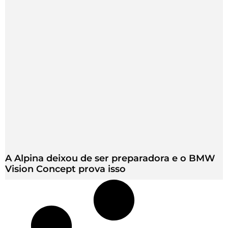
A Alpina deixou de ser preparadora e o BMW
Vision Concept prova isso