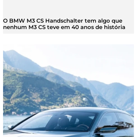
O BMW M3 CS Handschalter tem algo que
nenhum M3 CS teve em 40 anos de história