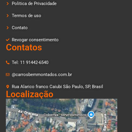
Politica de Privacidade
Termos de uso
Contato
Revogar consentimento
Contatos
Tel: 11 91442-6540
@carrosbemmontados.com.br
Rua Alarico franco Caiubi São Paulo, SP, Brasil
Localização