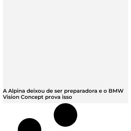
A Alpina deixou de ser preparadora e o BMW
Vision Concept prova isso