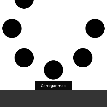
Carregar mais