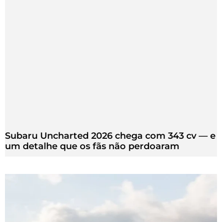
Subaru Uncharted 2026 chega com 343 cv — e
um detalhe que os fãs não perdoaram