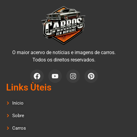
O maior acervo de notícias e imagens de carros.
Todos os direitos reservados.
Links Ùteis
Início
Sobre
Carros