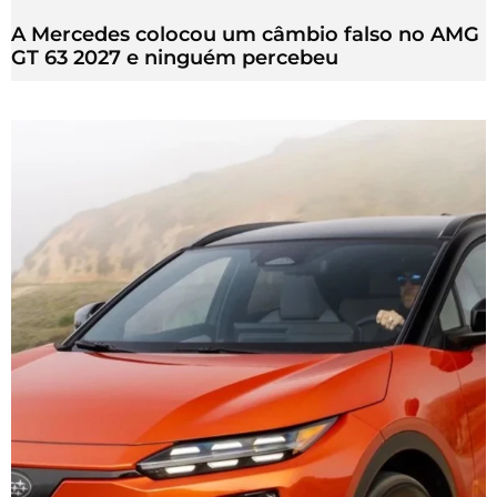
A Mercedes colocou um câmbio falso no AMG
GT 63 2027 e ninguém percebeu