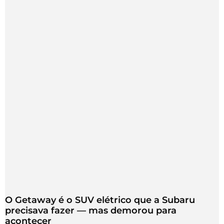
O Getaway é o SUV elétrico que a Subaru
precisava fazer — mas demorou para
acontecer