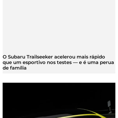
O Subaru Trailseeker acelerou mais rápido
que um esportivo nos testes — e é uma perua
de família